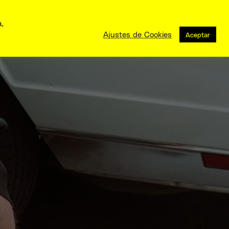
a,
Ajustes de Cookies
Aceptar