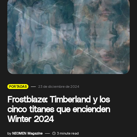
23 de diciembre de 2024
PORTADAS
Frostblaze: Timberland y los
cinco titanes que encienden
Winter 2024
by
NEOMEN Magazine
3 minute read