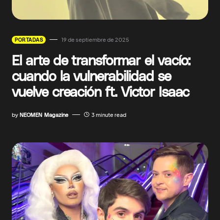
19 de septiembre de 2025
PORTADAS
El arte de transformar el vacío:
cuando la vulnerabilidad se
vuelve creación ft. Victor Isaac
by
NEOMEN Magazine
3 minute read