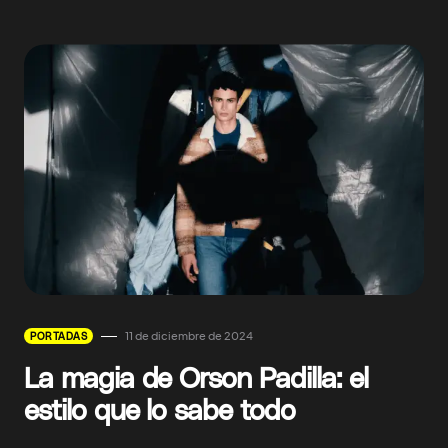
11 de diciembre de 2024
PORTADAS
La magia de Orson Padilla: el
estilo que lo sabe todo