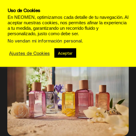
Uso de Cookies
En NEOMEN, optimizamos cada detalle de tu navegación. Al
aceptar nuestras cookies, nos permites afinar la experiencia
a tu medida, garantizando un recorrido fluido y
personalizado, justo como debe ser.
Artesanal
No vendan mi información personal
.
Ajustes de Cookies
Aceptar