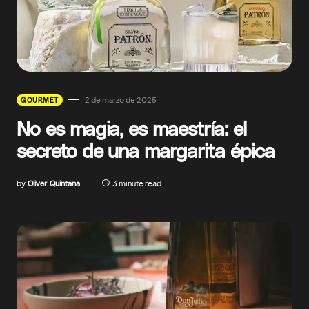
2 de marzo de 2025
GOURMET
No es magia, es maestría: el
secreto de una margarita épica
by
Oliver Quintana
3 minute read