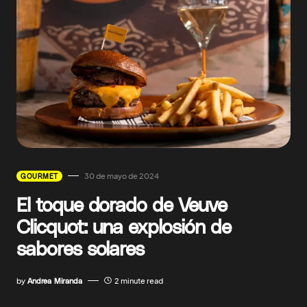
30 de mayo de 2024
GOURMET
El toque dorado de Veuve
Clicquot: una explosión de
sabores solares
by
Andrea Miranda
2 minute read