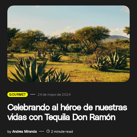
24 de mayo de 2024
GOURMET
Celebrando al héroe de nuestras
vidas con Tequila Don Ramón
by
Andrea Miranda
2 minute read