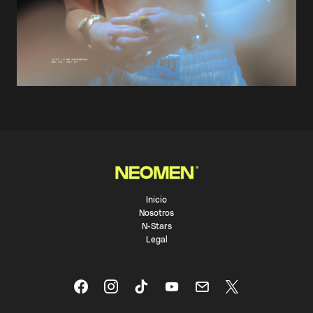
Inicio
Nosotros
N-Stars
Legal