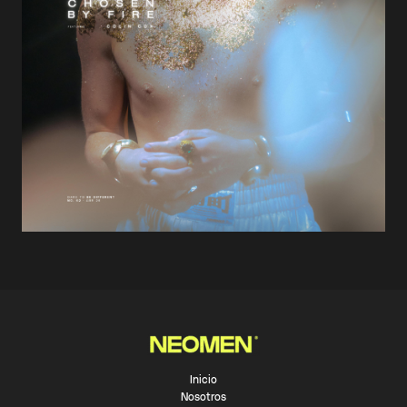
Inicio
Nosotros