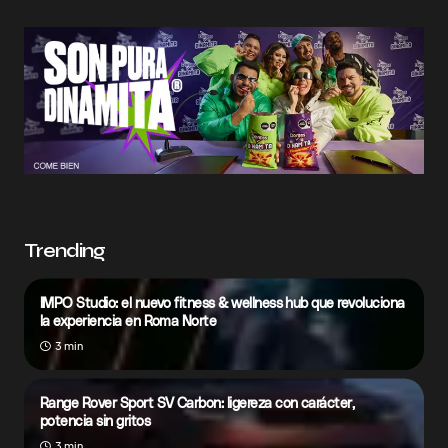
Trending
IMPO Studio: el nuevo fitness & wellness hub que revoluciona
la experiencia en Roma Norte
3 min
Range Rover Sport SV Carbon: ligereza con carácter,
potencia sin gritos
3 min