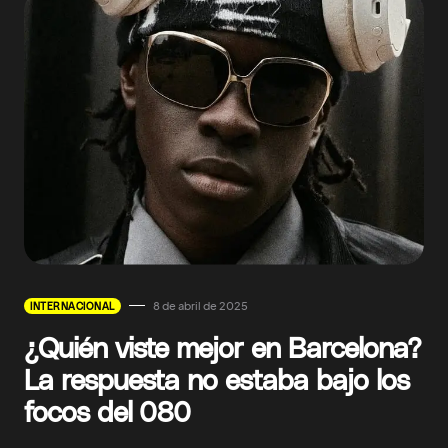
8 de abril de 2025
INTERNACIONAL
¿Quién viste mejor en Barcelona?
La respuesta no estaba bajo los
focos del 080