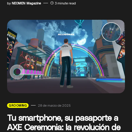
by
NEOMEN Magazine
3 minute read
28 de marzo de 2025
GROOMING
Tu smartphone, su pasaporte a
AXE Ceremonia: la revolución de