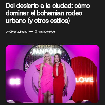
Del desierto a la ciudad: cómo
dominar el bohemian rodeo
urbano (y otros estilos)
by
Oliver Quintana
4 minute read