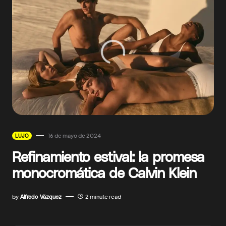
16 de mayo de 2024
LUJO
Refinamiento estival: la promesa
monocromática de Calvin Klein
by
Alfredo Vázquez
2 minute read