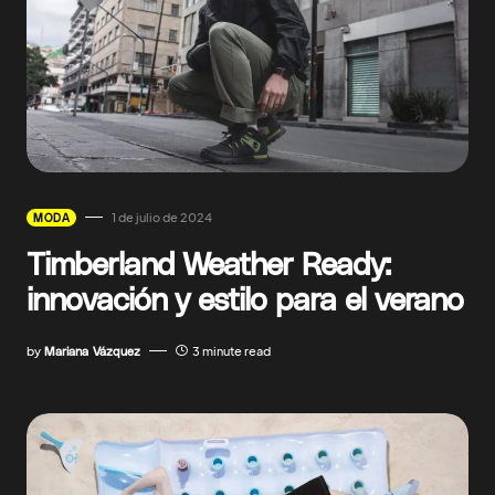
1 de julio de 2024
MODA
Timberland Weather Ready:
innovación y estilo para el verano
by
Mariana Vázquez
3 minute read