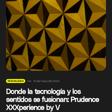
15 de mayo de 2024
SEXUALIDAD
Donde la tecnología y los
sentidos se fusionan: Prudence
XXXperience by V