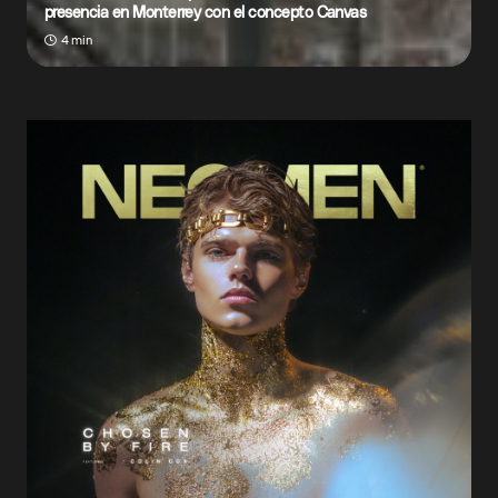
presencia en Monterrey con el concepto Canvas
4 min