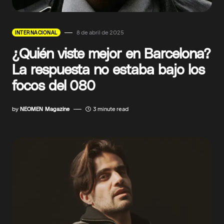
8 de abril de 2025
INTERNACIONAL
¿Quién viste mejor en Barcelona?
La respuesta no estaba bajo los
focos del 080
by
NEOMEN Magazine
3 minute read