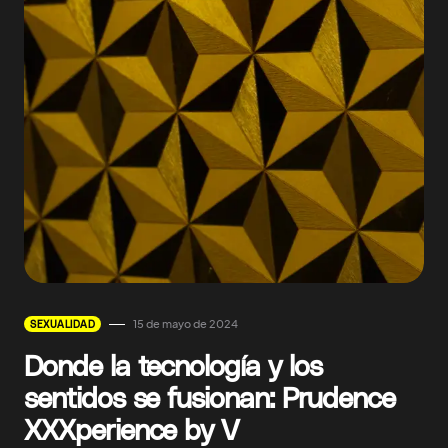
15 de mayo de 2024
SEXUALIDAD
Donde la tecnología y los
sentidos se fusionan: Prudence
XXXperience by V