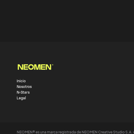
Inicio
Nosotros
N-Stars
Legal
NEOMEN® es una marca registrada de NEOMEN Creative Studio S.A. 