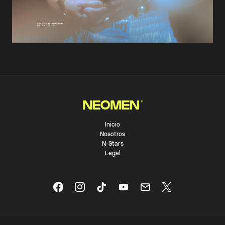
Inicio
Nosotros
N-Stars
Legal