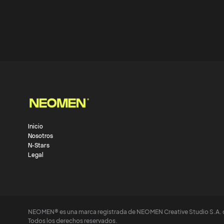
Inicio
Nosotros
N-Stars
Legal
NEOMEN® es una marca registrada de NEOMEN Creative Studio S.A. 
Todos los derechos reservados.