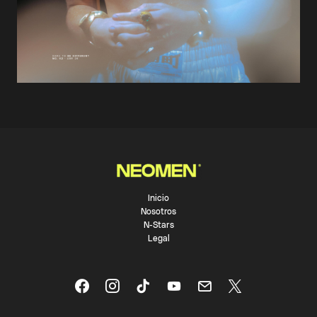
Inicio
Nosotros
N-Stars
Legal