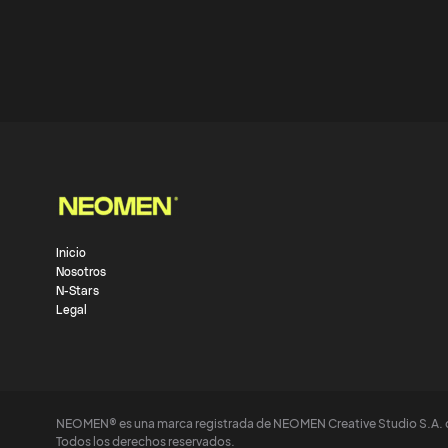
Inicio
Nosotros
N-Stars
Legal
NEOMEN® es una marca registrada de NEOMEN Creative Studio S.A. 
Todos los derechos reservados.