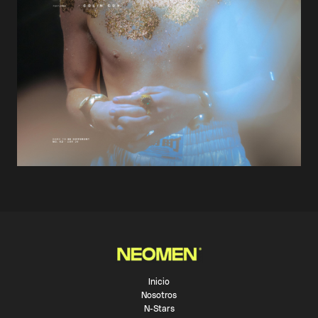
Inicio
Nosotros
N-Stars