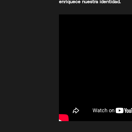
enriquece nuestra identidad.