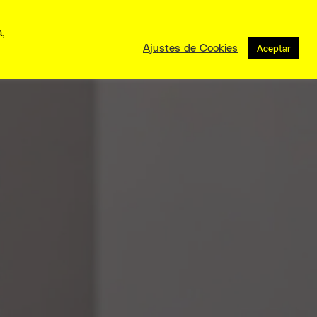
a,
Ajustes de Cookies
Aceptar