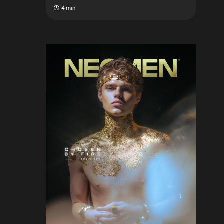
4 min