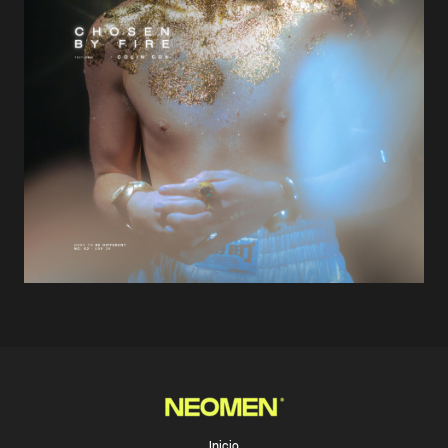
Inicio