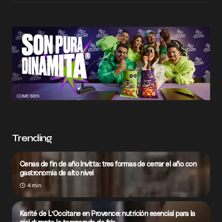
Trending
Cenas de fin de año Invitta: tres formas de cerrar el año con
gastronomía de alto nivel
4 min
Karité de L’Occitane en Provence: nutrición esencial para la