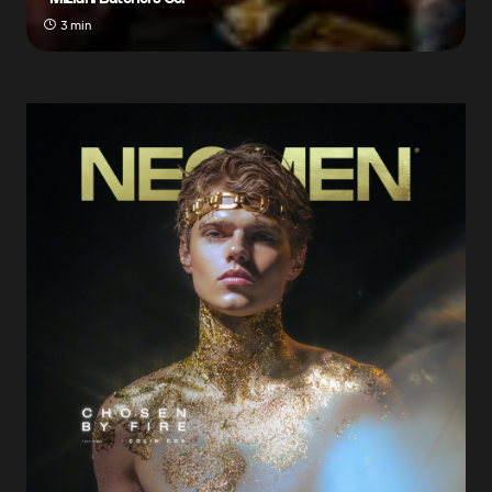
3 min