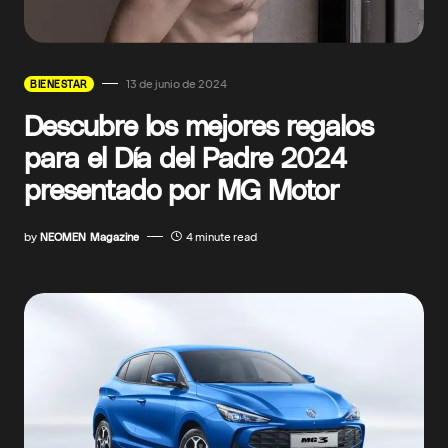
13 de junio de 2024
BIENESTAR
Descubre los mejores regalos
para el Día del Padre 2024
presentado por MG Motor
by
NEOMEN Magazine
4 minute read