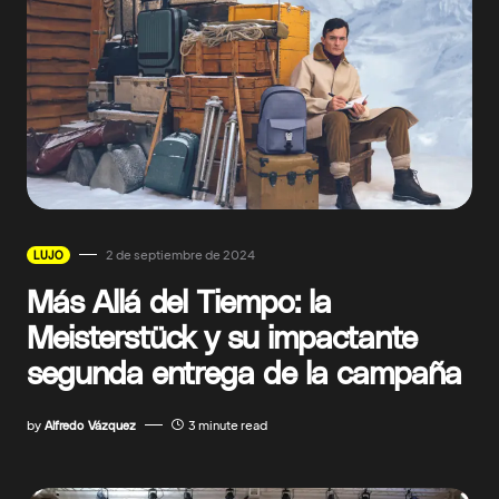
2 de septiembre de 2024
LUJO
Más Allá del Tiempo: la
Meisterstück y su impactante
segunda entrega de la campaña
by
Alfredo Vázquez
3 minute read