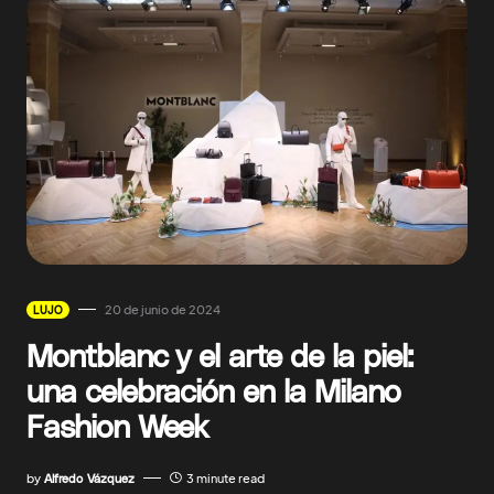
20 de junio de 2024
LUJO
Montblanc y el arte de la piel:
una celebración en la Milano
Fashion Week
by
Alfredo Vázquez
3 minute read