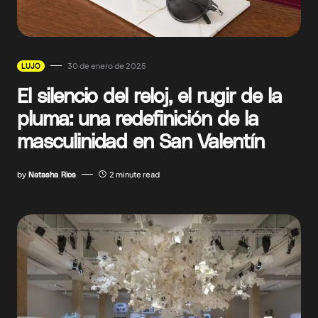
30 de enero de 2025
LUJO
El silencio del reloj, el rugir de la
pluma: una redefinición de la
masculinidad en San Valentín
by
Natasha Rios
2 minute read