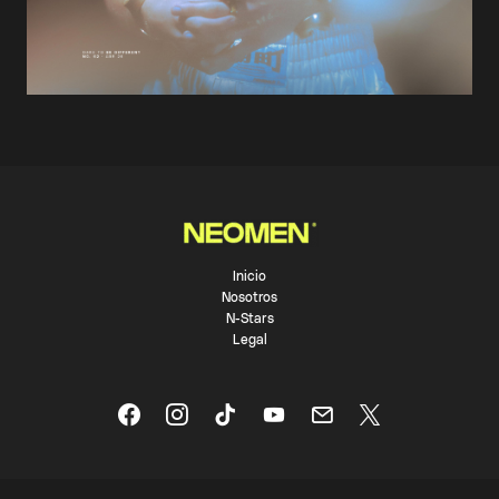
Inicio
Nosotros
N-Stars
Legal