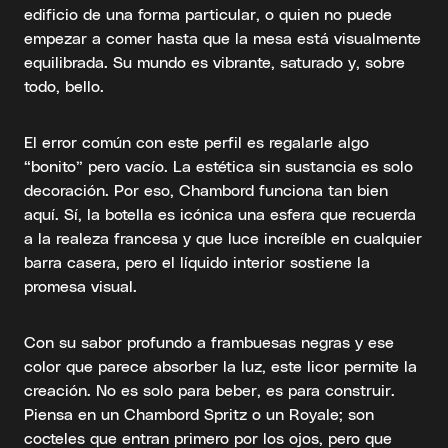
edificio de una forma particular, o quien no puede
empezar a comer hasta que la mesa está visualmente
equilibrada. Su mundo es vibrante, saturado y, sobre
todo, bello.
El error común con este perfil es regalarle algo
“bonito” pero vacío. La estética sin sustancia es solo
decoración. Por eso, Chambord funciona tan bien
aquí. Sí, la botella es icónica una esfera que recuerda
a la realeza francesa y que luce increíble en cualquier
barra casera, pero el líquido interior sostiene la
promesa visual.
Con su sabor profundo a frambuesas negras y ese
color que parece absorber la luz, este licor permite la
creación. No es solo para beber, es para construir.
Piensa en un Chambord Spritz o un Royale; son
cocteles que entran primero por los ojos, pero que