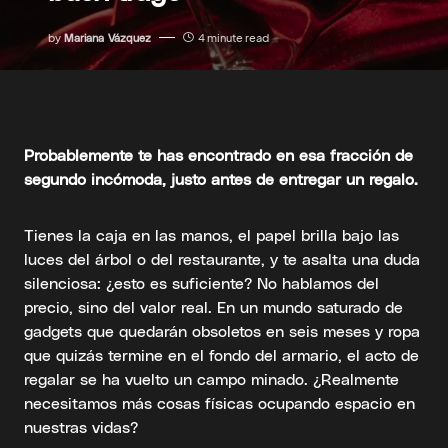
by
Mariana Vázquez
4 minute read
Probablemente te has encontrado en esa fracción de
segundo incómoda, justo antes de entregar un regalo.
Tienes la caja en las manos, el papel brilla bajo las
luces del árbol o del restaurante, y te asalta una duda
silenciosa: ¿esto es suficiente? No hablamos del
precio, sino del valor real. En un mundo saturado de
gadgets que quedarán obsoletos en seis meses y ropa
que quizás termine en el fondo del armario, el acto de
regalar se ha vuelto un campo minado. ¿Realmente
necesitamos más cosas físicas ocupando espacio en
nuestras vidas?