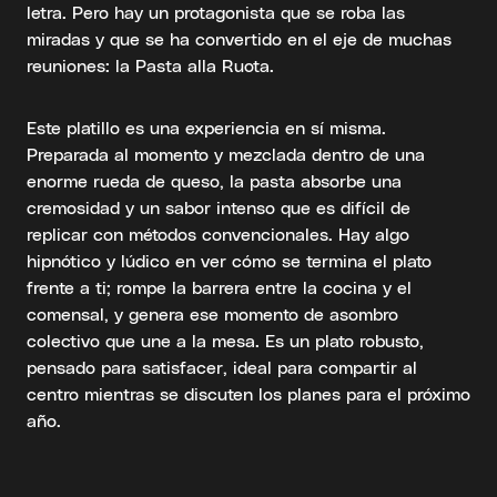
letra. Pero hay un protagonista que se roba las
miradas y que se ha convertido en el eje de muchas
reuniones: la Pasta alla Ruota.
Este platillo es una experiencia en sí misma.
Preparada al momento y mezclada dentro de una
enorme rueda de queso, la pasta absorbe una
cremosidad y un sabor intenso que es difícil de
replicar con métodos convencionales. Hay algo
hipnótico y lúdico en ver cómo se termina el plato
frente a ti; rompe la barrera entre la cocina y el
comensal, y genera ese momento de asombro
colectivo que une a la mesa. Es un plato robusto,
pensado para satisfacer, ideal para compartir al
centro mientras se discuten los planes para el próximo
año.