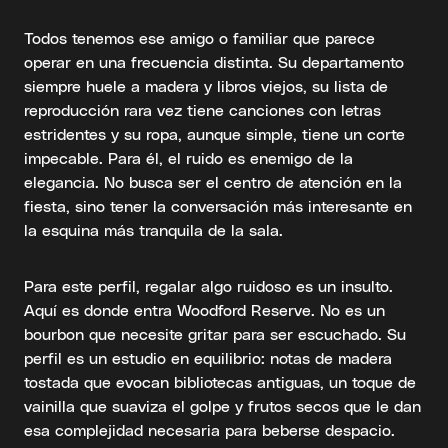
Todos tenemos ese amigo o familiar que parece
operar en una frecuencia distinta. Su departamento
siempre huele a madera y libros viejos, su lista de
reproducción rara vez tiene canciones con letras
estridentes y su ropa, aunque simple, tiene un corte
impecable. Para él, el ruido es enemigo de la
elegancia. No busca ser el centro de atención en la
fiesta, sino tener la conversación más interesante en
la esquina más tranquila de la sala.
Para este perfil, regalar algo ruidoso es un insulto.
Aquí es donde entra Woodford Reserve. No es un
bourbon que necesite gritar para ser escuchado. Su
perfil es un estudio en equilibrio: notas de madera
tostada que evocan bibliotecas antiguas, un toque de
vainilla que suaviza el golpe y frutos secos que le dan
esa complejidad necesaria para beberse despacio.