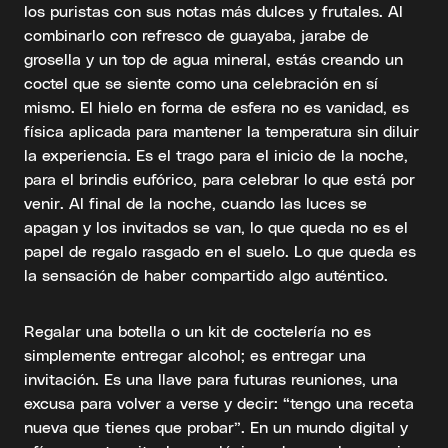
los puristas con sus notas más dulces y frutales. Al
combinarlo con refresco de guayaba, jarabe de
grosella y un top de agua mineral, estás creando un
coctel que se siente como una celebración en sí
mismo. El hielo en forma de esfera no es vanidad, es
física aplicada para mantener la temperatura sin diluir
la experiencia. Es el trago para el inicio de la noche,
para el brindis eufórico, para celebrar lo que está por
venir. Al final de la noche, cuando las luces se
apagan y los invitados se van, lo que queda no es el
papel de regalo rasgado en el suelo. Lo que queda es
la sensación de haber compartido algo auténtico.
Regalar una botella o un kit de coctelería no es
simplemente entregar alcohol; es entregar una
invitación. Es una llave para futuras reuniones, una
excusa para volver a verse y decir: “tengo una receta
nueva que tienes que probar”. En un mundo digital y