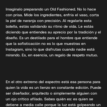
Imagínalo preparando un Old Fashioned. No lo hace
con prisa. Mide los ingredientes, enfría el vaso, corta
la piel de naranja con precisión. Al regalarle esta
botella, estás validando su ritmo de vida. Le estás
diciendo que entiendes su aprecio por la tradición y el
diseño. Es un destilado para el hombre que entiende
que la sofisticación no es lo que muestras en
Instagram, sino lo que disfrutas cuando nadie está
mirando. Es, en esencia, un regalo de respeto mutuo.
En el otro extremo del espectro está esa persona para
quien la vida es un lienzo en constante edición. Puede
ser diseñador, arquitecto o simplemente alguien con
un ojo crítico afilado. Sabes quién es: es quien se
detiene a media calle porque la luz está golpeando un