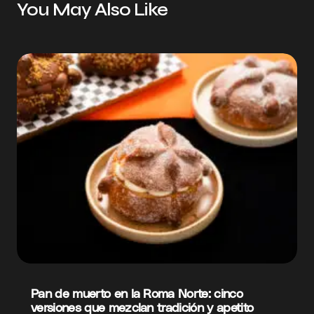
You May Also Like
Pan de muerto en la Roma Norte: cinco
versiones que mezclan tradición y apetito