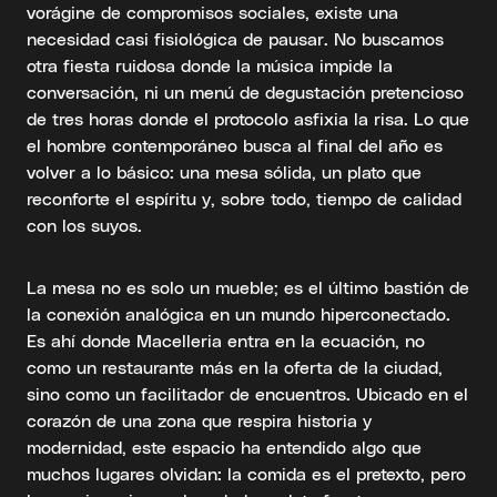
vorágine de compromisos sociales, existe una
necesidad casi fisiológica de pausar. No buscamos
otra fiesta ruidosa donde la música impide la
conversación, ni un menú de degustación pretencioso
de tres horas donde el protocolo asfixia la risa. Lo que
el hombre contemporáneo busca al final del año es
volver a lo básico: una mesa sólida, un plato que
reconforte el espíritu y, sobre todo, tiempo de calidad
con los suyos.
La mesa no es solo un mueble; es el último bastión de
la conexión analógica en un mundo hiperconectado.
Es ahí donde Macelleria entra en la ecuación, no
como un restaurante más en la oferta de la ciudad,
sino como un facilitador de encuentros. Ubicado en el
corazón de una zona que respira historia y
modernidad, este espacio ha entendido algo que
muchos lugares olvidan: la comida es el pretexto, pero