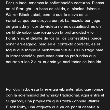
Por un lado, tenemos la sofisticación nocturna. Piensa
en el Starlight. La base es sólida, el clásico Johnnie
Walker Black Label, pero lo que lo eleva es la
narrativa que construyes con él. La mezcla con jugo
de granada y licor de violeta no es casualidad; es un
perfil de sabor que juega con la profundidad y lo
floral. Y sí, el detalle de los brillos comestibles puede
sonar arriesgado, pero en el contexto correcto, es el
toque que rompe la monotonía visual. Es un trago para
la introspección, para esas charlas profundas que
ocurren a las 2 a.m. cuando ya casi todos se han ido.
Por otro lado, está la energía vibrante, algo que rompe
con la solemnidad del whisky tradicional. Aquí entra el
Sugarboo, una propuesta que utiliza Johnnie Walker
Black Ruby, una etiqueta que ya de por sí desafía a