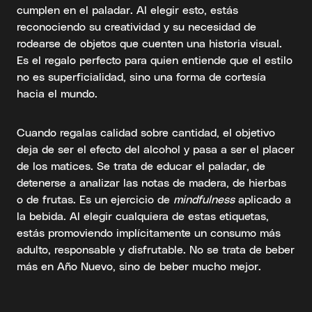
cumplen en el paladar. Al elegir esto, estás
reconociendo su creatividad y su necesidad de
rodearse de objetos que cuenten una historia visual.
Es el regalo perfecto para quien entiende que el estilo
no es superficialidad, sino una forma de cortesía
hacia el mundo.
Cuando regalas calidad sobre cantidad, el objetivo
deja de ser el efecto del alcohol y pasa a ser el placer
de los matices. Se trata de educar el paladar, de
detenerse a analizar las notas de madera, de hierbas
o de frutas. Es un ejercicio de
mindfulness
aplicado a
la bebida. Al elegir cualquiera de estas etiquetas,
estás promoviendo implícitamente un consumo más
adulto, responsable y disfrutable. No se trata de beber
más en Año Nuevo, sino de beber mucho mejor.