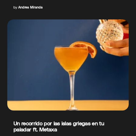
by
Andrea Miranda
Un recorrido por las islas griegas en tu
paladar ft. Metaxa