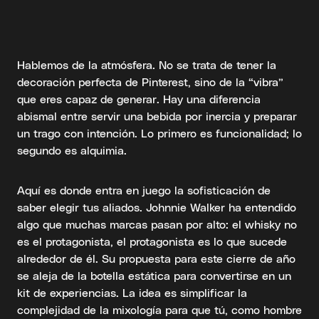
Hablemos de la atmósfera. No se trata de tener la
decoración perfecta de Pinterest, sino de la “vibra”
que eres capaz de generar. Hay una diferencia
abismal entre servir una bebida por inercia y preparar
un trago con intención. Lo primero es funcionalidad; lo
segundo es alquimia.
Aquí es donde entra en juego la sofisticación de
saber elegir tus aliados. Johnnie Walker ha entendido
algo que muchas marcas pasan por alto: el whisky no
es el protagonista, el protagonista es lo que sucede
alrededor de él. Su propuesta para este cierre de año
se aleja de la botella estática para convertirse en un
kit de experiencias. La idea es simplificar la
complejidad de la mixología para que tú, como hombre