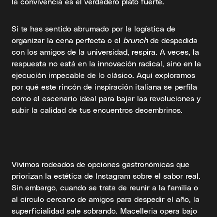
la convivencia es el verdadero plato fuerte.
Si te has sentido abrumado por la logística de
organizar la cena perfecta o el
brunch
de despedida
con los amigos de la universidad, respira. A veces, la
respuesta no está en la innovación radical, sino en la
ejecución impecable de lo clásico. Aquí exploramos
por qué este rincón de inspiración italiana se perfila
como el escenario ideal para bajar las revoluciones y
subir la calidad de tus encuentros decembrinos.
Vivimos rodeados de opciones gastronómicas que
priorizan la estética de Instagram sobre el sabor real.
Sin embargo, cuando se trata de reunir a la familia o
al círculo cercano de amigos para despedir el año, la
superficialidad sale sobrando. Macelleria opera bajo