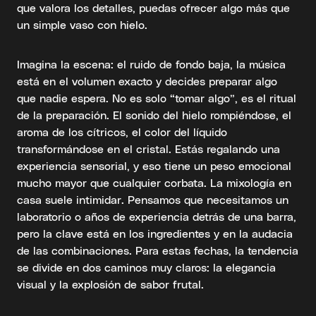
que valora los detalles, puedas ofrecer algo más que
un simple vaso con hielo.
Imagina la escena: el ruido de fondo baja, la música
está en el volumen exacto y decides preparar algo
que nadie espera. No es solo “tomar algo”, es el ritual
de la preparación. El sonido del hielo rompiéndose, el
aroma de los cítricos, el color del líquido
transformándose en el cristal. Estás regalando una
experiencia sensorial, y eso tiene un peso emocional
mucho mayor que cualquier corbata. La mixología en
casa suele intimidar. Pensamos que necesitamos un
laboratorio o años de experiencia detrás de una barra,
pero la clave está en los ingredientes y en la audacia
de las combinaciones. Para estas fechas, la tendencia
se divide en dos caminos muy claros: la elegancia
visual y la explosión de sabor frutal.