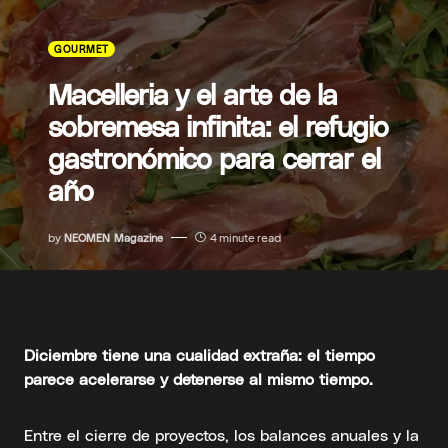
GOURMET
Macelleria y el arte de la
sobremesa infinita: el refugio
gastronómico para cerrar el
año
by
NEOMEN Magazine
4 minute read
Diciembre tiene una cualidad extraña: el tiempo
parece acelerarse y detenerse al mismo tiempo.
Entre el cierre de proyectos, los balances anuales y la