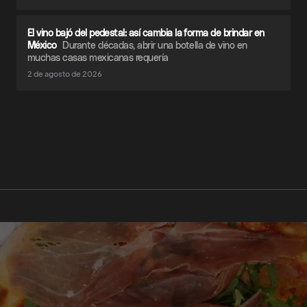
El vino bajó del pedestal: así cambia la forma de brindar en
México
Durante décadas, abrir una botella de vino en
muchas casas mexicanas requería
2 de agosto de 2026