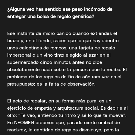
¿Alguna vez has sentido ese peso incómodo de
entregar una bolsa de regalo genérica?
Ese instante de micro pánico cuando extiendes el
brazo y, en el fondo, sabes que lo que hay adentro
unos calcetines de rombos, una tarjeta de regalo
impersonal o un vino tinto elegido al azar en el
supermercado cinco minutos antes no dice
absolutamente nada sobre la persona que lo recibe. El
problema de los regalos de fin de año rara vez es el
presupuesto; es la falta de observación.
El acto de regalar, en su forma más pura, es un
ejercicio de empatía y arquitectura social. Es decirle al
otro: “Te veo, entiendo tu ritmo y sé lo que te mueve”.
En NEOMEN creemos que, pasado cierto umbral de
madurez, la cantidad de regalos disminuye, pero la