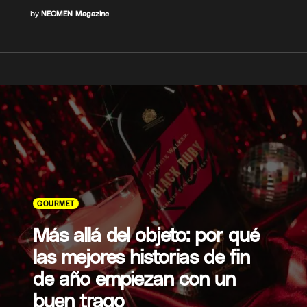
by
NEOMEN Magazine
GOURMET
Más allá del objeto: por qué
las mejores historias de fin
de año empiezan con un
buen trago