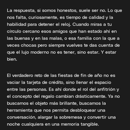
La respuesta, si somos honestos, suele ser no. Lo que
nos falta, curiosamente, es tiempo de calidad y la
habilidad para detener el reloj. Cuando miras a tu
círculo cercano esos amigos que han estado ahí en
las buenas y en las malas, o esa familia con la que a
veces chocas pero siempre vuelves te das cuenta de
que el lujo moderno no es tener, sino estar. Y estar
bien.
El verdadero reto de las fiestas de fin de año no es
vaciar la tarjeta de crédito, sino llenar el espacio
entre las personas. Es ahí donde el rol del anfitrión y
el concepto del regalo cambian drásticamente. Ya no
buscamos el objeto más brillante, buscamos la
herramienta que nos permita desbloquear una
conversación, alargar la sobremesa y convertir una
noche cualquiera en una memoria tangible.