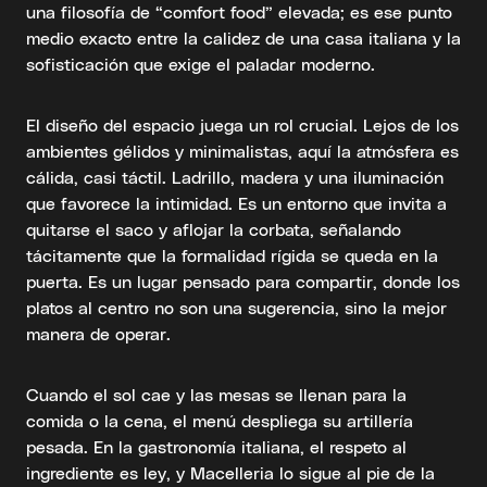
una filosofía de “comfort food” elevada; es ese punto
medio exacto entre la calidez de una casa italiana y la
sofisticación que exige el paladar moderno.
El diseño del espacio juega un rol crucial. Lejos de los
ambientes gélidos y minimalistas, aquí la atmósfera es
cálida, casi táctil. Ladrillo, madera y una iluminación
que favorece la intimidad. Es un entorno que invita a
quitarse el saco y aflojar la corbata, señalando
tácitamente que la formalidad rígida se queda en la
puerta. Es un lugar pensado para compartir, donde los
platos al centro no son una sugerencia, sino la mejor
manera de operar.
Cuando el sol cae y las mesas se llenan para la
comida o la cena, el menú despliega su artillería
pesada. En la gastronomía italiana, el respeto al
ingrediente es ley, y Macelleria lo sigue al pie de la