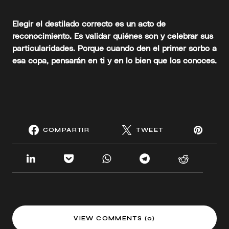
Elegir el destilado correcto es un acto de
reconocimiento. Es validar quiénes son y celebrar sus
particularidades. Porque cuando den el primer sorbo a
esa copa, pensarán en ti y en lo bien que los conoces.
COMPARTIR
TWEET
VIEW COMMENTS (0)