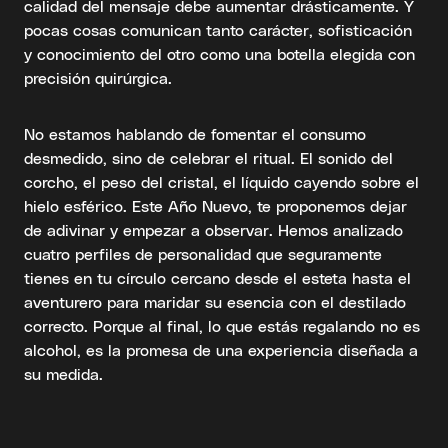
calidad del mensaje debe aumentar drásticamente. Y
pocas cosas comunican tanto carácter, sofisticación
y conocimiento del otro como una botella elegida con
precisión quirúrgica.
No estamos hablando de fomentar el consumo
desmedido, sino de celebrar el ritual. El sonido del
corcho, el peso del cristal, el líquido cayendo sobre el
hielo esférico. Este Año Nuevo, te proponemos dejar
de adivinar y empezar a observar. Hemos analizado
cuatro perfiles de personalidad que seguramente
tienes en tu círculo cercano desde el esteta hasta el
aventurero para maridar su esencia con el destilado
correcto. Porque al final, lo que estás regalando no es
alcohol, es la promesa de una experiencia diseñada a
su medida.