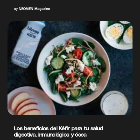
by
NEOMEN Magazine
Los beneficios del Kéfir para tu salud
digestiva, inmunológica y ósea