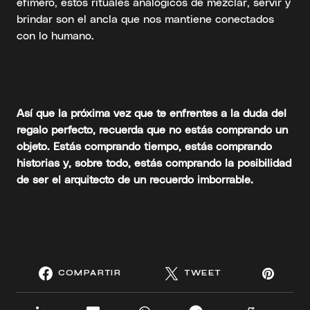
efímero, estos rituales analógicos de mezclar, servir y
brindar son el ancla que nos mantiene conectados
con lo humano.
Así que la próxima vez que te enfrentes a la duda del
regalo perfecto, recuerda que no estás comprando un
objeto. Estás comprando tiempo, estás comprando
historias y, sobre todo, estás comprando la posibilidad
de ser el arquitecto de un recuerdo imborrable.
COMPARTIR
TWEET