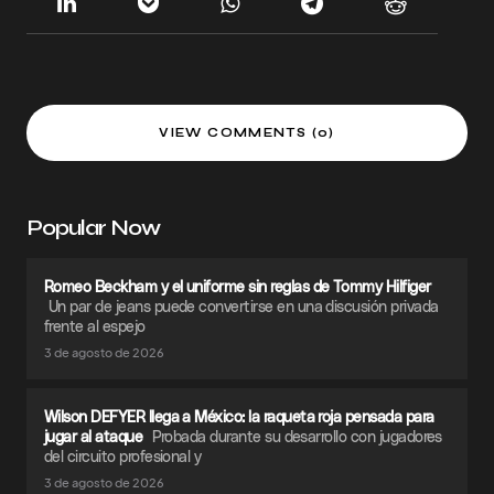
VIEW COMMENTS (0)
Popular Now
Romeo Beckham y el uniforme sin reglas de Tommy Hilfiger
Un par de jeans puede convertirse en una discusión privada
frente al espejo
3 de agosto de 2026
Wilson DEFYER llega a México: la raqueta roja pensada para
jugar al ataque
Probada durante su desarrollo con jugadores
del circuito profesional y
3 de agosto de 2026