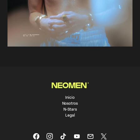
Inicio
Nosotros
N-Stars
Legal