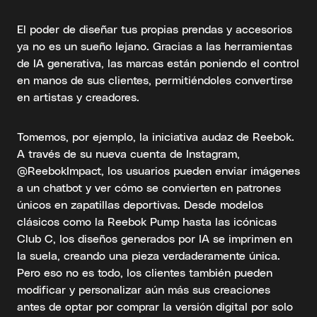
El poder de diseñar tus propias prendas y accesorios
ya no es un sueño lejano. Gracias a las herramientas
de IA generativa, las marcas están poniendo el control
en manos de sus clientes, permitiéndoles convertirse
en artistas y creadores.
Tomemos, por ejemplo, la iniciativa audaz de Reebok.
A través de su nueva cuenta de Instagram,
@ReebokImpact, los usuarios pueden enviar imágenes
a un chatbot y ver cómo se convierten en patrones
únicos en zapatillas deportivas. Desde modelos
clásicos como la Reebok Pump hasta las icónicas
Club C, los diseños generados por IA se imprimen en
la suela, creando una pieza verdaderamente única.
Pero eso no es todo, los clientes también pueden
modificar y personalizar aún más sus creaciones
antes de optar por comprar la versión digital por solo