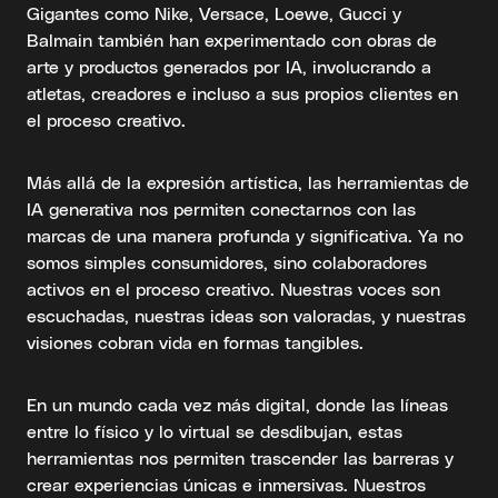
Gigantes como Nike, Versace, Loewe, Gucci y
Balmain también han experimentado con obras de
arte y productos generados por IA, involucrando a
atletas, creadores e incluso a sus propios clientes en
el proceso creativo.
Más allá de la expresión artística, las herramientas de
IA generativa nos permiten conectarnos con las
marcas de una manera profunda y significativa. Ya no
somos simples consumidores, sino colaboradores
activos en el proceso creativo. Nuestras voces son
escuchadas, nuestras ideas son valoradas, y nuestras
visiones cobran vida en formas tangibles.
En un mundo cada vez más digital, donde las líneas
entre lo físico y lo virtual se desdibujan, estas
herramientas nos permiten trascender las barreras y
crear experiencias únicas e inmersivas. Nuestros