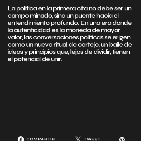
La política en la primera cita no debe ser un
campo minado, sino un puente hacia el
entendimiento profundo. En una era donde
la autenticidad es la moneda de mayor
valor, las conversaciones políticas se erigen
como un nuevo ritual de cortejo, un baile de
ideas y principios que, lejos de dividir, tienen
el potencial de unir.
COMPARTIR
TWEET