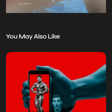
You May Also Like