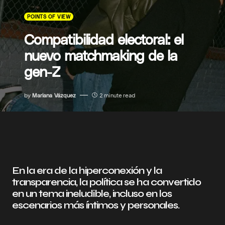
POINTS OF VIEW
Compatibilidad electoral: el
nuevo matchmaking de la
gen-Z
by
Mariana Vázquez
2 minute read
En la era de la hiperconexión y la
transparencia, la política se ha convertido
en un tema ineludible, incluso en los
escenarios más íntimos y personales.