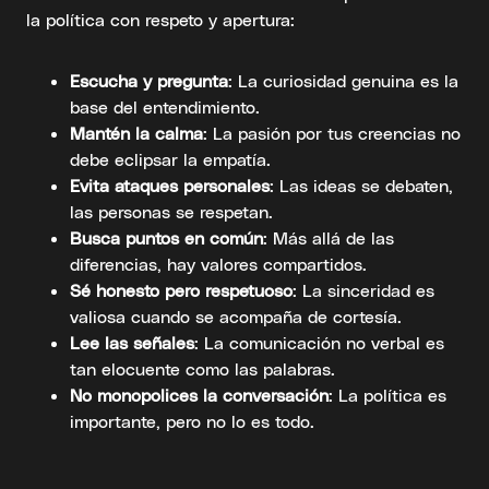
la política con respeto y apertura:
Escucha y pregunta
: La curiosidad genuina es la
base del entendimiento.
Mantén la calma
: La pasión por tus creencias no
debe eclipsar la empatía.
Evita ataques personales
: Las ideas se debaten,
las personas se respetan.
Busca puntos en común
: Más allá de las
diferencias, hay valores compartidos.
Sé honesto pero respetuoso
: La sinceridad es
valiosa cuando se acompaña de cortesía.
Lee las señales
: La comunicación no verbal es
tan elocuente como las palabras.
No monopolices la conversación
: La política es
importante, pero no lo es todo.