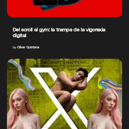
Del scroll al gym: la trampa de la vigorexia
digital
by
Oliver Quintana