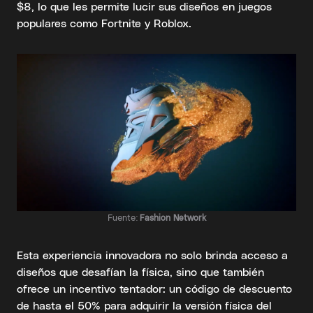
$8, lo que les permite lucir sus diseños en juegos
populares como Fortnite y Roblox.
Fuente:
Fashion Network
Esta experiencia innovadora no solo brinda acceso a
diseños que desafían la física, sino que también
ofrece un incentivo tentador: un código de descuento
de hasta el 50% para adquirir la versión física del