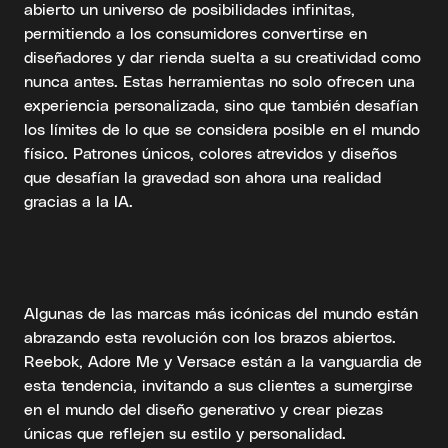
abierto un universo de posibilidades infinitas,
permitiendo a los consumidores convertirse en
diseñadores y dar rienda suelta a su creatividad como
nunca antes. Estas herramientas no solo ofrecen una
experiencia personalizada, sino que también desafían
los límites de lo que se considera posible en el mundo
físico. Patrones únicos, colores atrevidos y diseños
que desafían la gravedad son ahora una realidad
gracias a la IA.
Algunas de las marcas más icónicas del mundo están
abrazando esta revolución con los brazos abiertos.
Reebok, Adore Me y Versace están a la vanguardia de
esta tendencia, invitando a sus clientes a sumergirse
en el mundo del diseño generativo y crear piezas
únicas que reflejen su estilo y personalidad.