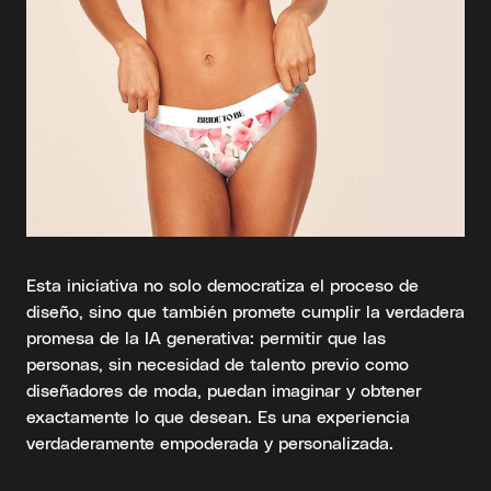
Esta iniciativa no solo democratiza el proceso de
diseño, sino que también promete cumplir la verdadera
promesa de la IA generativa: permitir que las
personas, sin necesidad de talento previo como
diseñadores de moda, puedan imaginar y obtener
exactamente lo que desean. Es una experiencia
verdaderamente empoderada y personalizada.