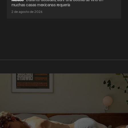
muchas casas mexicanas requería
2 de agosto de 2026