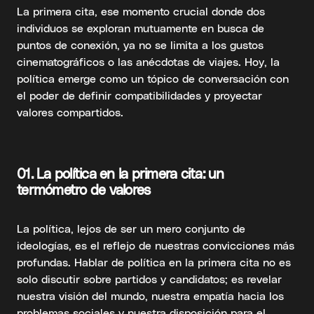
La primera cita, ese momento crucial donde dos
individuos se exploran mutuamente en busca de
puntos de conexión, ya no se limita a los gustos
cinematográficos o las anécdotas de viajes. Hoy, la
política emerge como un tópico de conversación con
el poder de definir compatibilidades y proyectar
valores compartidos.
01.
La política en la primera cita: un
termómetro de valores
La política, lejos de ser un mero conjunto de
ideologías, es el reflejo de nuestras convicciones más
profundas. Hablar de política en la primera cita no es
solo discutir sobre partidos y candidatos; es revelar
nuestra visión del mundo, nuestra empatía hacia los
problemas sociales y nuestra disposición para el