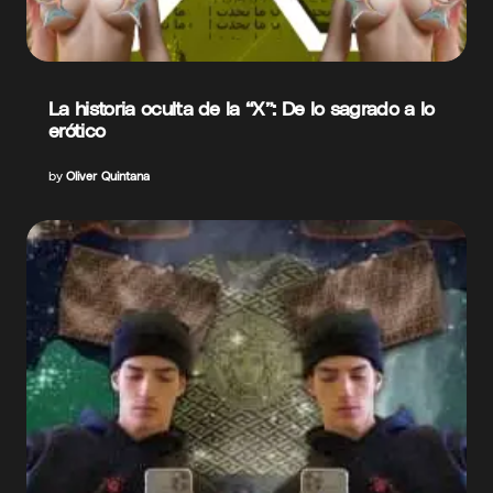
La historia oculta de la “X”: De lo sagrado a lo
erótico
by
Oliver Quintana