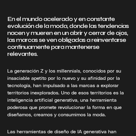
En el mundo acelerado y en constante
evolución de la moda, donde las tendencias
nacen y mueren en un abrir y cerrar de ojos,
las marcas se ven obligadas a reinventarse
continuamente para mantenerse
relevantes.
La generación Z y los millennials, conocidos por su
insaciable apetito por lo nuevo y su afinidad por la
tecnología, han impulsado a las marcas a explorar
territorios inexplorados. Uno de esos territorios es la
inteligencia artificial generativa, una herramienta
poderosa que promete revolucionar la forma en que
diseñamos, creamos y consumimos la moda.
Las herramientas de diseño de IA generativa han