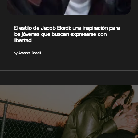
El estilo de Jacob Elordi: una inspiración para
los jóvenes que buscan expresarse con
libertad
by
Arantxa Rosell