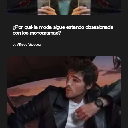
¿Por qué la moda sigue estando obsesionada
con los monogramas?
by
Alfredo Vázquez