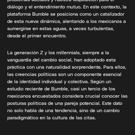
diálogo y el entendimiento mutuo. En este contexto, la
plataforma Bumble se posiciona como un catalizador
de esta nueva dinámica, alentando a los mexicanos a
sumergirse en estas aguas, a veces turbulentas,
desde el primer encuentro.
La generación Z y los millennials, siempre a la
vanguardia del cambio social, han adoptado esta
práctica con una naturalidad sorprendente. Para ellos,
las creencias políticas son un componente esencial
de la identidad individual y colectiva. Según un
estudio reciente de Bumble, casi un tercio de los
mexicanos encuestados considera crucial conocer las
posturas políticas de una pareja potencial. Este dato
no solo habla de una tendencia, sino de un cambio
paradigmático en la cultura de las citas.