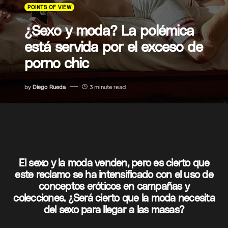
POINTS OF VIEW
¿Sexo y moda? La polémica
está servida por el exceso de
porno chic
by
Diego Rueda
3 minute read
El sexo y la moda venden, pero es cierto que
este reclamo se ha intensificado con el uso de
conceptos eróticos en campañas y
colecciones. ¿Será cierto que la moda necesita
del sexo para llegar a las masas?