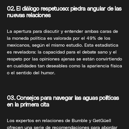
02.
El diálogo respetuoso: piedra angular de las
nuevas relaciones
La apertura para discutir y entender ambas caras de
la moneda política es valorada por el 49% de los
mexicanos, según el mismo estudio. Esta estadística
es reveladora: la capacidad para el debate sano y el
respeto por las opiniones ajenas se están convirtiendo
en cualidades tan deseables como la apariencia física
o el sentido del humor.
03.
Consejos para navegar las aguas políticas
en la primera cita
Los expertos en relaciones de Bumble y GetGüell
ofrecen una serie de recomendaciones para abordar