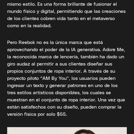
mismo estilo. Es una forma brillante de fusionar el
mundo físico y digital, permitiendo que las creaciones
de los clientes cobren vida tanto en el metaverso
como en la realidad.
Pero Reebok no es la única marca que está
aprovechando el poder de la IA generativa. Adore Me,
la reconocida marca de lencería, también ha dado un
giro audaz al permitir a sus clientes diseñar sus
propios conjuntos de ropa interior. A través de su
proyecto piloto “AM By You”, los usuarios pueden
ingresar un texto y generar patrones en uno de los
tres estilos artísticos disponibles, los cuales se
muestran en el conjunto de ropa interior. Una vez que
están satisfechos con su diseño, pueden comprar la
versión física por solo $55.