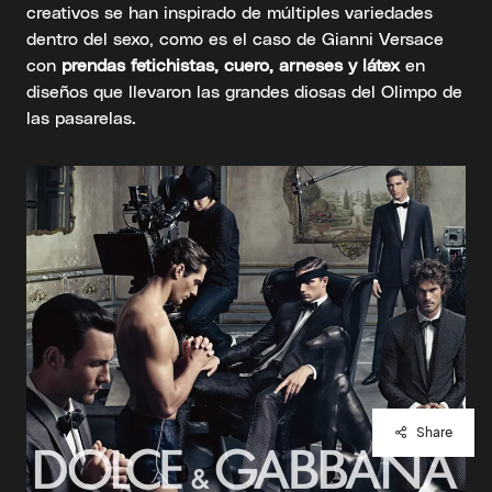
creativos se han inspirado de múltiples variedades
dentro del sexo, como es el caso de Gianni Versace
con
prendas fetichistas, cuero, arneses y látex
en
diseños que llevaron las grandes diosas del Olimpo de
las pasarelas.
Share