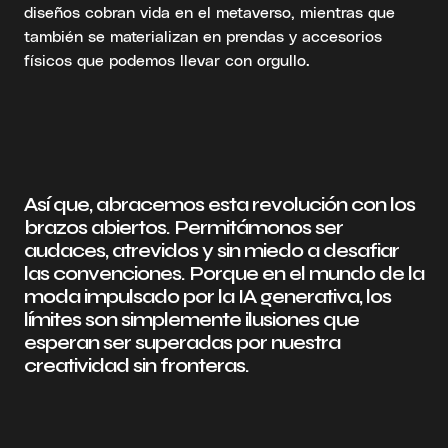
diseños cobran vida en el metaverso, mientras que
también se materializan en prendas y accesorios
físicos que podemos llevar con orgullo.
Así que, abracemos esta revolución con los
brazos abiertos. Permitámonos ser
audaces, atrevidos y sin miedo a desafiar
las convenciones. Porque en el mundo de la
moda impulsado por la IA generativa, los
límites son simplemente ilusiones que
esperan ser superadas por nuestra
creatividad sin fronteras.