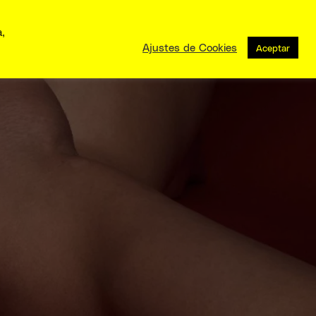
a,
Ajustes de Cookies
Aceptar