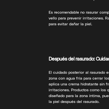
Es recomendable no rasurar compl
vello para prevenir irritaciones. 
para evitar dañar la piel.
Después del rasurado: Cuida
El cuidado posterior al rasurado e
zona con agua fría para cerrar los
aplica una crema hidratante sin f
irritaciones. Productos como los
diseñado para la zona íntima, pue
la piel después del rasurado.