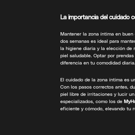
La importancia del cuidado c
Mantener la zona íntima en buen 
dos semanas es ideal para manten
la higiene diaria y la elección d
piel saludable. Optar por prendas
diferencia en tu comodidad diaria
El cuidado de la zona íntima es u
Con los pasos correctos antes, d
piel libre de irritaciones y lucir 
especializados, como los de
MyH
eficiente y cómodo, elevando tu r