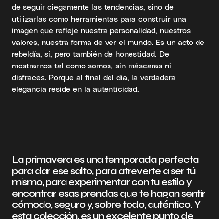
de seguir ciegamente las tendencias, sino de
utilizarlas como herramientas para construir una
imagen que refleje nuestra personalidad, nuestros
valores, nuestra forma de ver el mundo. Es un acto de
rebeldía, sí, pero también de honestidad. De
mostrarnos tal como somos, sin máscaras ni
disfraces. Porque al final del día, la verdadera
elegancia reside en la autenticidad.
La primavera es una temporada perfecta
para dar ese salto, para atreverte a ser tú
mismo, para experimentar con tu estilo y
encontrar esas prendas que te hagan sentir
cómodo, seguro y, sobre todo, auténtico. Y
esta colección, es un excelente punto de