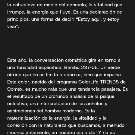
la naturaleza en medio del concreto, la vitalidad que
irrumpe, la energía que fluye. Es una declaración de
principios, una forma de decir: “Estoy aquí, y estoy
vivo”.
Este año, la conversación cromática gira en torno a
una tonalidad específica: Bambú 237-05. Un verde
cítrico que no se limita a adornar, sino que impulsa.
Este color, nacido del programa ColorLife TRENDS de
Comex, es mucho más que una tendencia pasajera. Es
el resultado de un profundo análisis de la psique
colectiva, una interpretación de los anhelos y
aspiraciones del hombre moderno. Es la
materialización de la energía, la vitalidad y la
conexión con la naturaleza que buscamos, a menudo
inconscientemente, en nuestro día a día. Y no es