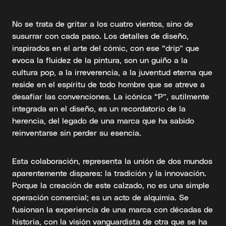
No se trata de gritar a los cuatro vientos, sino de
susurrar con cada paso. Los detalles de diseño,
inspirados en el arte del cómic, con ese “drip” que
evoca la fluidez de la pintura, son un guiño a la
cultura pop, a la irreverencia, a la juventud eterna que
reside en el espíritu de todo hombre que se atreve a
desafiar las convenciones. La icónica “P”, sutilmente
integrada en el diseño, es un recordatorio de la
herencia, del legado de una marca que ha sabido
reinventarse sin perder su esencia.
Esta colaboración, representa la unión de dos mundos
aparentemente dispares: la tradición y la innovación.
Porque la creación de este calzado, no es una simple
operación comercial; es un acto de alquimia. Se
fusionan la experiencia de una marca con décadas de
historia, con la visión vanguardista de otra que se ha