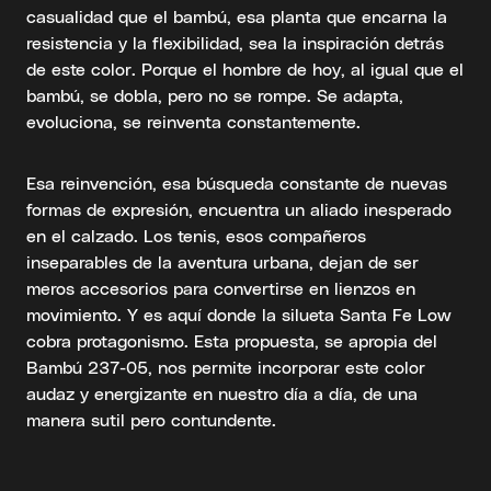
casualidad que el bambú, esa planta que encarna la
resistencia y la flexibilidad, sea la inspiración detrás
de este color. Porque el hombre de hoy, al igual que el
bambú, se dobla, pero no se rompe. Se adapta,
evoluciona, se reinventa constantemente.
Esa reinvención, esa búsqueda constante de nuevas
formas de expresión, encuentra un aliado inesperado
en el calzado. Los tenis, esos compañeros
inseparables de la aventura urbana, dejan de ser
meros accesorios para convertirse en lienzos en
movimiento. Y es aquí donde la silueta Santa Fe Low
cobra protagonismo. Esta propuesta, se apropia del
Bambú 237-05, nos permite incorporar este color
audaz y energizante en nuestro día a día, de una
manera sutil pero contundente.