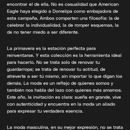
encontrar el de ella. No es casualidad que American
Eagle haya elegido a Domelipa como embajadora de
esta campaña. Ambos comparten una filosofía: la de
celebrar la individualidad, la de romper esquemas, la
de no tener miedo a ser diferente.
La primavera es la estación perfecta para
reinventarse. Y esta colección es la herramienta ideal
para hacerlo. No se trata solo de renovar tu
guardarropa; se trata de renovar tu actitud, de
atreverte a ser tú mismo, sin importar lo que digan los
demás. La moda es un reflejo de quienes somos y
también nos habla del lazo con quienes más amamos.
Este año, la invitación es clara: sueña en grande, vive
con autenticidad y encuentra en la moda un aliado
para expresar tu verdadera esencia.
La moda masculina, en su mejor expresión, no se trata