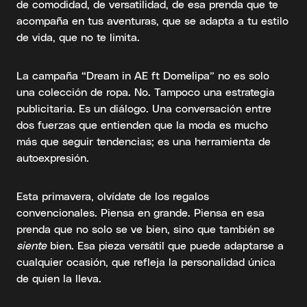
de comodidad, de versatilidad, de esa prenda que te
acompaña en tus aventuras, que se adapta a tu estilo
de vida, que no te limita.
La campaña “Dream in AE ft Domelipa” no es solo
una colección de ropa. No. Tampoco una estrategia
publicitaria. Es un diálogo. Una conversación entre
dos fuerzas que entienden que la moda es mucho
más que seguir tendencias; es una herramienta de
autoexpresión.
Esta primavera, olvídate de los regalos
convencionales. Piensa en grande. Piensa en esa
prenda que no solo se ve bien, sino que también se
siente
bien. Esa pieza versátil que puede adaptarse a
cualquier ocasión, que refleja la personalidad única
de quien la lleva.