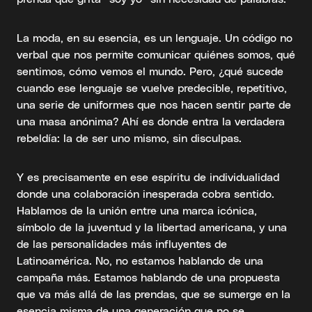
La moda, en su esencia, es un lenguaje. Un código no
verbal que nos permite comunicar quiénes somos, qué
sentimos, cómo vemos el mundo. Pero, ¿qué sucede
cuando ese lenguaje se vuelve predecible, repetitivo,
una serie de uniformes que nos hacen sentir parte de
una masa anónima? Ahí es donde entra la verdadera
rebeldía: la de ser uno mismo, sin disculpas.
Y es precisamente en ese espíritu de individualidad
donde una colaboración inesperada cobra sentido.
Hablamos de la unión entre una marca icónica,
símbolo de la juventud y la libertad americana, y una
de las personalidades más influyentes de
Latinoamérica. No, no estamos hablando de una
campaña más. Estamos hablando de una propuesta
que va más allá de las prendas, que se sumerge en la
esencia misma de una generación que no se