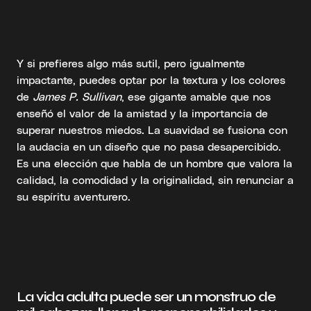
Y si prefieres algo más sutil, pero igualmente
impactante, puedes optar por la textura y los colores
de
James P. Sullivan
, ese gigante amable que nos
enseñó el valor de la amistad y la importancia de
superar nuestros miedos. La suavidad se fusiona con
la audacia en un diseño que no pasa desapercibido.
Es una elección que habla de un hombre que valora la
calidad, la comodidad y la originalidad, sin renunciar a
su espíritu aventurero.
La vida adulta puede ser un monstruo de