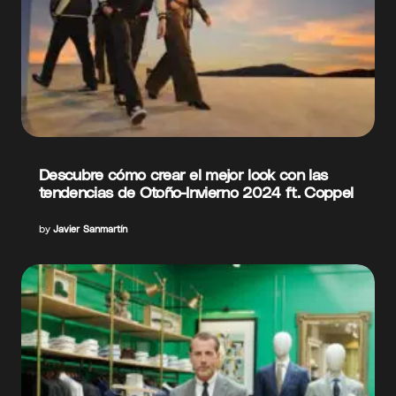
Descubre cómo crear el mejor look con las
tendencias de Otoño-Invierno 2024 ft. Coppel
by
Javier Sanmartín