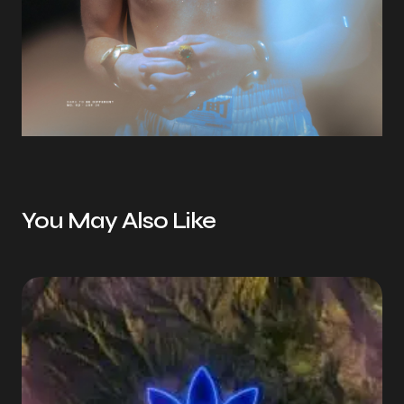
You May Also Like