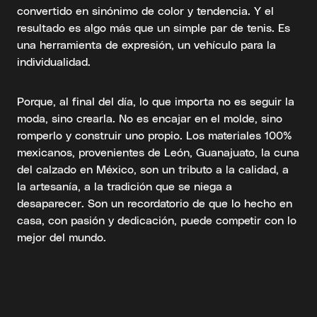
convertido en sinónimo de color y tendencia. Y el
resultado es algo más que un simple par de tenis. Es
una herramienta de expresión, un vehículo para la
individualidad.
Porque, al final del día, lo que importa no es seguir la
moda, sino crearla. No es encajar en el molde, sino
romperlo y construir uno propio. Los materiales 100%
mexicanos, provenientes de León, Guanajuato, la cuna
del calzado en México, son un tributo a la calidad, a
la artesanía, a la tradición que se niega a
desaparecer. Son un recordatorio de que lo hecho en
casa, con pasión y dedicación, puede competir con lo
mejor del mundo.