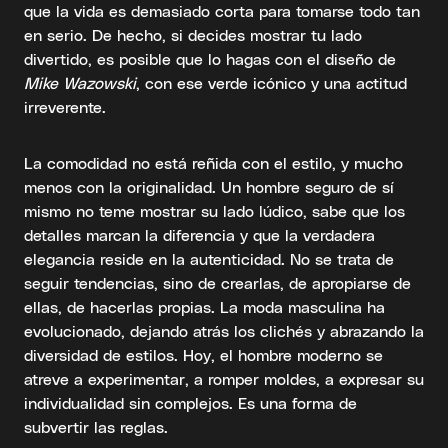
que la vida es demasiado corta para tomarse todo tan
en serio. De hecho, si decides mostrar tu lado
divertido, es posible que lo hagas con el diseño de
Mike Wazowski
, con ese verde icónico y una actitud
irreverente.
La comodidad no está reñida con el estilo, y mucho
menos con la originalidad. Un hombre seguro de sí
mismo no teme mostrar su lado lúdico, sabe que los
detalles marcan la diferencia y que la verdadera
elegancia reside en la autenticidad. No se trata de
seguir tendencias, sino de crearlas, de apropiarse de
ellas, de hacerlas propias. La moda masculina ha
evolucionado, dejando atrás los clichés y abrazando la
diversidad de estilos. Hoy, el hombre moderno se
atreve a experimentar, a romper moldes, a expresar su
individualidad sin complejos. Es una forma de
subvertir las reglas.