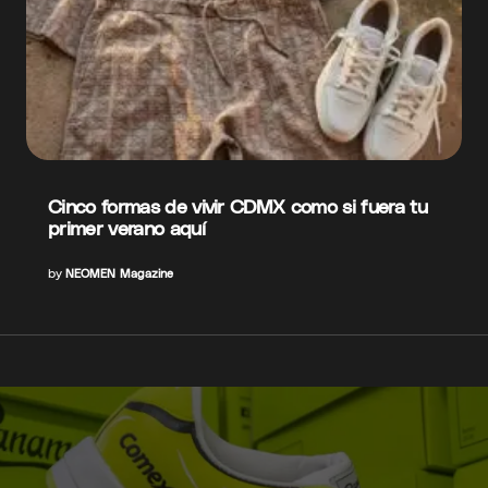
Cinco formas de vivir CDMX como si fuera tu
primer verano aquí
by
NEOMEN Magazine