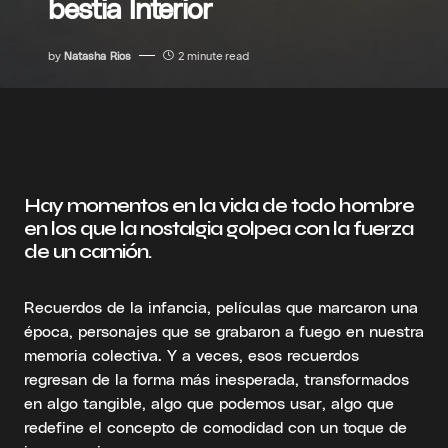
bestia Interior
by
Natasha Rios
2 minute read
Hay momentos en la vida de todo hombre
en los que la nostalgia golpea con la fuerza
de un camión.
Recuerdos de la infancia, películas que marcaron una
época, personajes que se grabaron a fuego en nuestra
memoria colectiva. Y a veces, esos recuerdos
regresan de la forma más inesperada, transformados
en algo tangible, algo que podemos usar, algo que
redefine el concepto de comodidad con un toque de