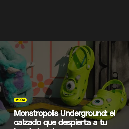
MODA
Monstropolis Underground: el
calzado que despierta a tu