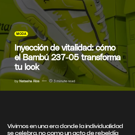
MODA
Inyección de vitalidad: cómo
el Bambú 237-05 transforma
tu look
by
Natasha Rios
3 minute read
Vivimos en una era donde la individualidad
se celebra, no como un acto de rebeldía