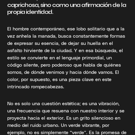
caprichosa, sino como una afirmación de la
propia identidad.
El hombre contemporáneo, ese lobo solitario que a la
vez anhela la manada, busca constantemente formas
de expresar su esencia, de dejar su huella en el
asfalto hirviente de la ciudad. Y en esa búsqueda, el
estilo se convierte en el lenguaje primordial, un
código silente, pero poderoso que habla de quiénes
somos, de dónde venimos y hacia dónde vamos. El
color, por supuesto, es una pieza clave en este
intrincado rompecabezas.
No es solo una cuestión estética; es una vibración,
una frecuencia que resuena con nuestro interior y se
proyecta hacia el exterior. Es un grito silencioso en
medio del ruido urbano. Un verde vibrante, por
ejemplo, no es simplemente “verde”. Es la promesa de