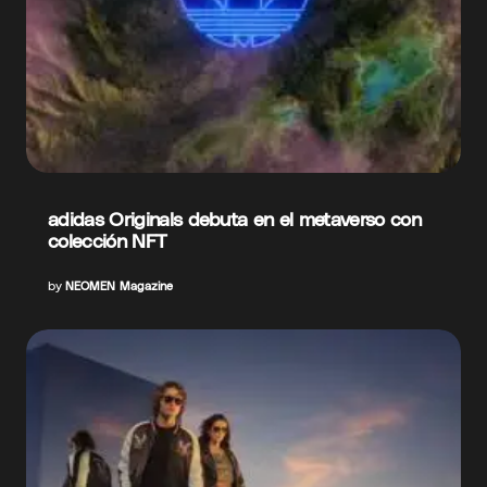
adidas Originals debuta en el metaverso con
colección NFT
by
NEOMEN Magazine