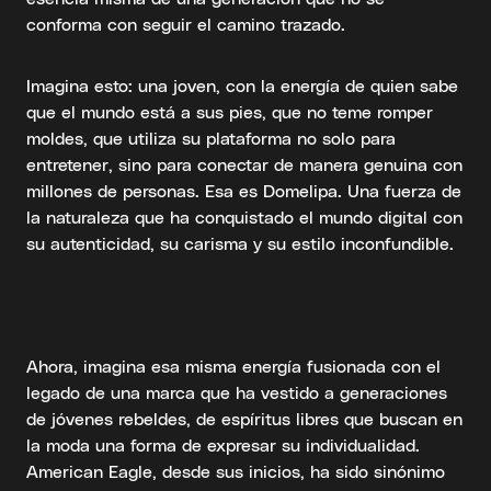
conforma con seguir el camino trazado.
Imagina esto: una joven, con la energía de quien sabe
que el mundo está a sus pies, que no teme romper
moldes, que utiliza su plataforma no solo para
entretener, sino para conectar de manera genuina con
millones de personas. Esa es Domelipa. Una fuerza de
la naturaleza que ha conquistado el mundo digital con
su autenticidad, su carisma y su estilo inconfundible.
Ahora, imagina esa misma energía fusionada con el
legado de una marca que ha vestido a generaciones
de jóvenes rebeldes, de espíritus libres que buscan en
la moda una forma de expresar su individualidad.
American Eagle, desde sus inicios, ha sido sinónimo