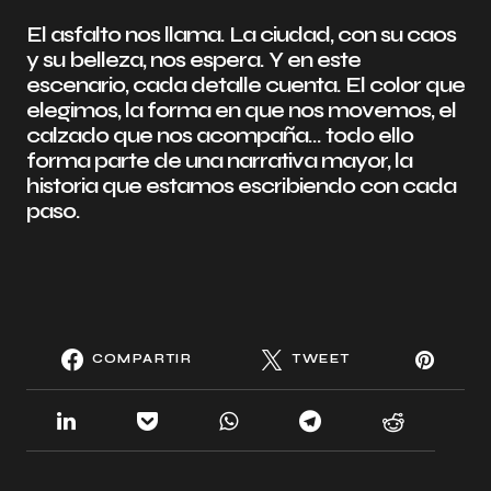
El asfalto nos llama. La ciudad, con su caos
y su belleza, nos espera. Y en este
escenario, cada detalle cuenta. El color que
elegimos, la forma en que nos movemos, el
calzado que nos acompaña… todo ello
forma parte de una narrativa mayor, la
historia que estamos escribiendo con cada
paso.
COMPARTIR
TWEET