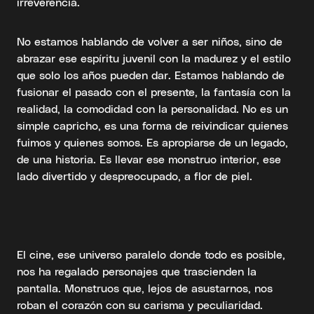
irreverencia.
No estamos hablando de volver a ser niños, sino de
abrazar ese espíritu juvenil con la madurez y el estilo
que solo los años pueden dar. Estamos hablando de
fusionar el pasado con el presente, la fantasía con la
realidad, la comodidad con la personalidad. No es un
simple capricho, es una forma de reivindicar quienes
fuimos y quienes somos. Es apropiarse de un legado,
de una historia. Es llevar ese monstruo interior, ese
lado divertido y despreocupado, a flor de piel.
El cine, ese universo paralelo donde todo es posible,
nos ha regalado personajes que trascienden la
pantalla. Monstruos que, lejos de asustarnos, nos
roban el corazón con su carisma y peculiaridad.