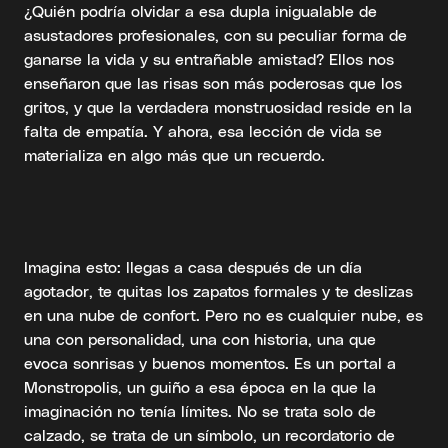
¿Quién podría olvidar a esa dupla inigualable de
asustadores profesionales, con su peculiar forma de
ganarse la vida y su entrañable amistad? Ellos nos
enseñaron que las risas son más poderosas que los
gritos, y que la verdadera monstruosidad reside en la
falta de empatía. Y ahora, esa lección de vida se
materializa en algo más que un recuerdo.
Imagina esto: llegas a casa después de un día
agotador, te quitas los zapatos formales y te deslizas
en una nube de confort. Pero no es cualquier nube, es
una con personalidad, una con historia, una que
evoca sonrisas y buenos momentos. Es un portal a
Monstropolis, un guiño a esa época en la que la
imaginación no tenía límites. No se trata solo de
calzado, se trata de un símbolo, un recordatorio de