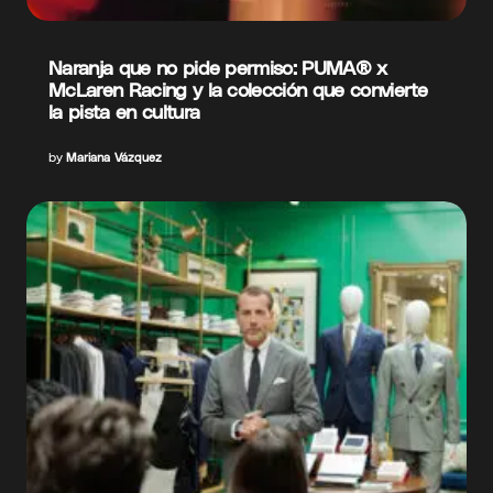
Naranja que no pide permiso: PUMA® x
McLaren Racing y la colección que convierte
la pista en cultura
by
Mariana Vázquez