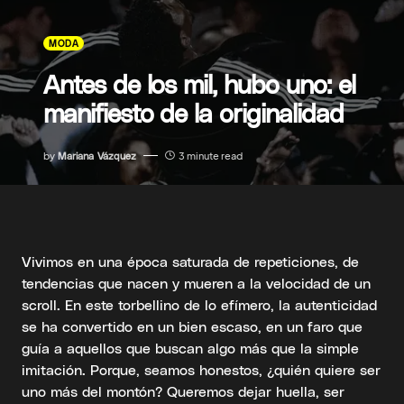
MODA
Antes de los mil, hubo uno: el
manifiesto de la originalidad
by
Mariana Vázquez
3 minute read
Vivimos en una época saturada de repeticiones, de
tendencias que nacen y mueren a la velocidad de un
scroll. En este torbellino de lo efímero, la autenticidad
se ha convertido en un bien escaso, en un faro que
guía a aquellos que buscan algo más que la simple
imitación. Porque, seamos honestos, ¿quién quiere ser
uno más del montón? Queremos dejar huella, ser