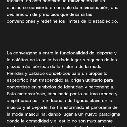
rebeldía. En este contexto, la reinvención de un
clásico se convierte en un acto de reivindicación, una
declaración de principios que desafía las
convenciones y redefine los límites de lo establecido.
La convergencia entre la funcionalidad del deporte y
la estética de la calle ha dado lugar a algunas de las
piezas más icónicas de la historia de la moda.
Prendas y calzado concebidos para un propósito
específico han trascendido su origen utilitario para
convertirse en símbolos de identidad y pertenencia.
Esta metamorfosis, impulsada por la cultura urbana y
amplificada por la influencia de figuras clave en la
música y el deporte, ha transformado el panorama de
la moda masculina, dando lugar a un nuevo paradigma
donde la comodidad y el estilo no son mutuamente