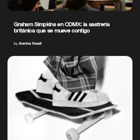
Graham Simpkins en CDMX: la sastrería
británica que se mueve contigo
by
Arantxa Rosell