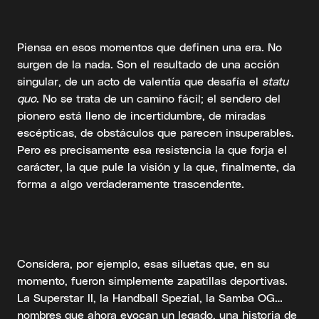
Piensa en esos momentos que definen una era. No
surgen de la nada. Son el resultado de una acción
singular, de un acto de valentía que desafía el
statu
quo
. No se trata de un camino fácil; el sendero del
pionero está lleno de incertidumbre, de miradas
escépticas, de obstáculos que parecen insuperables.
Pero es precisamente esa resistencia la que forja el
carácter, la que pule la visión y la que, finalmente, da
forma a algo verdaderamente trascendente.
Considera, por ejemplo, esas siluetas que, en su
momento, fueron simplemente zapatillas deportivas.
La Superstar II, la Handball Spezial, la Samba OG…
nombres que ahora evocan un legado, una historia de