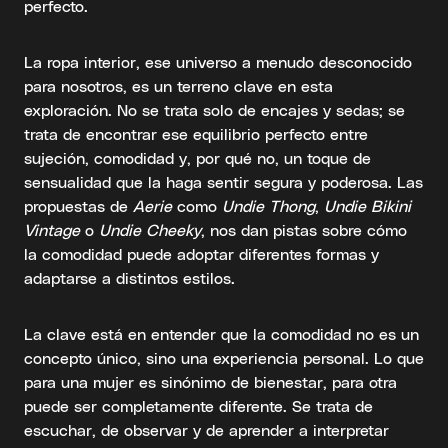
perfecto.
La ropa interior, ese universo a menudo desconocido
para nosotros, es un terreno clave en esta
exploración. No se trata solo de encajes y sedas; se
trata de encontrar ese equilibrio perfecto entre
sujeción, comodidad y, por qué no, un toque de
sensualidad que la haga sentir segura y poderosa. Las
propuestas de
Aerie
como
Undie Thong
,
Undie Bikini
Vintage
o
Undie Cheeky
, nos dan pistas sobre cómo
la comodidad puede adoptar diferentes formas y
adaptarse a distintos estilos.
La clave está en entender que la comodidad no es un
concepto único, sino una experiencia personal. Lo que
para una mujer es sinónimo de bienestar, para otra
puede ser completamente diferente. Se trata de
escuchar, de observar y de aprender a interpretar