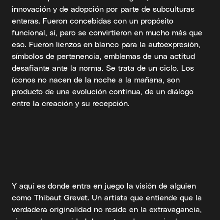
innovación y de adopción por parte de subculturas
enteras. Fueron concebidas con un propósito
funcional, sí, pero se convirtieron en mucho más que
eso. Fueron lienzos en blanco para la autoexpresión,
símbolos de pertenencia, emblemas de una actitud
desafiante ante la norma. Se trata de un ciclo. Los
íconos no nacen de la noche a la mañana, son
producto de una evolución continua, de un diálogo
entre la creación y su recepción.
Y aquí es donde entra en juego la visión de alguien
como Thibaut Grevet. Un artista que entiende que la
verdadera originalidad no reside en la extravagancia,