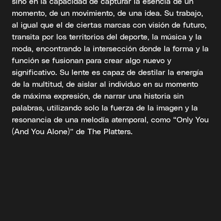
sino en la capacidad de capturar la esencia de un
momento, de un movimiento, de una idea. Su trabajo,
al igual que el de ciertas marcas con visión de futuro,
transita por los territorios del deporte, la música y la
moda, encontrando la intersección donde la forma y la
función se fusionan para crear algo nuevo y
significativo. Su lente es capaz de destilar la energía
de la multitud, de aislar al individuo en su momento
de máxima expresión, de narrar una historia sin
palabras, utilizando solo la fuerza de la imagen y la
resonancia de una melodía atemporal, como “Only You
(And You Alone)” de The Platters.