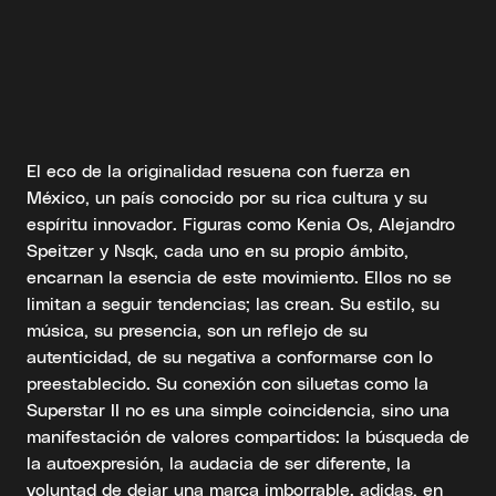
El eco de la originalidad resuena con fuerza en
México, un país conocido por su rica cultura y su
espíritu innovador. Figuras como Kenia Os, Alejandro
Speitzer y Nsqk, cada uno en su propio ámbito,
encarnan la esencia de este movimiento. Ellos no se
limitan a seguir tendencias; las crean. Su estilo, su
música, su presencia, son un reflejo de su
autenticidad, de su negativa a conformarse con lo
preestablecido. Su conexión con siluetas como la
Superstar II no es una simple coincidencia, sino una
manifestación de valores compartidos: la búsqueda de
la autoexpresión, la audacia de ser diferente, la
voluntad de dejar una marca imborrable. adidas, en