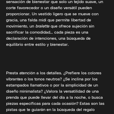
sensación de bienestar que solo un tejido suave, un
corte favorecedor o un diseño versátil pueden
proporcionar. Un vestido ligero que se mueve con
gracia, una falda midi que permite libertad de
movimiento, un
bralette
que ofrece sujeción sin
sacrificar la comodidad… cada pieza es una
declaración de intenciones, una búsqueda de
equilibrio entre estilo y bienestar.
Presta atención a los detalles. ¿Prefiere los colores
vibrantes o los tonos neutros? ¿Se inclina por los
estampados llamativos o por la simplicidad de un
diseño minimalista? ¿Valora la versatilidad de una
prenda que puede llevar del día a la noche, o busca
piezas específicas para cada ocasión? Estas son las
pistas que te guiarán en la búsqueda del regalo