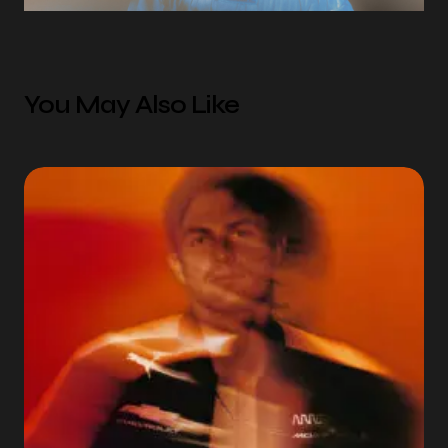
You May Also Like