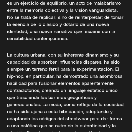
es un ejercicio de equilibrio, un acto de malabarismo
entre la memoria colectiva y la visión vanguardista.
No se trata de replicar, sino de reinterpretar; de tomar
la esencia de lo clásico y dotarlo de una nueva
identidad, una nueva narrativa que resuene con la
sensibilidad contemporánea.
La cultura urbana, con su inherente dinamismo y su
capacidad de absorber influencias dispares, ha sido
siempre un terreno fértil para la experimentación. El
hip-hop, en particular, ha demostrado una asombrosa
habilidad para fusionar elementos aparentemente
contradictorios, creando un lenguaje estético único
que trasciende las barreras geográficas y
generacionales. La moda, como reflejo de la sociedad,
no ha sido ajena a esta hibridación, adoptando y
adaptando los códigos del streetwear para dar forma
a una estética que se nutre de la autenticidad y la