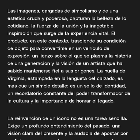
Las imágenes, cargadas de simbolismo y de una
estética cruda y poderosa, capturan la belleza de lo
cotidiano, la fuerza de la unión y la inagotable
inspiración que surge de la experiencia vital. El
producto, en este contexto, trasciende su condición
de objeto para convertirse en un vehículo de
expresión, un lienzo sobre el que se plasma la historia
de una generación y la visión de un artista que ha
sabido mantenerse fiel a sus orígenes. La huella de
Virginia, estampada en la lengüeta del calzado, es
más que un simple detalle: es un sello de identidad,
un recordatorio constante del poder transformador de
la cultura y la importancia de honrar el legado.
La reinvención de un ícono no es una tarea sencilla.
Exige un profundo entendimiento del pasado, una
visión clara del presente y la audacia de apostar por