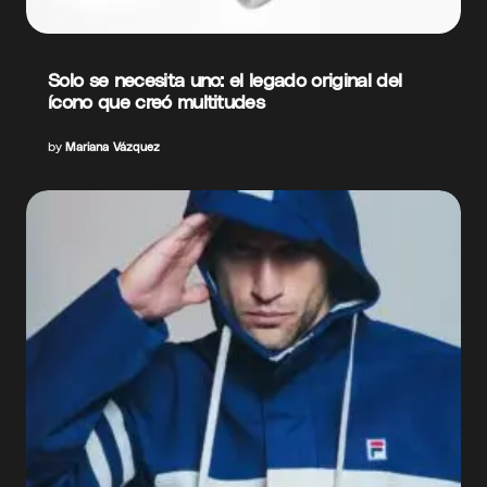
Solo se necesita uno: el legado original del
ícono que creó multitudes
by
Mariana Vázquez