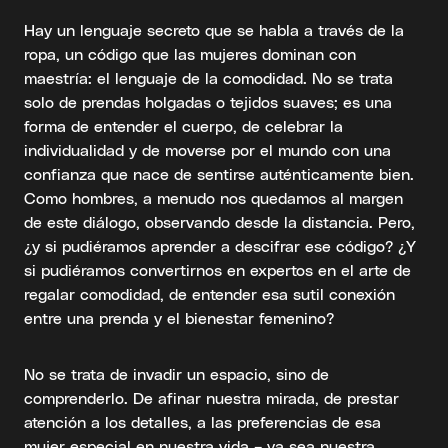
Hay un lenguaje secreto que se habla a través de la
ropa, un código que las mujeres dominan con
maestría: el lenguaje de la comodidad. No se trata
solo de prendas holgadas o tejidos suaves; es una
forma de entender el cuerpo, de celebrar la
individualidad y de moverse por el mundo con una
confianza que nace de sentirse auténticamente bien.
Como hombres, a menudo nos quedamos al margen
de este diálogo, observando desde la distancia. Pero,
¿y si pudiéramos aprender a descifrar ese código? ¿Y
si pudiéramos convertirnos en expertos en el arte de
regalar comodidad, de entender esa sutil conexión
entre una prenda y el bienestar femenino?
No se trata de invadir un espacio, sino de
comprenderlo. De afinar nuestra mirada, de prestar
atención a los detalles, a las preferencias de esa
mujer especial en nuestra vida – ya sea nuestra