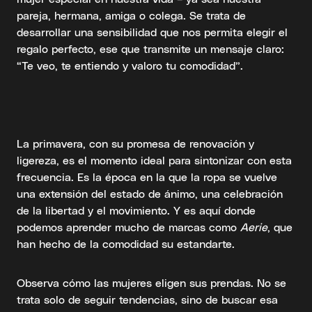
pareja, hermana, amiga o colega. Se trata de
desarrollar una sensibilidad que nos permita elegir el
regalo perfecto, ese que transmite un mensaje claro:
“Te veo, te entiendo y valoro tu comodidad”.
La primavera, con su promesa de renovación y
ligereza, es el momento ideal para sintonizar con esta
frecuencia. Es la época en la que la ropa se vuelve
una extensión del estado de ánimo, una celebración
de la libertad y el movimiento. Y es aquí donde
podemos aprender mucho de marcas como
Aerie
, que
han hecho de la comodidad su estandarte.
Observa cómo las mujeres eligen sus prendas. No se
trata solo de seguir tendencias, sino de buscar esa