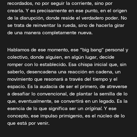
recordados, no por seguir la corriente, sino por
crearla. Y es precisamente en ese punto, en el origen
de la disrupción, donde reside el verdadero poder. No
se trata de reinventar la rueda, sino de hacerla girar
de una manera completamente nueva.
Hablamos de ese momento, ese “big bang” personal y
colectivo, donde alguien, en algún lugar, decide
romper con lo establecido. Esa chispa inicial que, sin
saberlo, desencadena una reacción en cadena, un
movimiento que resonará a través del tiempo y el
espacio. Es la audacia de ser el primero, de atreverse
a desafiar lo convencional, de plantar la semilla de lo
que, eventualmente, se convertirá en un legado. Es la
esencia de lo que significa ser un
original
. Y ese
concepto, ese impulso primigenio, es el núcleo de lo
que está por venir.