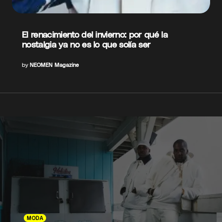
El renacimiento del invierno: por qué la
nostalgia ya no es lo que solía ser
by
NEOMEN Magazine
MODA