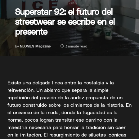
Superstar 92: el futuro del
streetwear se escribe en el
presente
by
NEOMEN Magazine
3 minute read
Existe una delgada línea entre la nostalgia y la
reinvención. Un abismo que separa la simple
repetición del pasado de la audaz propuesta de un
futuro construido sobre los cimientos de la historia. En
el universo de la moda, donde la fugacidad es la
norma, pocos logran transitar ese camino con la
maestría necesaria para honrar la tradición sin caer
en la imitación. El resurgimiento de siluetas icónicas