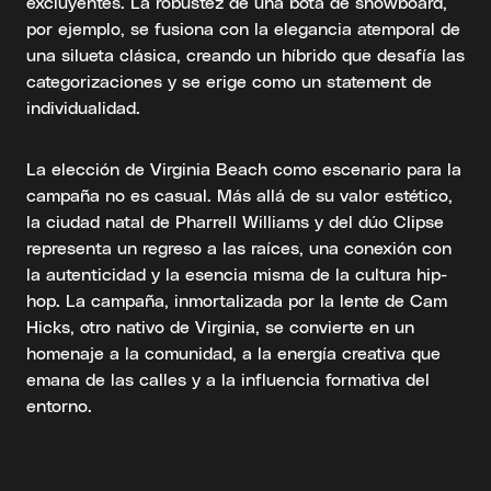
excluyentes. La robustez de una bota de snowboard,
por ejemplo, se fusiona con la elegancia atemporal de
una silueta clásica, creando un híbrido que desafía las
categorizaciones y se erige como un statement de
individualidad.
La elección de Virginia Beach como escenario para la
campaña no es casual. Más allá de su valor estético,
la ciudad natal de Pharrell Williams y del dúo Clipse
representa un regreso a las raíces, una conexión con
la autenticidad y la esencia misma de la cultura hip-
hop. La campaña, inmortalizada por la lente de Cam
Hicks, otro nativo de Virginia, se convierte en un
homenaje a la comunidad, a la energía creativa que
emana de las calles y a la influencia formativa del
entorno.