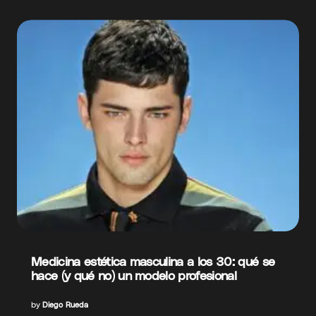
Medicina estética masculina a los 30: qué se
hace (y qué no) un modelo profesional
by
Diego Rueda