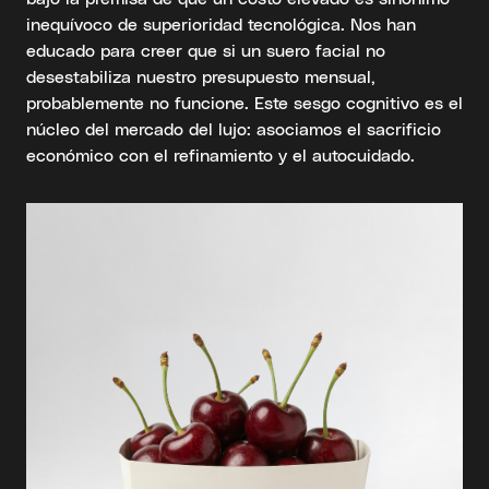
inequívoco de superioridad tecnológica. Nos han
educado para creer que si un suero facial no
desestabiliza nuestro presupuesto mensual,
probablemente no funcione. Este sesgo cognitivo es el
núcleo del mercado del lujo: asociamos el sacrificio
económico con el refinamiento y el autocuidado.