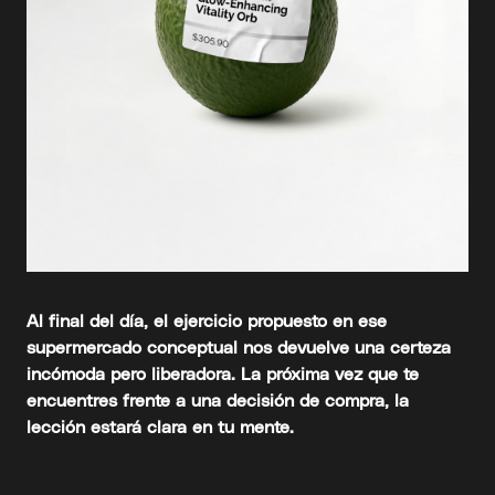
Al final del día, el ejercicio propuesto en ese
supermercado conceptual nos devuelve una certeza
incómoda pero liberadora. La próxima vez que te
encuentres frente a una decisión de compra, la
lección estará clara en tu mente.