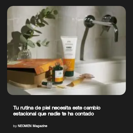
Tu rutina de piel necesita este cambio
estacional que nadie te ha contado
by
NEOMEN Magazine