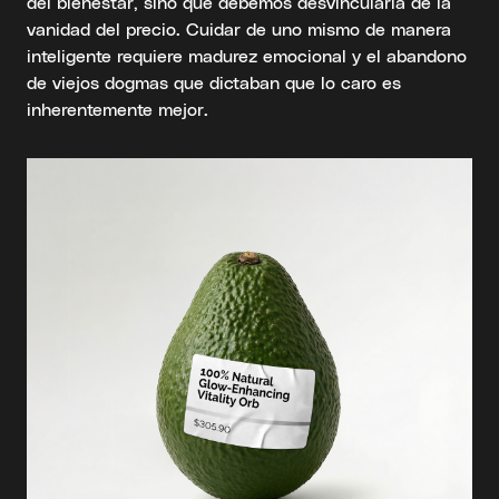
del bienestar, sino que debemos desvincularla de la
vanidad del precio. Cuidar de uno mismo de manera
inteligente requiere madurez emocional y el abandono
de viejos dogmas que dictaban que lo caro es
inherentemente mejor.