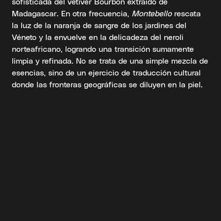
sofisticada del vetiver Bourbon extraído de
Madagascar. En otra frecuencia,
Montebello
rescata
la luz de la naranja de sangre de los jardines del
Véneto y la envuelve en la delicadeza del neroli
norteafricano, logrando una transición sumamente
limpia y refinada. No se trata de una simple mezcla de
esencias, sino de un ejercicio de traducción cultural
donde las fronteras geográficas se diluyen en la piel.