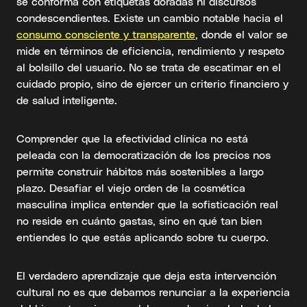
se conforma con etiquetas doradas ni discursos
condescendientes. Existe un cambio notable hacia el
consumo consciente y transparente
, donde el valor se
mide en términos de eficiencia, rendimiento y respeto
al bolsillo del usuario. No se trata de escatimar en el
cuidado propio, sino de ejercer un criterio financiero y
de salud inteligente.
Comprender que la efectividad clínica no está
peleada con la democratización de los precios nos
permite construir hábitos más sostenibles a largo
plazo. Desafiar el viejo orden de la cosmética
masculina implica entender que la sofisticación real
no reside en cuánto gastas, sino en qué tan bien
entiendes lo que estás aplicando sobre tu cuerpo.
El verdadero aprendizaje que deja esta intervención
cultural no es que debamos renunciar a la experiencia