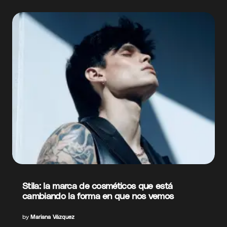
Stila: la marca de cosméticos que está
cambiando la forma en que nos vemos
by
Mariana Vázquez