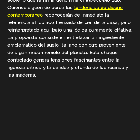
Quienes siguen de cerca las
tendencias de diseño
contemporáneo
reconocerán de inmediato la
referencia al icónico trenzado de piel de la casa, pero
reinterpretado aquí bajo una lógica puramente olfativa.
La propuesta consiste en entrelazar un ingrediente
emblemático del suelo italiano con otro proveniente
de algún rincón remoto del planeta. Este choque
controlado genera tensiones fascinantes entre la
ligereza cítrica y la calidez profunda de las resinas y
las maderas.