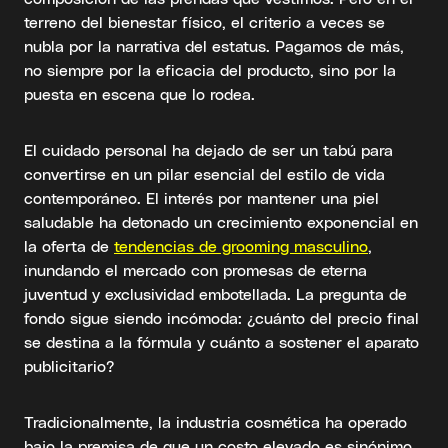
terreno del bienestar físico, el criterio a veces se
nubla por la narrativa del estatus. Pagamos de más,
no siempre por la eficacia del producto, sino por la
puesta en escena que lo rodea.
El cuidado personal ha dejado de ser un tabú para
convertirse en un pilar esencial del estilo de vida
contemporáneo. El interés por mantener una piel
saludable ha detonado un crecimiento exponencial en
la oferta de
tendencias de grooming masculino
,
inundando el mercado con promesas de eterna
juventud y exclusividad embotellada. La pregunta de
fondo sigue siendo incómoda: ¿cuánto del precio final
se destina a la fórmula y cuánto a sostener el aparato
publicitario?
Tradicionalmente, la industria cosmética ha operado
bajo la premisa de que un costo elevado es sinónimo