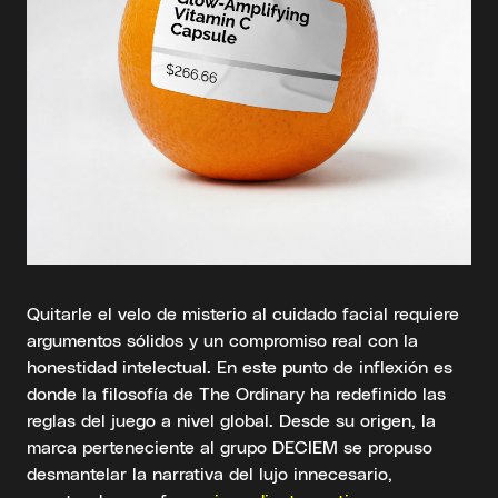
Quitarle el velo de misterio al cuidado facial requiere
argumentos sólidos y un compromiso real con la
honestidad intelectual. En este punto de inflexión es
donde la filosofía de The Ordinary ha redefinido las
reglas del juego a nivel global. Desde su origen, la
marca perteneciente al grupo DECIEM se propuso
desmantelar la narrativa del lujo innecesario,