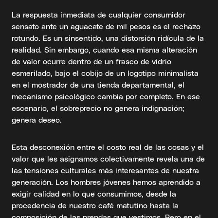
La respuesta inmediata de cualquier consumidor
sensato ante un aguacate de mil pesos es el rechazo
rotundo. Es un sinsentido, una distorsión ridícula de la
realidad. Sin embargo, cuando esa misma alteración
de valor ocurre dentro de un frasco de vidrio
esmerilado, bajo el cobijo de un logotipo minimalista
en el mostrador de una tienda departamental, el
mecanismo psicológico cambia por completo. En ese
escenario, el sobreprecio no genera indignación;
genera deseo.
Esta desconexión entre el costo real de las cosas y el
valor que les asignamos colectivamente revela una de
las tensiones culturales más interesantes de nuestra
generación. Los hombres jóvenes hemos aprendido a
exigir calidad en lo que consumimos, desde la
procedencia de nuestro café matutino hasta la
composición de las prendas que vestimos. Pero en el