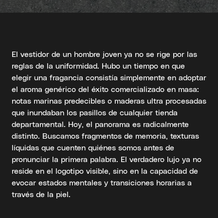
El vestidor de un hombre joven ya no se rige por las
reglas de la uniformidad. Hubo un tiempo en que
elegir una fragancia consistía simplemente en adoptar
el aroma genérico del éxito comercializado en masa:
notas marinas predecibles o maderas ultra procesadas
que inundaban los pasillos de cualquier tienda
departamental. Hoy, el panorama es radicalmente
distinto. Buscamos fragmentos de memoria, texturas
líquidas que cuenten quiénes somos antes de
pronunciar la primera palabra. El verdadero lujo ya no
reside en el logotipo visible, sino en la capacidad de
evocar estados mentales y transiciones horarias a
través de la piel.