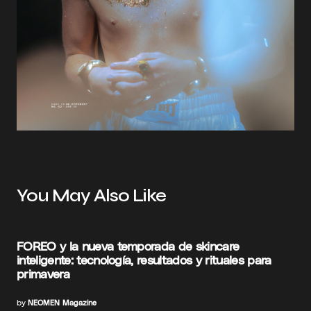
You May Also Like
FOREO y la nueva temporada de skincare
inteligente: tecnología, resultados y rituales para
primavera
by
NEOMEN Magazine