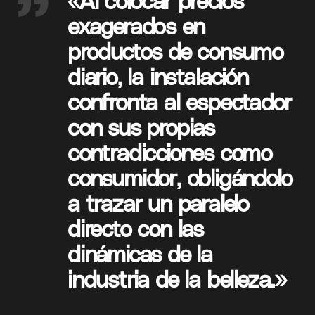
«Al colocar precios
exagerados en
productos de consumo
diario, la instalación
confronta al espectador
con sus propias
contradicciones como
consumidor, obligándolo
a trazar un paralelo
directo con las
dinámicas de la
industria de la belleza.»