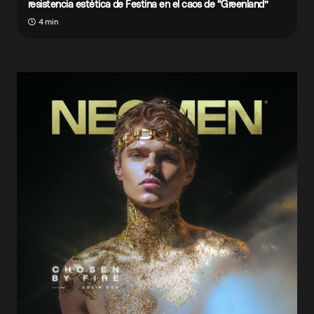
resistencia estética de Festina en el caos de “Greenland”
4 min