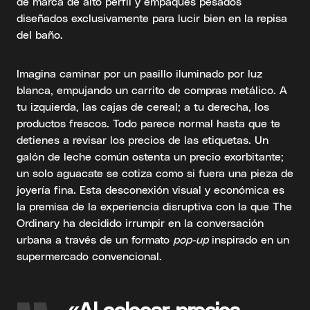
de marca de alto perfil y empaques pesados
diseñados exclusivamente para lucir bien en la repisa
del baño.
Imagina caminar por un pasillo iluminado por luz
blanca, empujando un carrito de compras metálico. A
tu izquierda, las cajas de cereal; a tu derecha, los
productos frescos. Todo parece normal hasta que te
detienes a revisar los precios de las etiquetas. Un
galón de leche común ostenta un precio exorbitante;
un solo aguacate se cotiza como si fuera una pieza de
joyería fina. Esta desconexión visual y económica es
la premisa de la experiencia disruptiva con la que The
Ordinary ha decidido irrumpir en la conversación
urbana a través de un formato
pop-up
inspirado en un
supermercado convencional.