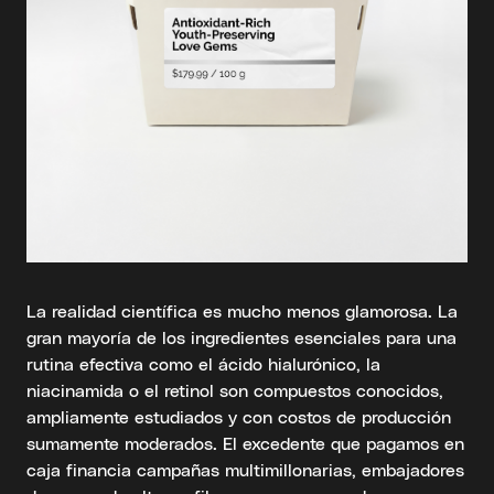
La realidad científica es mucho menos glamorosa. La
gran mayoría de los ingredientes esenciales para una
rutina efectiva como el ácido hialurónico, la
niacinamida o el retinol son compuestos conocidos,
ampliamente estudiados y con costos de producción
sumamente moderados. El excedente que pagamos en
caja financia campañas multimillonarias, embajadores