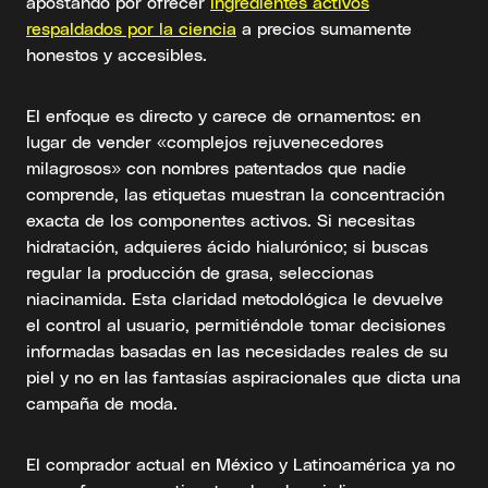
apostando por ofrecer
ingredientes activos
respaldados por la ciencia
a precios sumamente
honestos y accesibles.
El enfoque es directo y carece de ornamentos: en
lugar de vender «complejos rejuvenecedores
milagrosos» con nombres patentados que nadie
comprende, las etiquetas muestran la concentración
exacta de los componentes activos. Si necesitas
hidratación, adquieres ácido hialurónico; si buscas
regular la producción de grasa, seleccionas
niacinamida. Esta claridad metodológica le devuelve
el control al usuario, permitiéndole tomar decisiones
informadas basadas en las necesidades reales de su
piel y no en las fantasías aspiracionales que dicta una
campaña de moda.
El comprador actual en México y Latinoamérica ya no