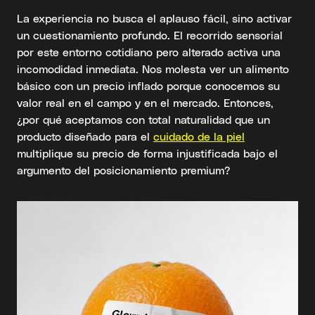
La experiencia no busca el aplauso fácil, sino activar
un cuestionamiento profundo. El recorrido sensorial
por este entorno cotidiano pero alterado activa una
incomodidad inmediata. Nos molesta ver un alimento
básico con un precio inflado porque conocemos su
valor real en el campo y en el mercado. Entonces,
¿por qué aceptamos con total naturalidad que un
producto diseñado para el
cuidado de la piel
multiplique su precio de forma injustificada bajo el
argumento del posicionamiento premium?