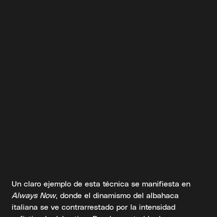
Un claro ejemplo de esta técnica se manifiesta en
Always Now
, donde el dinamismo del albahaca
italiana se ve contrarrestado por la intensidad