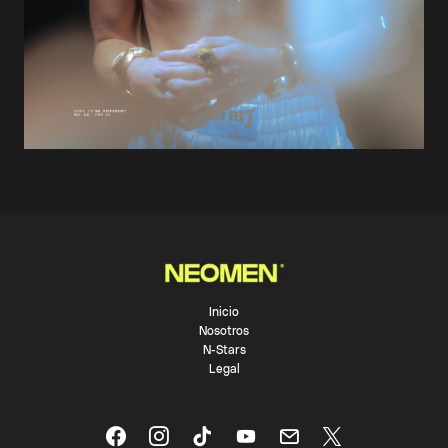
Inicio
Nosotros
N-Stars
Legal