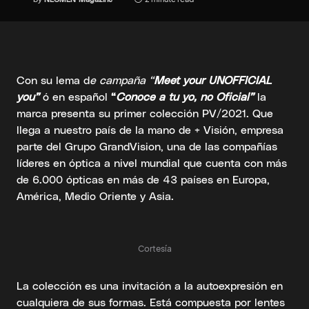
Con su lema d
e campaña “
Meet your UNOFFICIAL
you”
ó en español
“
Conoce a tu yo, no Oficial”
la
marca presenta su primer colección PV/2021. Que
llega a nuestro país de la mano de + Visión, empresa
parte del Grupo GrandVision, una de las compañías
líderes en óptica a nivel mundial que cuenta con más
de 6.000 ópticas en más de 43 países en Europa,
América, Medio Oriente y Asia.
Cortesía
La colección es una invitación a la autoexpresión en
cualquiera de sus formas. Está compuesta por lentes