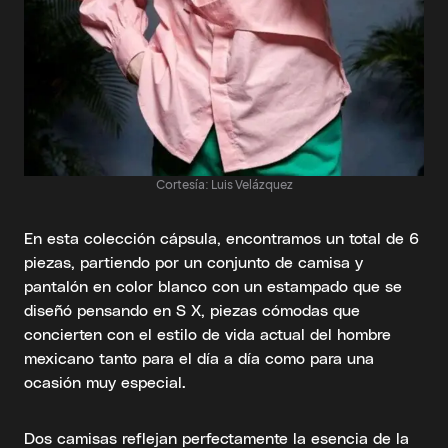
Cortesía: Luis Velázquez
En esta colección cápsula, encontramos un total de 6
piezas, partiendo por un conjunto de camisa y
pantalón en color blanco con un estampado que se
diseñó pensando en S X, piezas cómodas que
concierten con el estilo de vida actual del hombre
mexicano tanto para el día a día como para una
ocasión muy especial.
Dos camisas reflejan perfectamente la esencia de la