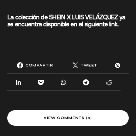
La colección de SHEIN X LUIS VELÁZQUEZ ya
se encuentra disponible en el
siguiente link.
COMPARTIR
TWEET
VIEW COMMENTS (0)