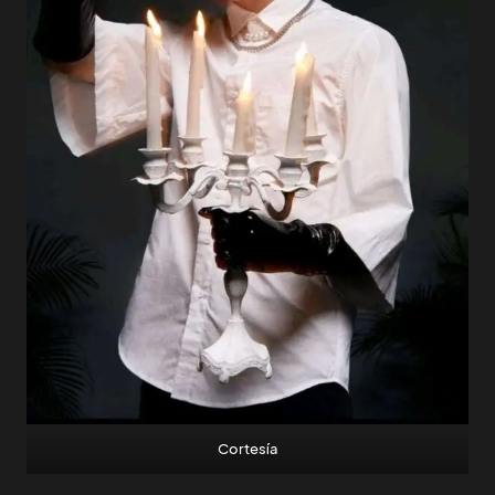
Cortesía