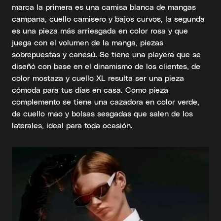
marca la primera es una camisa blanca de mangas
campana, cuello camisero y bajos curvos, la segunda
es una pieza más arriesgada en color rosa y que
juega con el volumen de la manga, piezas
sobrepuestas y canesú. Se tiene una playera que se
diseñó con base en el dinamismo de los clientes, de
color mostaza y cuello XL resulta ser una pieza
cómoda para tus días en casa. Como pieza
complemento se tiene una cazadora en color verde,
de cuello mao y bolsas sesgadas que salen de los
laterales, ideal para toda ocasión.