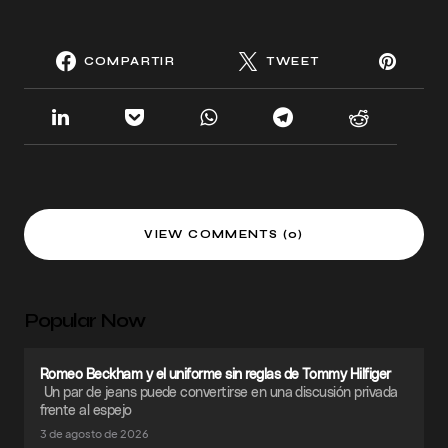
COMPARTIR
TWEET
VIEW COMMENTS (0)
Popular Now
Romeo Beckham y el uniforme sin reglas de Tommy Hilfiger
Un par de jeans puede convertirse en una discusión privada
frente al espejo
3 de agosto de 2026