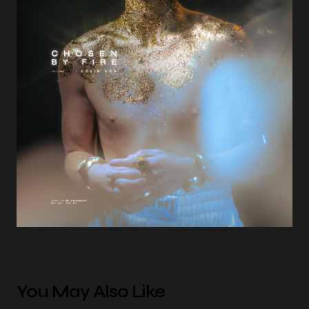
You May Also Like