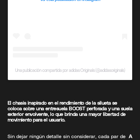
Una publicación compartida por adidas Originals (@adidasoriginals)
El chasis inspirado en el rendimiento de la silueta se
coloca sobre una entresuela BOOST perforada y una suela
exterior envolvente, lo que brinda una mayor libertad de
movimiento para el usuario.
Sin dejar ningún detalle sin considerar, cada par de
A