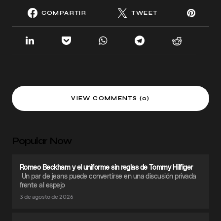
COMPARTIR
TWEET
VIEW COMMENTS (0)
Popular Now
Romeo Beckham y el uniforme sin reglas de Tommy Hilfiger
Un par de jeans puede convertirse en una discusión privada
frente al espejo
3 de agosto de 2026