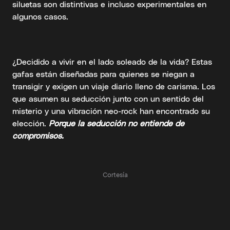
siluetas son distintivas e incluso experimentales en
algunos casos.
¿Decidido a vivir en el lado soleado de la vida? Estas
gafas están diseñadas para quienes se niegan a
transigir y exigen un viaje diario lleno de carisma. Los
que asumen su seducción junto con un sentido del
misterio y una vibración neo-rock han encontrado su
elección.
Porque la seducción no entiende de
compromisos.
Cortesía