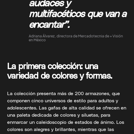
audaces y
multifacéticos que van a
encantar”.
Adriana Álvarez, directora de Mercadotecnia de + Visión
en México
La primera colección: una
variedad de colores y formas.
La colección presenta más de 200 armazones, que
componen cinco universos de estilo para adultos y
adolescentes. Las gafas de alta calidad se ofrecen en
una paleta dedicada de colores y siluetas, para
enmarcar un caleidoscopio de estados de ánimo. Los
colores son alegres y brillantes, mientras que las