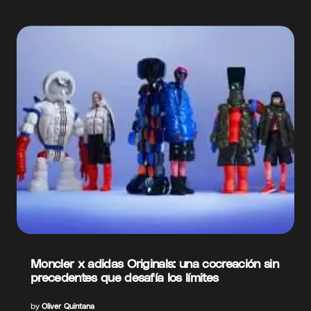
Moncler x adidas Originals: una cocreación sin
precedentes que desafía los límites
by
Oliver Quintana