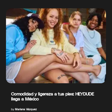
Comodidad y ligereza a tus pies: HEYDUDE
llega a México
by
Mariana Vázquez