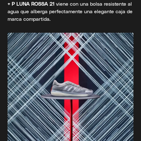
+ P LUNA ROSSA 21
viene con una bolsa resistente al
agua que alberga perfectamente una elegante caja de
marca compartida.