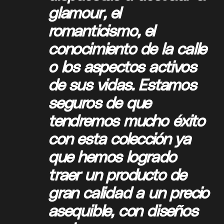
glamour, el
romanticismo, el
conocimiento de la calle
o los aspectos activos
de sus vidas. Estamos
seguros de que
tendremos mucho éxito
con esta colección ya
que hemos logrado
traer un producto de
gran calidad a un precio
asequible, con diseños