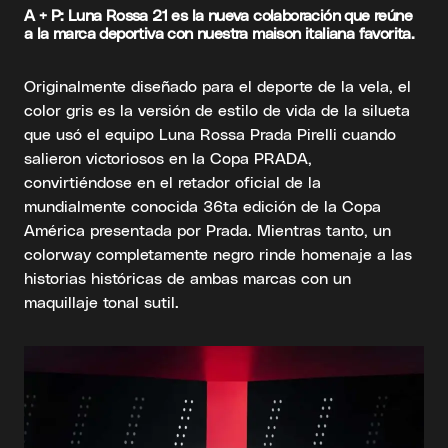
A + P: Luna Rossa 21 es la nueva colaboración que reúne
a la marca deportiva con nuestra maison italiana favorita.
Originalmente diseñado para el deporte de la vela, el
color gris es la versión de estilo de vida de la silueta
que usó el equipo Luna Rossa Prada Pirelli cuando
salieron victoriosos en la Copa PRADA,
convirtiéndose en el retador oficial de la
mundialmente conocida 36ta edición de la Copa
América presentada por Prada. Mientras tanto, un
colorway completamente negro rinde homenaje a las
historias históricas de ambas marcas con un
maquillaje tonal sutil.