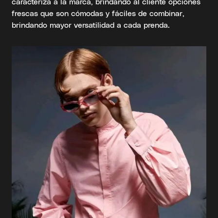
caracteriza a la marca, brindando al cliente opciones
frescas que son cómodas y fáciles de combinar,
brindando mayor versatilidad a cada prenda.