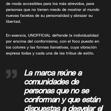
de moda accesibles para los más atrevidos, para
personas que no tienen miedo de mostrar al mundo
nuevas facetas de su personalidad y abrazar su
libertad.
En esencia, UNOFFICIAL defiende la individualidad
por encima del conformismo, con el foco puesto en
los colores y las formas llamativas, cuya vibración
expresa todas y cada una de las tribus de estilo.
La marca reúne a
comunidades de
personas que no se
conforman y que están
dispuestas a desvelar el