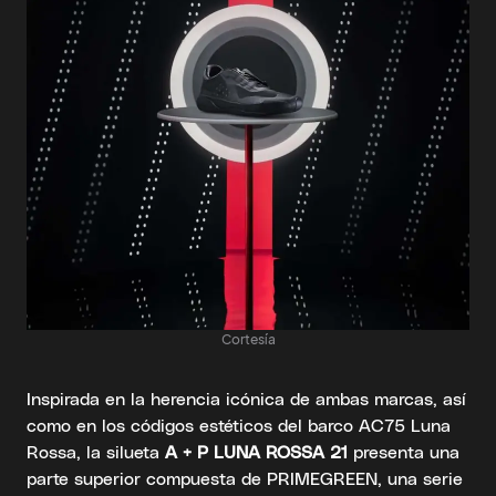
Cortesía
Inspirada en la herencia icónica de ambas marcas, así
como en los códigos estéticos del barco AC75 Luna
Rossa, la silueta
A + P LUNA ROSSA 21
presenta una
parte superior compuesta de PRIMEGREEN, una serie