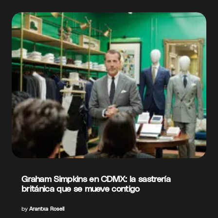
Graham Simpkins en CDMX: la sastrería
británica que se mueve contigo
by
Arantxa Rosell