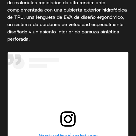
de materiales reciclados de alto rendimiento,
complementada con una cubierta exterior hidrofóbica
de TPU, una lengüeta de EVA de diseño ergonómico,
un sistema de cordones de velocidad especialmente
diseñado y un asiento interior de gamuza sintética
perforada.
Ver esta publicación en Instagram