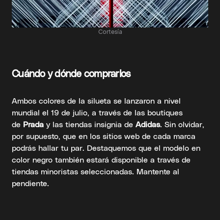
Cortesía
Cuándo y dónde comprarlos
Ambos colores de la silueta se lanzaron a nivel
mundial el 19 de julio, a través de las boutiques
de
Prada
y las tiendas insignia de
Adidas
. Sin olvidar,
por supuesto, que en los sitios web de cada marca
podrás hallar tu par. Destaquemos que el modelo en
color negro también estará disponible a través de
tiendas minoristas seleccionadas. Mantente al
pendiente.