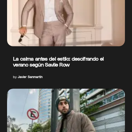
La calma antes del estilo: descifrando el
verano según Savile Row
by
Javier Sanmartín