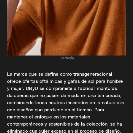
Cortesía
La marca que se define como transgeneracional
ofrece ofertas oftálmicas y gafas de sol para hombre
y mujer. DByD se compromete a fabricar monturas
duraderas que no pasen de moda en una temporada,
combinando tonos neutros inspirados en la naturaleza
con diseños que perduran en el tiempo. Para
mantener el enfoque en los materiales
contemporáneos y sostenibles de la colección, se ha
eliminado cualquier exceso en el proceso de diseño.