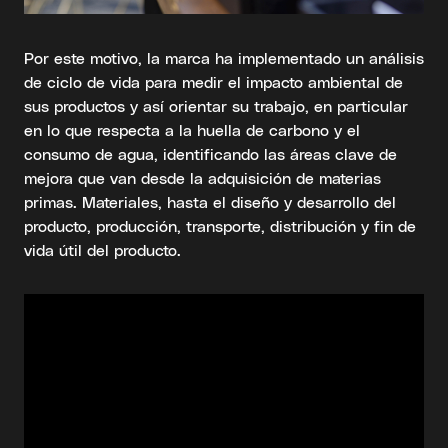
Por este motivo, la marca ha implementado un análisis
de ciclo de vida para medir el impacto ambiental de
sus productos y así orientar su trabajo, en particular
en lo que respecta a la huella de carbono y el
consumo de agua, identificando las áreas clave de
mejora que van desde la adquisición de materias
primas. Materiales, hasta el diseño y desarrollo del
producto, producción, transporte, distribución y fin de
vida útil del producto.