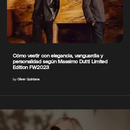
Cómo vestir con elegancia, vanguardia y
personalidad según Massimo Dutti Limited
Edition FW2023
by
Oliver Quintana