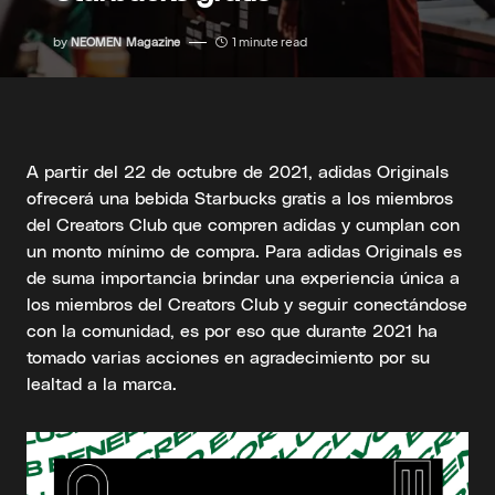
by
NEOMEN Magazine
1 minute read
A partir del 22 de octubre de 2021, adidas Originals
ofrecerá una bebida Starbucks gratis a los miembros
del Creators Club que compren adidas y cumplan con
un monto mínimo de compra. Para adidas Originals es
de suma importancia brindar una experiencia única a
los miembros del Creators Club y seguir conectándose
con la comunidad, es por eso que durante 2021 ha
tomado varias acciones en agradecimiento por su
lealtad a la marca.