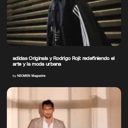
adidas Originals y Rodrigo Roji: redefiniendo el
arte y la moda urbana
by
NEOMEN Magazine