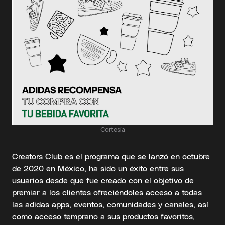
Cortesía
Creators Club es el programa que se lanzó en octubre
de 2020 en México, ha sido un éxito entre sus
usuarios desde que fue creado con el objetivo de
premiar a los clientes ofreciéndoles acceso a todas
las adidas apps, eventos, comunidades y canales, así
como acceso temprano a sus productos favoritos,