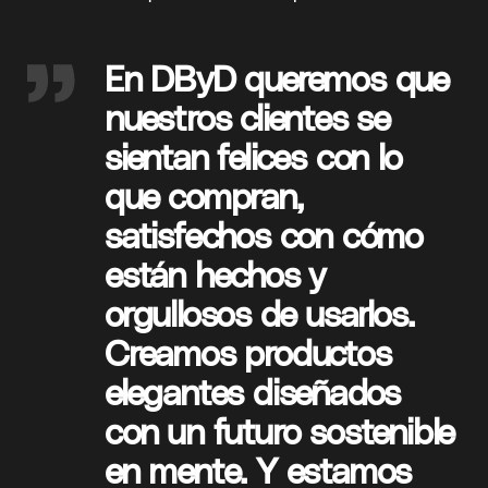
En DByD queremos que
nuestros clientes se
sientan felices con lo
que compran,
satisfechos
con
cómo
están
hechos
y
orgullosos de
usarlos.
Creamos
productos
elegantes diseñados
con
un futuro sostenible
en mente.
Y
estamos