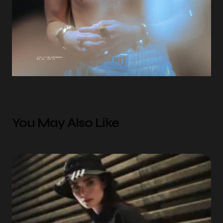
You May Also Like