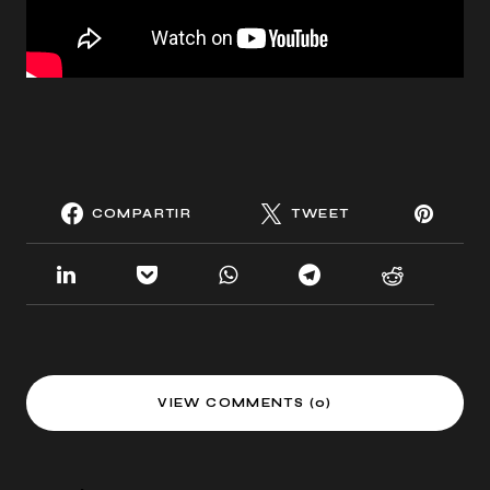
COMPARTIR
TWEET
VIEW COMMENTS (0)