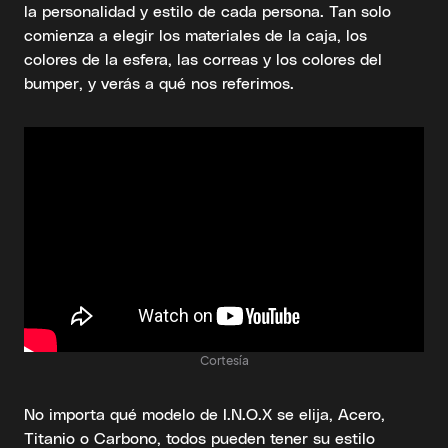
la personalidad y estilo de cada persona. Tan solo
comienza a elegir los materiales de la caja, los
colores de la esfera, las correas y los colores del
bumper, y verás a qué nos referimos.
Cortesía
No importa qué modelo de I.N.O.X se elija, Acero,
Titanio o Carbono, todos pueden tener su estilo