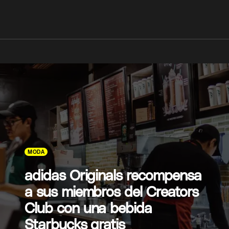
MODA
adidas Originals recompensa
a sus miembros del Creators
Club con una bebida
Starbucks gratis