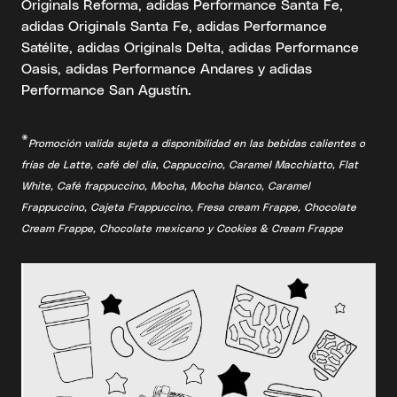
Originals Reforma, adidas Performance Santa Fe,
adidas Originals Santa Fe, adidas Performance
Satélite, adidas Originals Delta, adidas Performance
Oasis, adidas Performance Andares y adidas
Performance San Agustín.
*
Promoción valida sujeta a disponibilidad en las bebidas calientes o
frías de Latte, café del día, Cappuccino, Caramel Macchiatto, Flat
White, Café frappuccino, Mocha, Mocha blanco, Caramel
Frappuccino, Cajeta Frappuccino, Fresa cream Frappe, Chocolate
Cream Frappe, Chocolate mexicano y Cookies & Cream Frappe