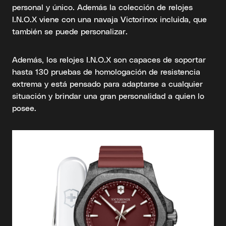
personal y único. Además la colección de relojes
I.N.O.X viene con una navaja Victorinox incluida, que
también se puede personalizar.
Además, los relojes I.N.O.X son capaces de soportar
hasta 130 pruebas de homologación de resistencia
extrema y está pensado para adaptarse a cualquier
situación y brindar una gran personalidad a quien lo
posee.