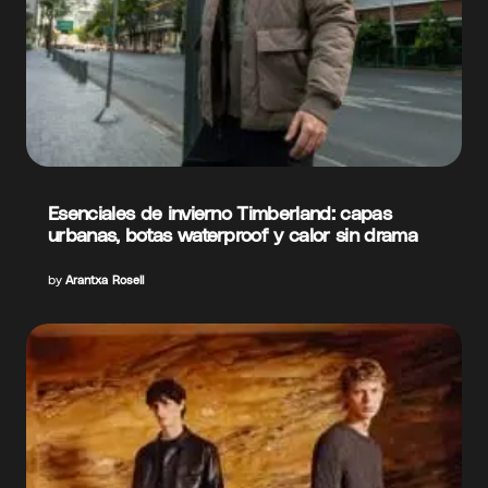
Esenciales de invierno Timberland: capas
urbanas, botas waterproof y calor sin drama
by
Arantxa Rosell