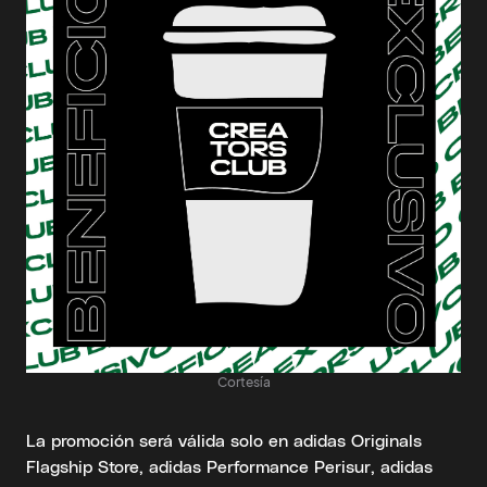
Cortesía
La promoción será válida solo en adidas Originals
Flagship Store, adidas Performance Perisur, adidas