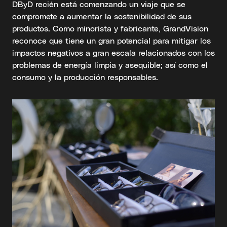
DByD recién está comenzando un viaje que se
compromete a aumentar la sostenibilidad de sus
productos. Como minorista y fabricante, GrandVision
reconoce que tiene un gran potencial para mitigar los
impactos negativos a gran escala relacionados con los
problemas de energía limpia y asequible; así como el
consumo y la producción responsables.