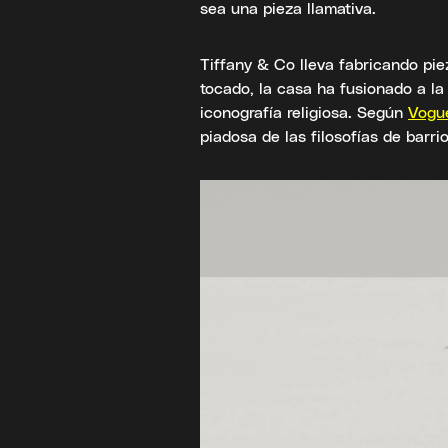
sea una pieza llamativa.
Tiffany & Co lleva fabricando pie
tocado, la casa ha fusionado a la 
iconografía religiosa. Según
Vogu
piadosa de las filosofías de barri