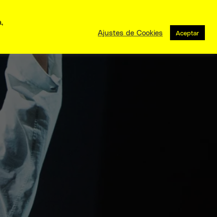
a,
Ajustes de Cookies
Aceptar