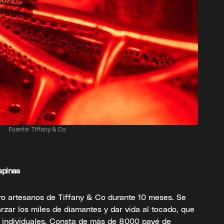
Fuente: Tiffany & Co
spinas
ro artesanos de Tiffany & Co durante 10 meses. Se
zar los miles de diamantes y dar vida al tocado, que
s individuales. Consta de más de 8000 pavé de