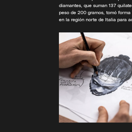
diamantes, que suman 137 quilates
peso de 200 gramos, tomó forma e
en la región norte de Italia para 