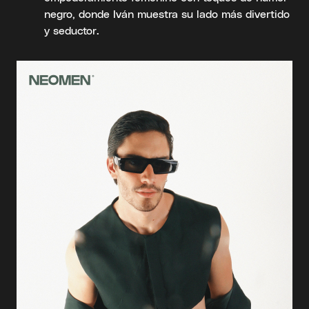
negro, donde Iván muestra su lado más divertido
y seductor.