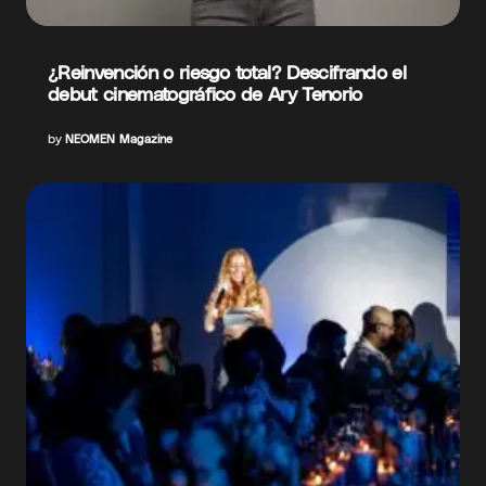
¿Reinvención o riesgo total? Descifrando el
debut cinematográfico de Ary Tenorio
by
NEOMEN Magazine