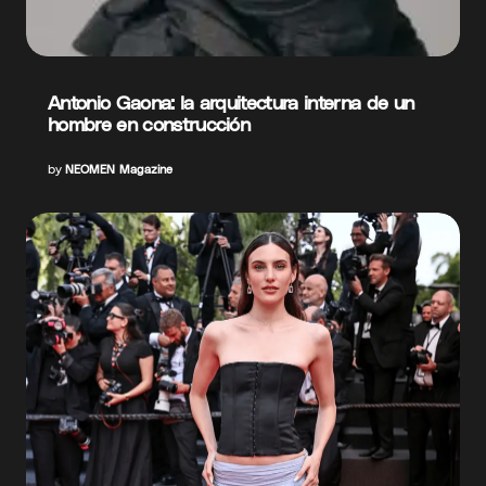
Antonio Gaona: la arquitectura interna de un
hombre en construcción
by
NEOMEN Magazine