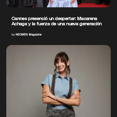
Cannes presenció un despertar: Macarena
Achaga y la fuerza de una nueva generación
by
NEOMEN Magazine