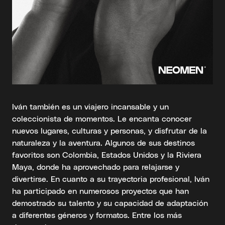
Iván también es un viajero incansable y un
coleccionista de momentos. Le encanta conocer
nuevos lugares, culturas y personas, y disfrutar de la
naturaleza y la aventura. Algunos de sus destinos
favoritos son Colombia, Estados Unidos y la Riviera
Maya, donde ha aprovechado para relajarse y
divertirse. En cuanto a su trayectoria profesional, Iván
ha participado en numerosos proyectos que han
demostrado su talento y su capacidad de adaptación
a diferentes géneros y formatos. Entre los más