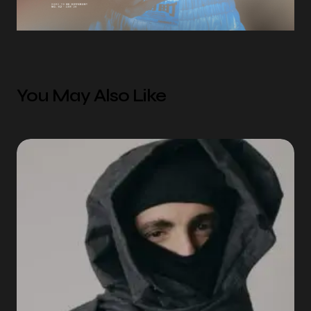
You May Also Like