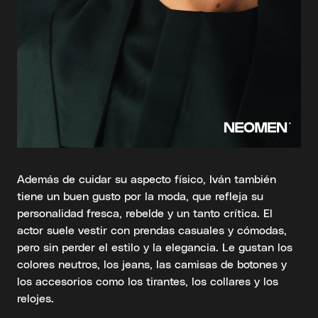
Además de cuidar su aspecto físico, Iván también
tiene un buen gusto por la moda, que refleja su
personalidad fresca, rebelde y un tanto crítica. El
actor suele vestir con prendas casuales y cómodas,
pero sin perder el estilo y la elegancia. Le gustan los
colores neutros, los jeans, las camisas de botones y
los accesorios como los tirantes, los collares y los
relojes.