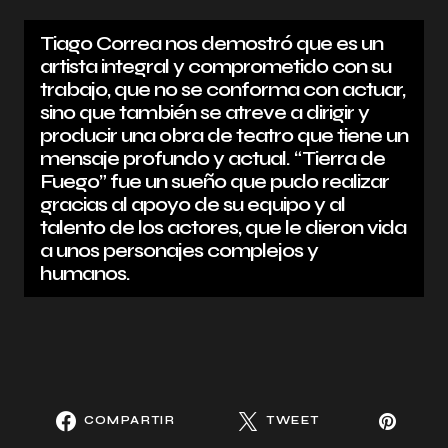
Tiago Correa nos demostró que es un
artista integral y comprometido con su
trabajo, que no se conforma con actuar,
sino que también se atreve a dirigir y
producir una obra de teatro que tiene un
mensaje profundo y actual. “Tierra de
Fuego” fue un sueño que pudo realizar
gracias al apoyo de su equipo y al
talento de los actores, que le dieron vida
a unos personajes complejos y
humanos.
COMPARTIR
TWEET