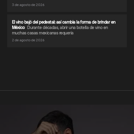
3 de agosto de 2026
El vino bajó del pedestal: así cambia la forma de brindar en
México
Durante décadas, abrir una botella de vino en
muchas casas mexicanas requería
2 de agosto de 2026