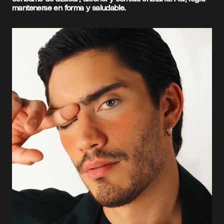
mantenerse en forma y saludable.