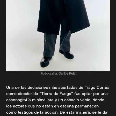
Fotografía:
Carlos Ruíz
Una de las decisiones más acertadas de Tiago Correa
como director de “Tierra de Fuego” fue optar por una
escenografía minimalista y un espacio vacío, donde
los actores que no están en escena permanecen
como testigos de la acción. De esta manera, se le da