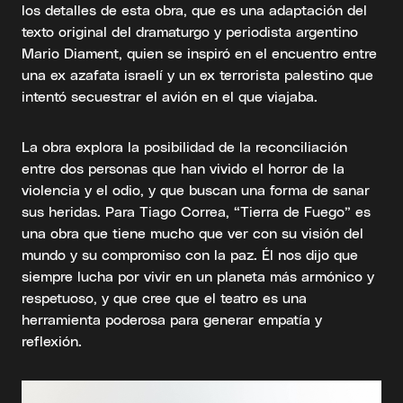
los detalles de esta obra, que es una adaptación del
texto original del dramaturgo y periodista argentino
Mario Diament, quien se inspiró en el encuentro entre
una ex azafata israelí y un ex terrorista palestino que
intentó secuestrar el avión en el que viajaba.
La obra explora la posibilidad de la reconciliación
entre dos personas que han vivido el horror de la
violencia y el odio, y que buscan una forma de sanar
sus heridas. Para Tiago Correa, “Tierra de Fuego” es
una obra que tiene mucho que ver con su visión del
mundo y su compromiso con la paz. Él nos dijo que
siempre lucha por vivir en un planeta más armónico y
respetuoso, y que cree que el teatro es una
herramienta poderosa para generar empatía y
reflexión.