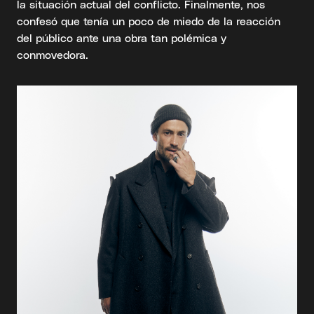
la situación actual del conflicto. Finalmente, nos
confesó que tenía un poco de miedo de la reacción
del público ante una obra tan polémica y
conmovedora.