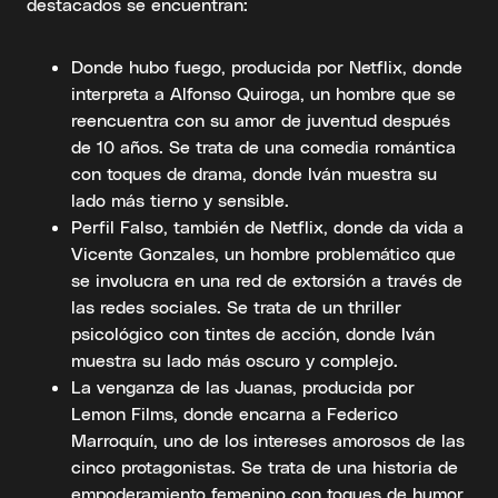
destacados se encuentran:
Donde hubo fuego, producida por Netflix, donde
interpreta a Alfonso Quiroga, un hombre que se
reencuentra con su amor de juventud después
de 10 años. Se trata de una comedia romántica
con toques de drama, donde Iván muestra su
lado más tierno y sensible.
Perfil Falso, también de Netflix, donde da vida a
Vicente Gonzales, un hombre problemático que
se involucra en una red de extorsión a través de
las redes sociales. Se trata de un thriller
psicológico con tintes de acción, donde Iván
muestra su lado más oscuro y complejo.
La venganza de las Juanas, producida por
Lemon Films, donde encarna a Federico
Marroquín, uno de los intereses amorosos de las
cinco protagonistas. Se trata de una historia de
empoderamiento femenino con toques de humor