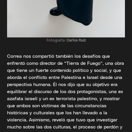
Fotografía:
Carlos Ruíz
Correa nos compartió también los desafíos que
enfrentó como director de “Tierra de Fuego”, una obra
que tiene un fuerte contenido político y social, y que
aborda el conflicto entre Palestina e Israel desde una
perspectiva humana. Él nos dijo que su objetivo era
equilibrar el discurso de los dos protagonistas, una ex
azafata israelí y un ex terrorista palestino, y mostrar
que ambos son víctimas de las circunstancias
históricas y culturales que los han llevado a la
violencia. Asimismo, reveló que tuvo que investigar
mucho sobre las dos culturas, el proceso de perdón y