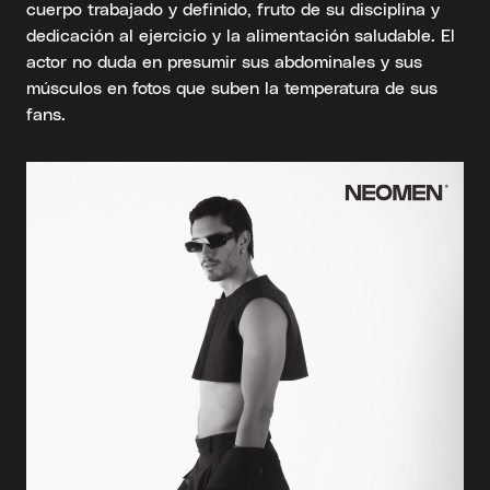
cuerpo trabajado y definido, fruto de su disciplina y
dedicación al ejercicio y la alimentación saludable. El
actor no duda en presumir sus abdominales y sus
músculos en fotos que suben la temperatura de sus
fans.