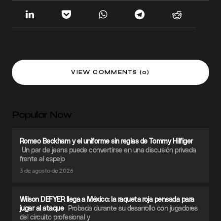
VIEW COMMENTS (0)
Popular Now
Romeo Beckham y el uniforme sin reglas de Tommy Hilfiger
Un par de jeans puede convertirse en una discusión privada
frente al espejo
3 de agosto de 2026
Wilson DEFYER llega a México: la raqueta roja pensada para
jugar al ataque
Probada durante su desarrollo con jugadores
del circuito profesional y