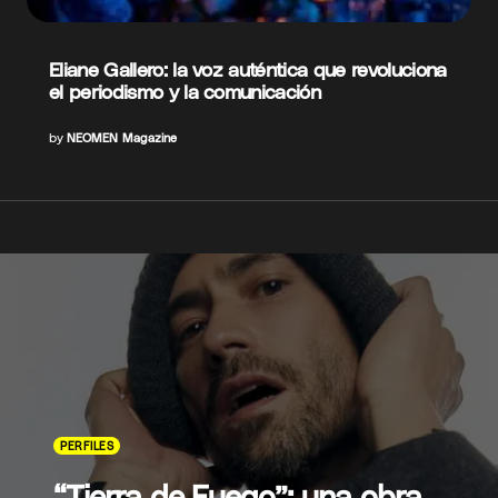
Eliane Gallero: la voz auténtica que revoluciona
el periodismo y la comunicación
by
NEOMEN Magazine
PERFILES
“Tierra de Fuego”: una obra