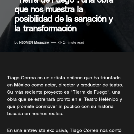
que nos muestra la
posibilidad de la sanación y
la transformación
by
NEOMEN Magazine
2 minute read
Tiago Correa es un artista chileno que ha triunfado
en México como actor, director y productor de teatro.
Su más reciente proyecto es “Tierra de Fuego”, una
obra que se estrenará pronto en el Teatro Helénico y
que promete conmover al público con su historia
basada en hechos reales.
En una entrevista exclusiva, Tiago Correa nos contó