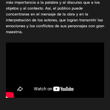
más importancia a la palabra y al discurso que a los
objetos y al contexto. Así, el público puede
concentrarse en el mensaje de la obra y en la
interpretación de los actores, que logran transmitir las
emociones y los conflictos de sus personajes con gran
maestría.