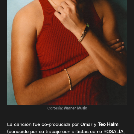
Cortesía:
Warner Music
La canción fue co-producida por Omar y
Teo Halm
(conocido por su trabajo con artistas como ROSALÍA,