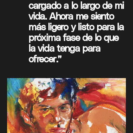
cargado a lo largo de mi
vida. Ahora me siento
más ligero y listo para la
próxima fase de lo que
la vida tenga para
ofrecer.”