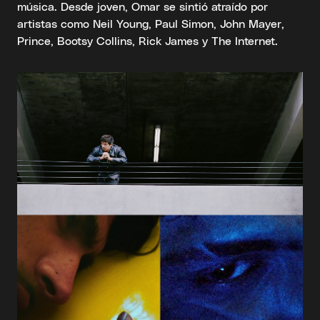
música. Desde joven, Omar se sintió atraído por
artistas como Neil Young, Paul Simon, John Mayer,
Prince, Bootsy Collins, Rick James y The Internet.