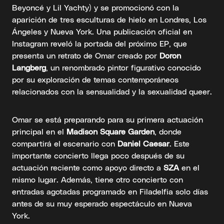
Beyoncé y Lil Yachty) y se promocionó con la
aparición de tres esculturas de hielo en Londres, Los
Ángeles y Nueva York. Una publicación oficial en
Instagram reveló la portada del próximo EP, que
presenta un retrato de Omar creado por
Doron
Langberg
, un renombrado pintor figurativo conocido
por su exploración de temas contemporáneos
relacionados con la sensualidad y la sexualidad queer.
Omar se está preparando para su primera actuación
principal en el
Madison Square Garden
, donde
compartirá el escenario con
Daniel Caesar
. Este
importante concierto llega poco después de su
actuación reciente como apoyo directo a
SZA
en el
mismo lugar. Además, tiene otro concierto con
entradas agotadas programado en Filadelfia solo días
antes de su muy esperado espectáculo en Nueva
York.