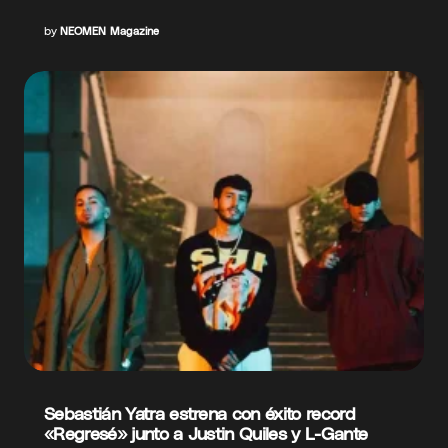
by
NEOMEN Magazine
Sebastián Yatra estrena con éxito record
«Regresé» junto a Justin Quiles y L-Gante