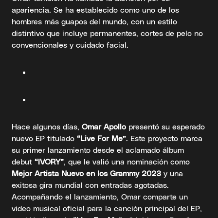
apariencia. Se ha establecido como uno de los
hombres más guapos del mundo, con un estilo
distintivo que incluye permanentes, cortes de pelo no
convencionales y cuidado facial.
Hace algunos días,
Omar Apollo
presentó su esperado
nuevo EP titulado
“Live For Me”
. Este proyecto marca
su primer lanzamiento desde el aclamado álbum
debut
“IVORY”
, que le valió una nominación como
Mejor Artista Nuevo en los Grammy 2023
y una
exitosa gira mundial con entradas agotadas.
Acompañando el lanzamiento, Omar comparte un
video musical oficial para la canción principal del EP,