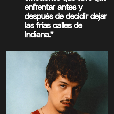
enfrentar antes y
después de decidir dejar
las frías calles de
Indiana.”