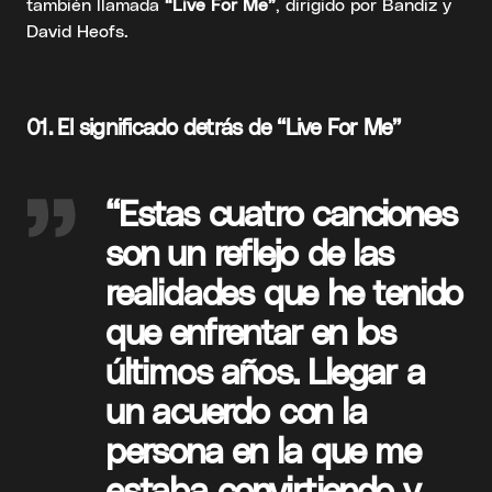
también llamada
“Live For Me”
, dirigido por Bandiz y
David Heofs.
01. El significado detrás de “Live For Me”
“Estas cuatro canciones
son un reflejo de las
realidades que he tenido
que enfrentar en los
últimos años. Llegar a
un acuerdo con la
persona en la que me
estaba convirtiendo y