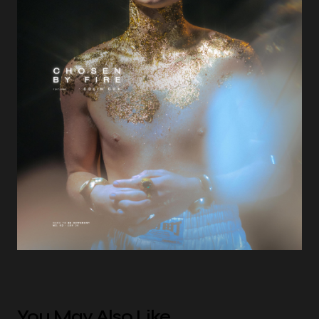
You May Also Like