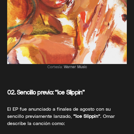
Cortesía:
Warner Music
02. Sencillo previo: “Ice Slippin”
El EP fue anunciado a finales de agosto con su
sencillo previamente lanzado,
“Ice Slippin”
. Omar
describe la canción como: