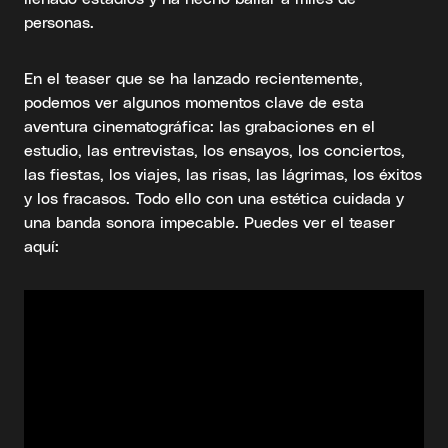
personas.
En el teaser que se ha lanzado recientemente,
podemos ver algunos momentos clave de esta
aventura cinematográfica: las grabaciones en el
estudio, las entrevistas, los ensayos, los conciertos,
las fiestas, los viajes, las risas, las lágrimas, los éxitos
y los fracasos. Todo ello con una estética cuidada y
una banda sonora impecable. Puedes ver el teaser
aquí: