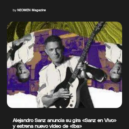
by
NEOMEN Magazine
Alejandro Sanz anuncia su gira «Sanz en Vivo»
y estrena nuevo video de «Iba»