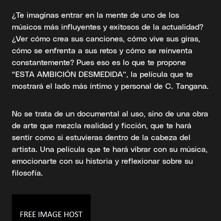
¿Te imaginas entrar en la mente de uno de los
músicos más influyentes y exitosos de la actualidad?
¿Ver cómo crea sus canciones, cómo vive sus giras,
cómo se enfrenta a sus retos y cómo se reinventa
constantemente? Pues eso es lo que te propone
“ESTA AMBICIÓN DESMEDIDA”, la película que te
mostrará el lado más íntimo y personal de C. Tangana.
No se trata de un documental al uso, sino de una obra
de arte que mezcla realidad y ficción, que te hará
sentir como si estuvieras dentro de la cabeza del
artista. Una película que te hará vibrar con su música,
emocionarte con su historia y reflexionar sobre su
filosofía.