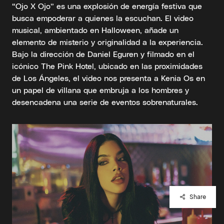
“Ojo X Ojo” es una explosión de energía festiva que
busca empoderar a quienes la escuchan. El video
musical, ambientado en Halloween, añade un
elemento de misterio y originalidad a la experiencia.
Bajo la dirección de Daniel Eguren y filmado en el
icónico The Pink Hotel, ubicado en las proximidades
de Los Ángeles, el video nos presenta a Kenia Os en
un papel de villana que embruja a los hombres y
desencadena una serie de eventos sobrenaturales.
Share