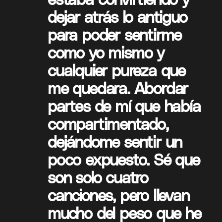
dejar atrás lo antiguo
para poder sentirme
como yo mismo y
cualquier pureza que
me quedara. Abordar
partes de mí que había
compartimentado,
dejándome sentir un
poco expuesto. Sé que
son solo cuatro
canciones, pero llevan
mucho del peso que he