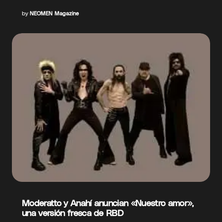
by
NEOMEN Magazine
Moderatto y Anahí anuncian «Nuestro amor»,
una versión fresca de RBD