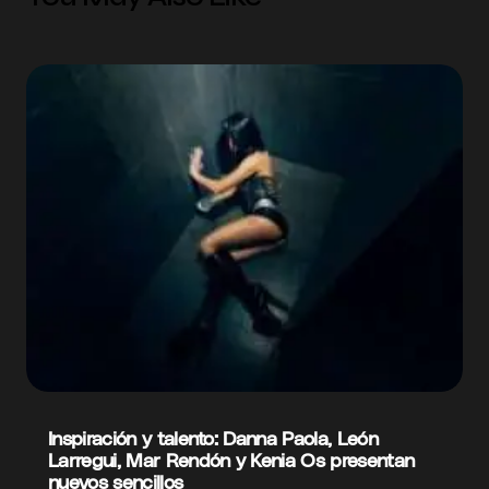
Inspiración y talento: Danna Paola, León
Larregui, Mar Rendón y Kenia Os presentan
nuevos sencillos