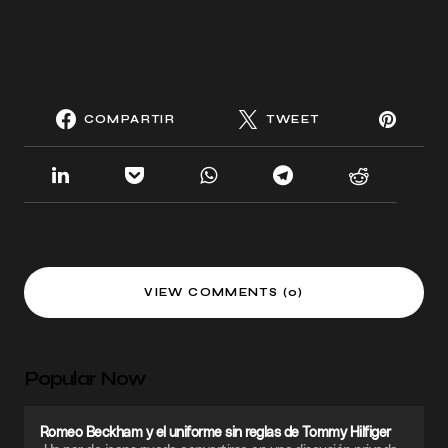
COMPARTIR
TWEET
VIEW COMMENTS (0)
Popular Now
Romeo Beckham y el uniforme sin reglas de Tommy Hilfiger