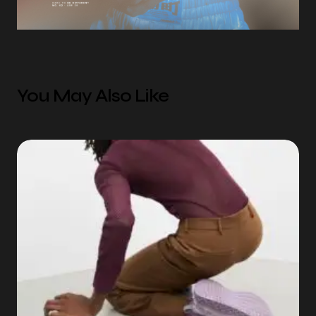
You May Also Like