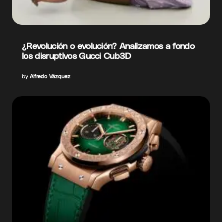
¿Revolución o evolución? Analizamos a fondo
los disruptivos Gucci Cub3D
by
Alfredo Vázquez