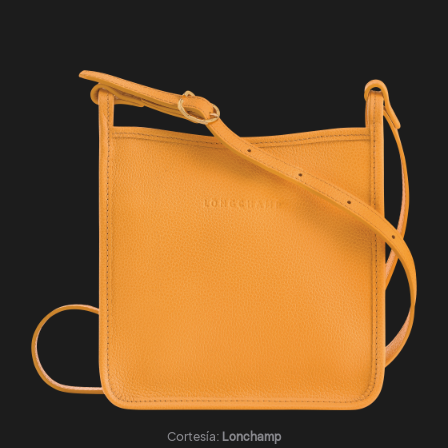
Cortesía:
Lonchamp