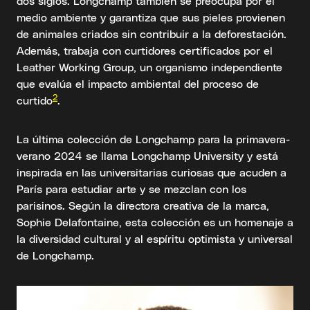
dos siglos. Longchamp también se preocupa por el
medio ambiente y garantiza que sus pieles provienen
de animales criados sin contribuir a la deforestación.
Además, trabaja con curtidores certificados por el
Leather Working Group, un organismo independiente
que evalúa el impacto ambiental del proceso de
2
curtido
.
La última colección de Longchamp para la primavera-
verano 2024 se llama Longchamp University y está
inspirada en las universitarias curiosas que acuden a
París para estudiar arte y se mezclan con los
parisinos. Según la directora creativa de la marca,
Sophie Delafontaine, esta colección es un homenaje a
la diversidad cultural y al espíritu optimista y universal
de Longchamp.