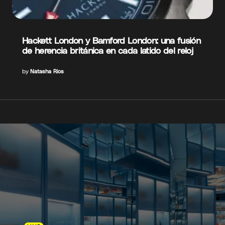
Hackett London y Bamford London: una fusión
de herencia británica en cada latido del reloj
by
Natasha Rios