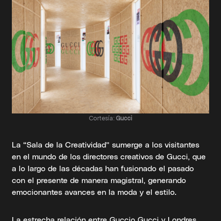
Cortesía:
Gucci
La “Sala de la Creatividad” sumerge a los visitantes
en el mundo de los directores creativos de Gucci, que
a lo largo de las décadas han fusionado el pasado
con el presente de manera magistral, generando
emocionantes avances en la moda y el estilo.
La estrecha relación entre Guccio Gucci y Londres,