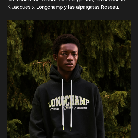
K.Jacques x Longchamp y las alpargatas Roseau.