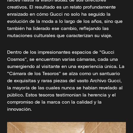
creativos. El resultado es un relato profundamente
enraizado en cómo Gucci no solo ha seguido la
evolución de la moda a lo largo de los años, sino que
también ha liderado ese cambio, reflejando las
mutaciones culturales que caracterizan su viaje.
Dentro de los impresionantes espacios de “Gucci
Cosmos”, se encuentran varias cámaras, cada una
sumergiendo al visitante en una experiencia única. La
“Cámara de los Tesoros” se alza como un santuario
de exquisitas y raras piezas del vasto Archivo Gucci,
la mayoría de las cuales nunca se habían revelado al
público. Estos tesoros testimonian la herencia y el
compromiso de la marca con la calidad y la
innovación.