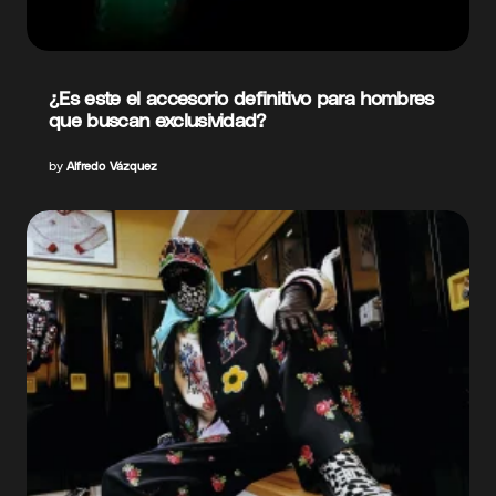
¿Es este el accesorio definitivo para hombres
que buscan exclusividad?
by
Alfredo Vázquez