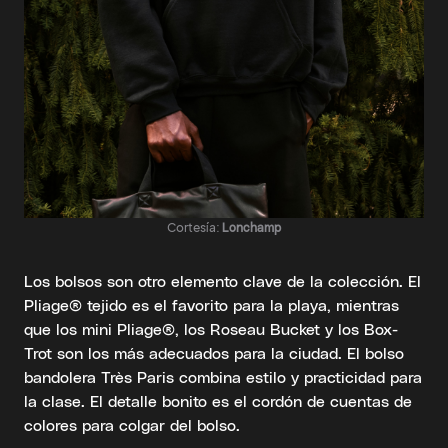
Cortesía:
Lonchamp
Los bolsos son otro elemento clave de la colección. El
Pliage® tejido es el favorito para la playa, mientras
que los mini Pliage®, los Roseau Bucket y los Box-
Trot son los más adecuados para la ciudad. El bolso
bandolera Très Paris combina estilo y practicidad para
la clase. El detalle bonito es el cordón de cuentas de
colores para colgar del bolso.