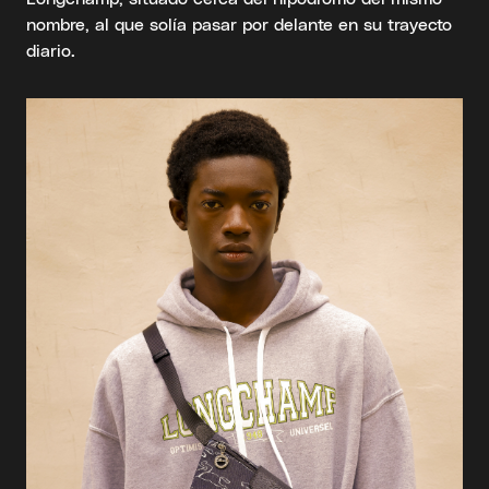
nombre, al que solía pasar por delante en su trayecto
diario.