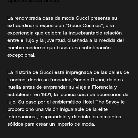
oportunidad única.
La renombrada casa de moda Gucci presenta su
extraordinaria exposición “Gucci Cosmos”, una
experiencia que celebra la inquebrantable relación
entre el lujo y la juventud, diseñada a la medida del
hombre moderno que busca una sofisticación
excepcional.
La historia de Gucci está impregnada de las calles de
Londres, donde su fundador, Guccio Gucci, dejó su
huella antes de emprender su viaje a Florencia y
establecer, en 1921, la icónica casa de accesorios de
lujo. Su paso por el emblemático Hotel The Savoy le
proporcionó una visión inigualable de la élite
internacional, inspirándolo y dándole los cimientos
sólidos para crear un imperio de moda.