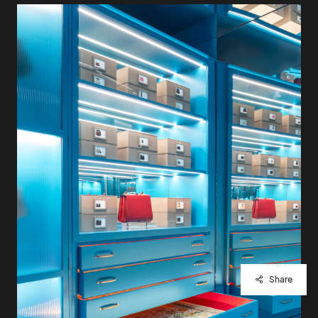
Share