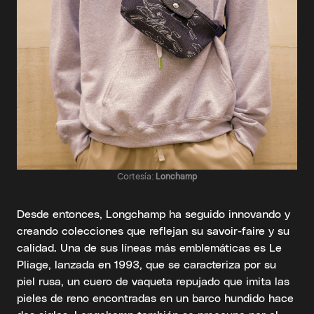
Cortesía:
Lonchamp
Desde entonces, Longchamp ha seguido innovando y
creando colecciones que reflejan su savoir-faire y su
calidad. Una de sus líneas más emblemáticas es Le
Pliage, lanzada en 1993, que se caracteriza por su
piel rusa, un cuero de vaqueta repujado que imita las
pieles de reno encontradas en un barco hundido hace