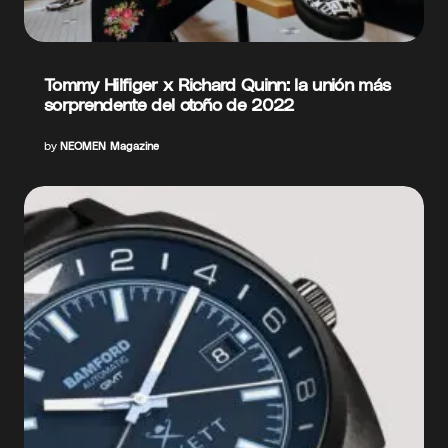
Tommy Hilfiger x Richard Quinn: la unión más
sorprendente del otoño de 2022
by
NEOMEN Magazine