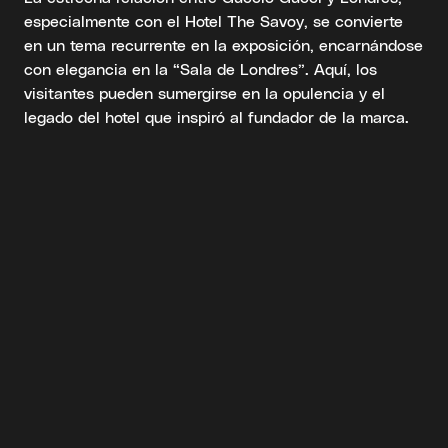
especialmente con el Hotel The Savoy, se convierte
en un tema recurrente en la exposición, encarnándose
con elegancia en la “Sala de Londres”. Aquí, los
visitantes pueden sumergirse en la opulencia y el
legado del hotel que inspiró al fundador de la marca.