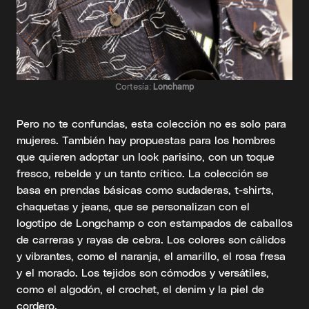
Cortesía:
Lonchamp
Pero no te confundas, esta colección no es solo para
mujeres. También hay propuestas para los hombres
que quieren adoptar un look parisino, con un toque
fresco, rebelde y un tanto crítico. La colección se
basa en prendas básicas como sudaderas, t-shirts,
chaquetas y jeans, que se personalizan con el
logotipo de Longchamp o con estampados de caballos
de carreras y rayas de cebra. Los colores son cálidos
y vibrantes, como el naranja, el amarillo, el rosa fresa
y el morado. Los tejidos son cómodos y versátiles,
como el algodón, el crochet, el denim y la piel de
cordero.