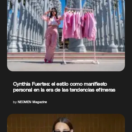
Cynthia Fuertes: el estilo como manifiesto
personal en la era de las tendencias efímeras
by
NEOMEN Magazine