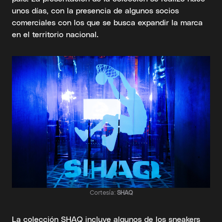
unos días, con la presencia de algunos socios
comerciales con los que se busca expandir la marca
en el territorio nacional.
Cortesía:
SHAQ
La colección SHAQ incluye algunos de los sneakers