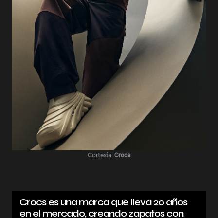
Cortesía:
Crocs
Crocs es una marca que lleva 20 años
en el mercado, creando zapatos con