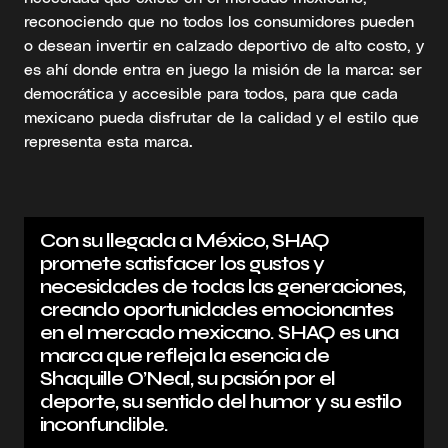
reconociendo que no todos los consumidores pueden
o desean invertir en calzado deportivo de alto costo, y
es ahí donde entra en juego la misión de la marca: ser
democrática y accesible para todos, para que cada
mexicano pueda disfrutar de la calidad y el estilo que
representa esta marca.
Con su llegada a México, SHAQ
promete satisfacer los gustos y
necesidades de todas las generaciones,
creando oportunidades emocionantes
en el mercado mexicano. SHAQ es una
marca que refleja la esencia de
Shaquille O’Neal, su pasión por el
deporte, su sentido del humor y su estilo
inconfundible.