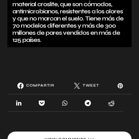
material croslite, que son cómodos,
antimicrobianos, resistentes a los olores
y que no marcan el suelo. Tiene más de
70 modelos diferentes y más de 300
millones de pares vendidos en más de
125 países.
COMPARTIR
TWEET