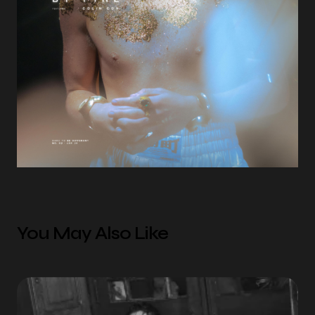
You May Also Like