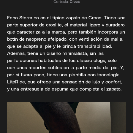
Cortesía:
Crocs
Echo Storm no es el típico zapato de Crocs. Tiene una
parte superior de croslite, el material ligero y duradero
que caracteriza a la marca, pero también incorpora un
botín de neopreno afelpado, con ventilación de malla,
que se adapta al pie y le brinda transpirabilidad.
Además, tiene un diseño minimalista, sin las
perforaciones habituales de los classic clogs, solo
con unos recortes sutiles en la parte media del pie. Y,
por si fuera poco, tiene una plantilla con tecnología
LiteRide, que ofrece una sensación de lujo y confort,
y una entresuela de espuma que completa el zapato.