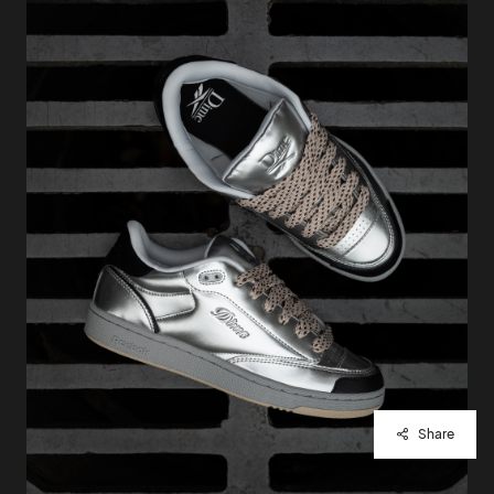
Share