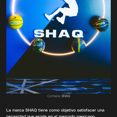
Cortesía:
SHAQ
La marca SHAQ tiene como objetivo satisfacer una
necesidad que existe en el mercado mexicano,