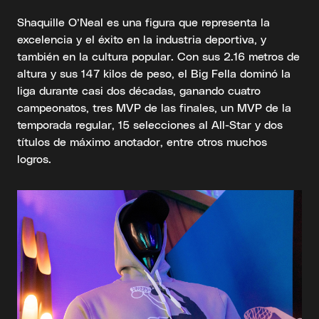
Shaquille O’Neal es una figura que representa la
excelencia y el éxito en la industria deportiva, y
también en la cultura popular. Con sus 2.16 metros de
altura y sus 147 kilos de peso, el Big Fella dominó la
liga durante casi dos décadas, ganando cuatro
campeonatos, tres MVP de las finales, un MVP de la
temporada regular, 15 selecciones al All-Star y dos
títulos de máximo anotador, entre otros muchos
logros.