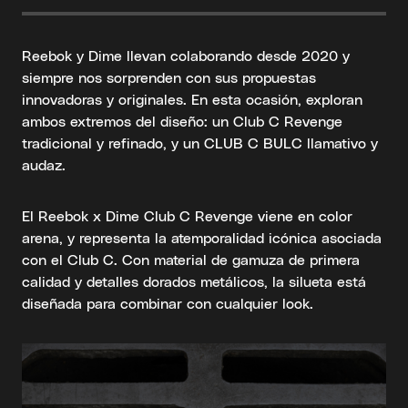
Reebok y Dime llevan colaborando desde 2020 y
siempre nos sorprenden con sus propuestas
innovadoras y originales. En esta ocasión, exploran
ambos extremos del diseño: un Club C Revenge
tradicional y refinado, y un CLUB C BULC llamativo y
audaz.
El Reebok x Dime Club C Revenge viene en color
arena, y representa la atemporalidad icónica asociada
con el Club C. Con material de gamuza de primera
calidad y detalles dorados metálicos, la silueta está
diseñada para combinar con cualquier look.