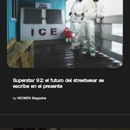
Superstar 92: el futuro del streetwear se
escribe en el presente
by
NEOMEN Magazine