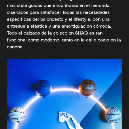
más distinguidos que encontrarás en el mercado,
diseñados para satisfacer todas las necesidades
específicas del baloncesto y el lifestyle, con una
entresuela elástica y una amortiguación cómoda.
Todo el calzado de la colección SHAQ es tan
funcional como moderno, tanto en la calle como en la
cancha.