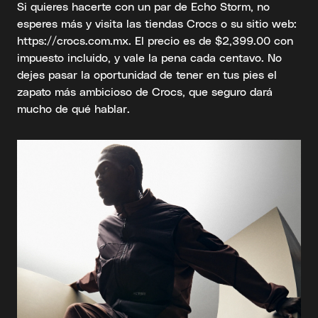
Si quieres hacerte con un par de Echo Storm, no
esperes más y visita las tiendas Crocs o su sitio web:
https://crocs.com.mx. El precio es de $2,399.00 con
impuesto incluido, y vale la pena cada centavo. No
dejes pasar la oportunidad de tener en tus pies el
zapato más ambicioso de Crocs, que seguro dará
mucho de qué hablar.