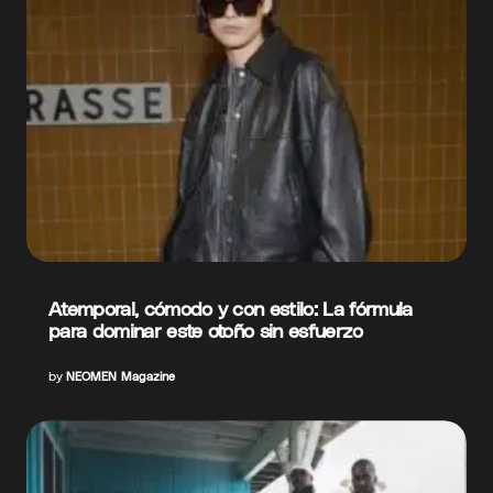
Atemporal, cómodo y con estilo: La fórmula
para dominar este otoño sin esfuerzo
by
NEOMEN Magazine