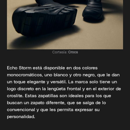
Cortesía:
Crocs
Echo Storm está disponible en dos colores
monocromáticos, uno blanco y otro negro, que le dan
un toque elegante y versátil. La marca solo tiene un
logo discreto en la lengüeta frontal y en el exterior de
croslite. Estas zapatillas son ideales para los que
buscan un zapato diferente, que se salga de lo
convencional y que les permita expresar su
personalidad.