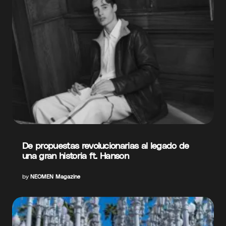
De propuestas revolucionarias al legado de
una gran historia ft. Hanson
by
NEOMEN Magazine