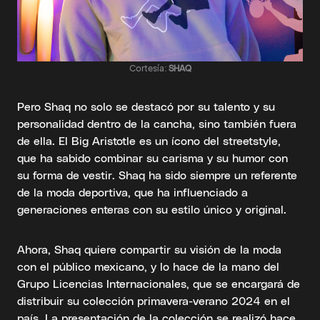
Cortesía:
SHAQ
Pero Shaq no solo se destacó por su talento y su
personalidad dentro de la cancha, sino también fuera
de ella. El Big Aristotle es un ícono del streetstyle,
que ha sabido combinar su carisma y su humor con
su forma de vestir. Shaq ha sido siempre un referente
de la moda deportiva, que ha influenciado a
generaciones enteras con su estilo único y original.
Ahora, Shaq quiere compartir su visión de la moda
con el público mexicano, y lo hace de la mano del
Grupo Licencias Internacionales, que se encargará de
distribuir su colección primavera-verano 2024 en el
país. La presentación de la colección se realizó hace