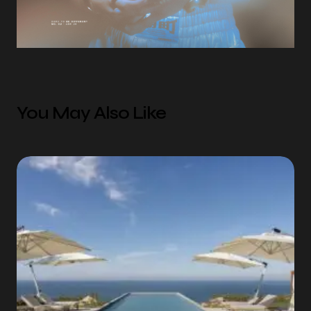
You May Also Like