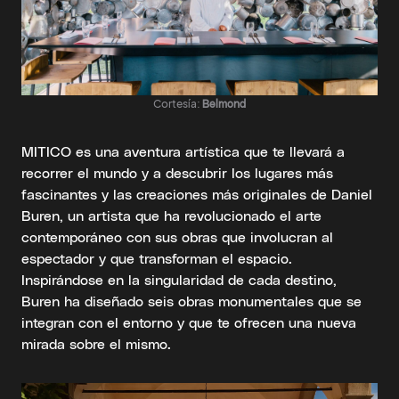
Cortesía:
Belmond
MITICO es una aventura artística que te llevará a
recorrer el mundo y a descubrir los lugares más
fascinantes y las creaciones más originales de Daniel
Buren, un artista que ha revolucionado el arte
contemporáneo con sus obras que involucran al
espectador y que transforman el espacio.
Inspirándose en la singularidad de cada destino,
Buren ha diseñado seis obras monumentales que se
integran con el entorno y que te ofrecen una nueva
mirada sobre el mismo.