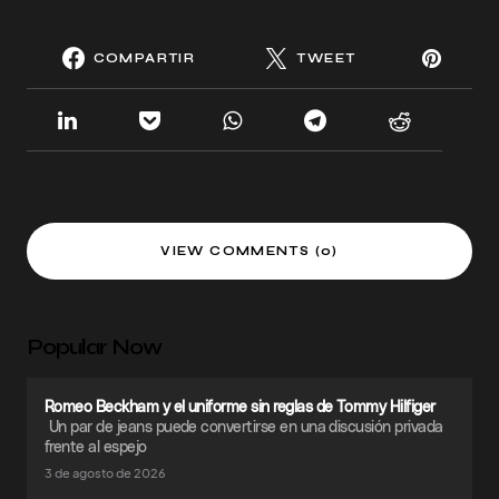
COMPARTIR
TWEET
VIEW COMMENTS (0)
Popular Now
Romeo Beckham y el uniforme sin reglas de Tommy Hilfiger
Un par de jeans puede convertirse en una discusión privada
frente al espejo
3 de agosto de 2026