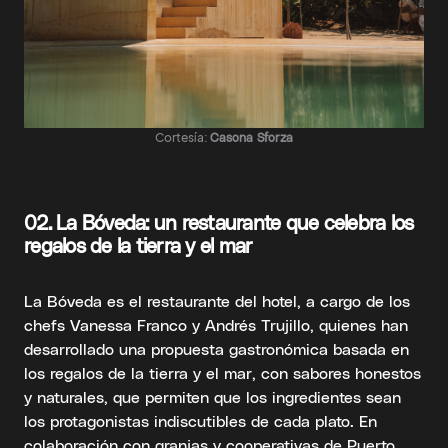
Cortesía:
Casona Sforza
02. La Bóveda: un restaurante que celebra los
regalos de la tierra y el mar
La Bóveda es el restaurante del hotel, a cargo de los
chefs Vanessa Franco y Andrés Trujillo, quienes han
desarrollado una propuesta gastronómica basada en
los regalos de la tierra y el mar, con sabores honestos
y naturales, que permiten que los ingredientes sean
los protagonistas indiscutibles de cada plato. En
colaboración con granjas y cooperativas de Puerto