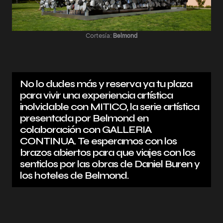
Cortesía:
Belmond
No lo dudes más y reserva ya tu plaza
para vivir una experiencia artística
inolvidable con MITICO, la serie artística
presentada por Belmond en
colaboración con GALLERIA
CONTINUA. Te esperamos con los
brazos abiertos para que viajes con los
sentidos por las obras de Daniel Buren y
los hoteles de Belmond.