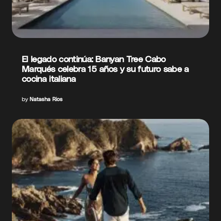
El legado continúa: Banyan Tree Cabo
Marqués celebra 15 años y su futuro sabe a
cocina italiana
by
Natasha Rios