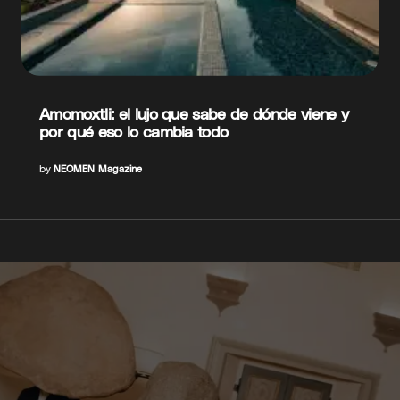
Amomoxtli: el lujo que sabe de dónde viene y
por qué eso lo cambia todo
by
NEOMEN Magazine