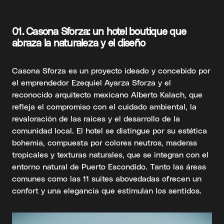
01. Casona Sforza: un hotel boutique que
abraza la naturaleza y el diseño
Casona Sforza es un proyecto ideado y concebido por
el emprendedor Ezequiel Ayarza Sforza y el
reconocido arquitecto mexicano Alberto Kalach, que
refleja el compromiso con el cuidado ambiental, la
revaloración de las raíces y el desarrollo de la
comunidad local. El hotel se distingue por su estética
bohemia, compuesta por colores neutros, maderas
tropicales y texturas naturales, que se integran con el
entorno natural de Puerto Escondido. Tanto las áreas
comunes como las 11 suites abovedadas ofrecen un
confort y una elegancia que estimulan los sentidos.