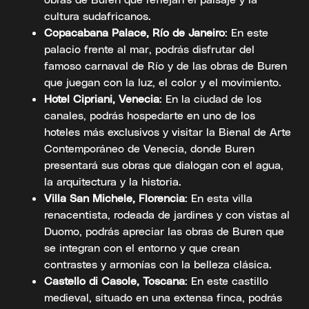
cultura sudafricanos.
Copacabana Palace, Río de Janeiro
: En este
palacio frente al mar, podrás disfrutar del
famoso carnaval de Río y de las obras de Buren
que juegan con la luz, el color y el movimiento.
Hotel Cipriani, Venecia
: En la ciudad de los
canales, podrás hospedarte en uno de los
hoteles más exclusivos y visitar la Bienal de Arte
Contemporáneo de Venecia, donde Buren
presentará sus obras que dialogan con el agua,
la arquitectura y la historia.
Villa San Michele, Florencia
: En esta villa
renacentista, rodeada de jardines y con vistas al
Duomo, podrás apreciar las obras de Buren que
se integran con el entorno y que crean
contrastes y armonías con la belleza clásica.
Castello di Casole, Toscana
: En este castillo
medieval, situado en una extensa finca, podrás