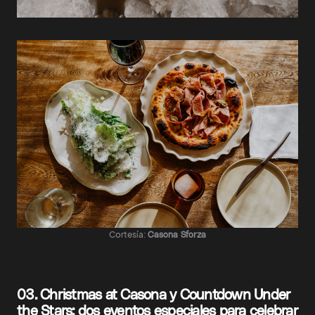
Cortesía:
Casona Sforza
03. Christmas at Casona y Countdown Under
the Stars: dos eventos especiales para celebrar