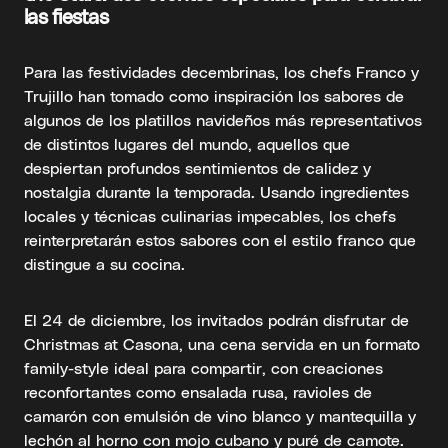
las fiestas
Para las festividades decembrinas, los chefs Franco y
Trujillo han tomado como inspiración los sabores de
algunos de los platillos navideños más representativos
de distintos lugares del mundo, aquellos que
despiertan profundos sentimientos de calidez y
nostalgia durante la temporada. Usando ingredientes
locales y técnicas culinarias impecables, los chefs
reinterpretarán estos sabores con el estilo franco que
distingue a su cocina.
El 24 de diciembre, los invitados podrán disfrutar de
Christmas at Casona, una cena servida en un formato
family-style ideal para compartir, con creaciones
reconfortantes como ensalada rusa, ravioles de
camarón con emulsión de vino blanco y mantequilla y
lechón al horno con mojo cubano y puré de camote.