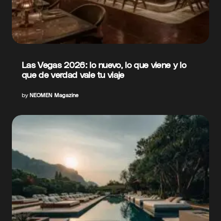
Las Vegas 2026: lo nuevo, lo que viene y lo
que de verdad vale tu viaje
by
NEOMEN Magazine