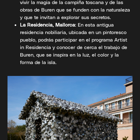
vivir la magia de la campiña toscana y de las
obras de Buren que se funden con la naturaleza
y que te invitan a explorar sus secretos.
La Residencia, Mallorca
: En esta antigua
residencia nobiliaria, ubicada en un pintoresco
pueblo, podrás participar en el programa Artist
in Residencia y conocer de cerca el trabajo de
Buren, que se inspira en la luz, el color y la
forma de la isla.