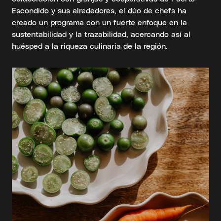
Escondido y sus alrededores, el dúo de chefs ha
creado un programa con un fuerte enfoque en la
sustentabilidad y la trazabilidad, acercando así al
huésped a la riqueza culinaria de la región.