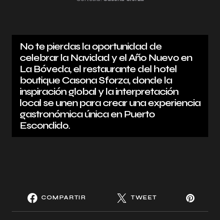
No te pierdas la oportunidad de
celebrar la Navidad y el Año Nuevo en
La Bóveda, el restaurante del hotel
boutique Casona Sforza, donde la
inspiración global y la interpretación
local se unen para crear una experiencia
gastronómica única en Puerto
Escondido.
COMPARTIR
TWEET