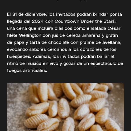
El 31 de diciembre, los invitados podrán brindar por la
llegada del 2024 con Countdown Under the Stars,
una cena que incluirá clásicos como ensalada César,
filete Wellington con jus de cereza amarena y gratín
de papa y tarta de chocolate con praline de avellana,
evocando sabores cercanos a los corazones de los
huéspedes. Además, los invitados podrán bailar al
ritmo de música en vivo y gozar de un espectáculo de
fuegos artificiales.