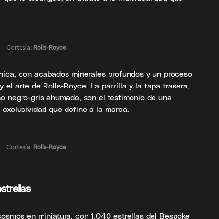
Cortesía:
Rolls-Royce
nica, con acabados minerales profundos y un proceso
y el arte de Rolls-Royce. La parrilla y la tapa trasera,
no negro-gris ahumado, son el testimonio de una
a exclusividad que define a la marca.
Cortesía:
Rolls-Royce
strellas
 cosmos en miniatura, con 1.040 estrellas del Bespoke