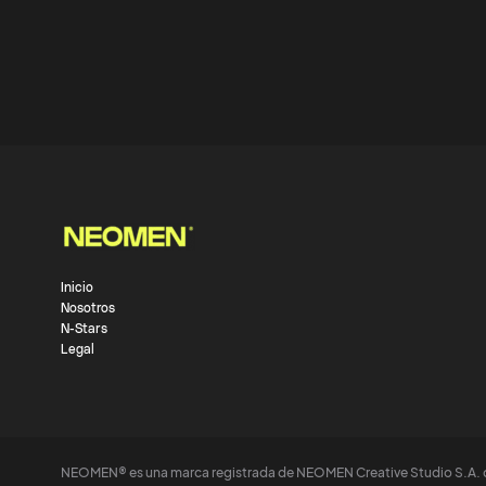
Inicio
Nosotros
N-Stars
Legal
NEOMEN® es una marca registrada de NEOMEN Creative Studio S.A. 