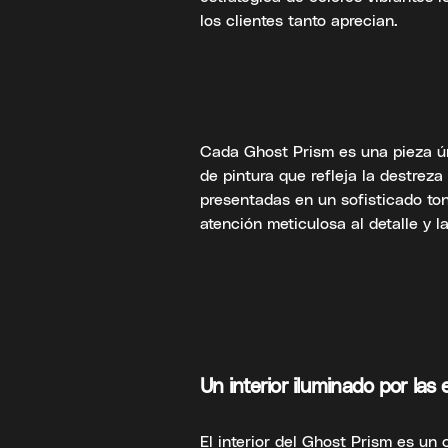
los clientes tanto aprecian.
Cada Ghost Prism es una pieza ú
de pintura que refleja la destreza 
presentadas en un sofisticado to
atención meticulosa al detalle y l
Un interior iluminado por las e
El interior del Ghost Prism es un