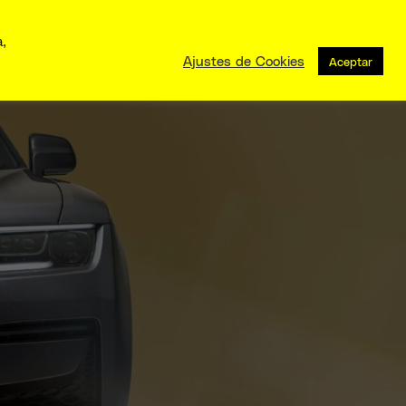
a,
Ajustes de Cookies
Aceptar