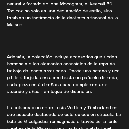
natural y forrado en lona Monogram, el Keepall 50
Toolbox no solo es una declaración de estilo, sino
también un testimonio de la destreza artesanal de la
Maison.
Además, la colección incluye accesorios que rinden
homenaje a los elementos esenciales de la ropa de
trabajo del oeste americano. Desde una petaca y una
pitillera forjadas en acero hasta un pañuelo de seda,
cada pieza está diseñada para complementar el
atuendo y añadir un toque de distinción.
La colaboración entre Louis Vuitton y Timberland es
otro aspecto destacado de esta colección cápsula. La
bota de 6 pulgadas, reimaginada a través de la lente
creativa de la Maison, combina la durabilidad y el