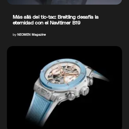
Más allá del tic-tac: Breitling desafía la
eternidad con el Navitimer B19
by
NEOMEN Magazine