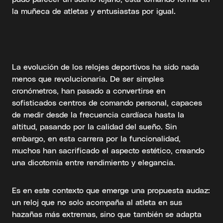
la muñeca de atletas y entusiastas por igual.
La evolución de los relojes deportivos ha sido nada
menos que revolucionaria. De ser simples
cronómetros, han pasado a convertirse en
sofisticados centros de comando personal, capaces
de medir desde la frecuencia cardíaca hasta la
altitud, pasando por la calidad del sueño. Sin
embargo, en esta carrera por la funcionalidad,
muchos han sacrificado el aspecto estético, creando
una dicotomía entre rendimiento y elegancia.
Es en este contexto que emerge una propuesta audaz:
un reloj que no solo acompaña al atleta en sus
hazañas más extremas, sino que también se adapta