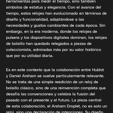
herramientas para medir el tiempo, sino también
símbolos de estatus y elegancia. Con el avance del
tiempo, estos relojes han evolucionado en términos de
diseño y funcionalidad, adaptándose a las
necesidades y gustos cambiantes de cada época. Sin
embargo, en la era moderna, donde los relojes de
pulsera y los dispositivos digitales dominan, los relojes
de bolsillo han quedado relegados a piezas de
coleccionista, admiradas más por su valor histórico
que por su utilidad diaria.
Es en este contexto que la colaboración entre Hublot
y Daniel Arsham se vuelve particularmente relevante.
No se trata de una simple reedición de un reloj de
bolsillo clásico, sino de una reinvención completa que
desafía las convenciones y celebra la fusión del
pasado con el presente y el futuro. La pieza central
de esta colaboración, el Arsham Droplet, no es solo un
reloj, sino una declaración de intenciones. Su diseño