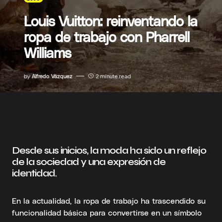
Louis Vuitton: reinventando la
ropa de trabajo con Pharrell
Williams
by
Alfredo Vázquez
2 minute read
Desde sus inicios, la moda ha sido un reflejo
de la sociedad y una expresión de
identidad.
En la actualidad, la ropa de trabajo ha trascendido su
funcionalidad básica para convertirse en un símbolo