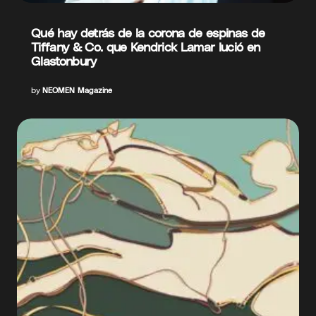
Qué hay detrás de la corona de espinas de
Tiffany & Co. que Kendrick Lamar lució en
Glastonbury
by
NEOMEN Magazine