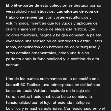
El prêt-à-porter de esta colección se destaca por su
versatilidad y sofisticación. Las siluetas de ropa de
trabajo se reinventan con cortes escultóricos y
voluminosos, mientras que los yugos y apliques de
cuero añaden un toque de elegancia rústica. Los
colores marrones, negros y beiges dominan la paleta,
evocando una sensación de sobriedad y estilo. Estos
tonos, combinados con botones de color turquesa y
otros detalles ornamentales, crean una fusión
perfecta entre la funcionalidad y la estética de alta
costura.
Uno de los puntos culminantes de la colección es el
Keepall 50 Toolbox, una reinterpretación del icónico
bolso de Louis Vuitton. Inspirado en la caja de
herramientas tradicional, este bolso combina la
funcionalidad con el lujo, ofreciendo múltiples
bolsillos y remaches exteriores. Confeccionado en piel