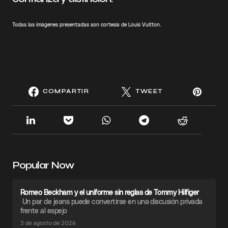
Todas las imágenes presentadas son cortesía de Louis Vuitton.
COMPARTIR
TWEET
Popular Now
Romeo Beckham y el uniforme sin reglas de Tommy Hilfiger
Un par de jeans puede convertirse en una discusión privada
frente al espejo
3 de agosto de 2026