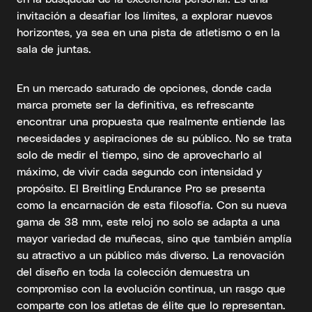
invitación a desafiar los límites, a explorar nuevos
horizontes, ya sea en una pista de atletismo o en la
sala de juntas.
En un mercado saturado de opciones, donde cada
marca promete ser la definitiva, es refrescante
encontrar una propuesta que realmente entiende las
necesidades y aspiraciones de su público. No se trata
solo de medir el tiempo, sino de aprovecharlo al
máximo, de vivir cada segundo con intensidad y
propósito. El Breitling Endurance Pro se presenta
como la encarnación de esta filosofía. Con su nueva
gama de 38 mm, este reloj no solo se adapta a una
mayor variedad de muñecas, sino que también amplía
su atractivo a un público más diverso. La renovación
del diseño en toda la colección demuestra un
compromiso con la evolución continua, un rasgo que
comparte con los atletas de élite que lo representan.