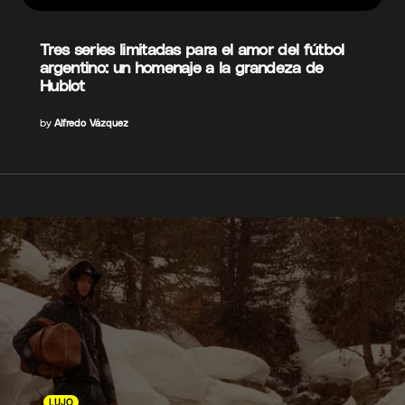
Tres series limitadas para el amor del fútbol
argentino: un homenaje a la grandeza de
Hublot
by
Alfredo Vázquez
LUJO