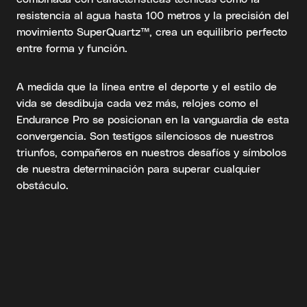
resistencia al agua hasta 100 metros y la precisión del
movimiento SuperQuartz™, crea un equilibrio perfecto
entre forma y función.
A medida que la línea entre el deporte y el estilo de
vida se desdibuja cada vez más, relojes como el
Endurance Pro se posicionan en la vanguardia de esta
convergencia. Son testigos silenciosos de nuestros
triunfos, compañeros en nuestros desafíos y símbolos
de nuestra determinación para superar cualquier
obstáculo.