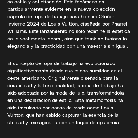
de estilo y sofisticación. Este fenómeno es
particularmente evidente en la nueva colección
cápsula de ropa de trabajo para hombre Otoño-
Invierno 2024 de Louis Vuitton, diseñada por Pharrell
Williams. Este lanzamiento no solo redefine la estética
de la vestimenta laboral, sino que también fusiona la
elegancia y la practicidad con una maestría sin igual.
El concepto de ropa de trabajo ha evolucionado
significativamente desde sus raíces humildes en el
oeste americano. Originalmente diseñada para la
durabilidad y la funcionalidad, la ropa de trabajo ha
sido adoptada por la moda de lujo, transformándola
en una declaración de estilo. Esta metamorfosis ha
sido impulsada por casas de moda como Louis
Vuitton, que han sabido capturar la esencia de la
utilidad y reimaginarla con un toque de opulencia.