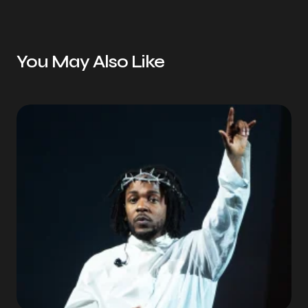
You May Also Like