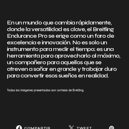
En un mundo que cambia rápidamente,
donde la versatilidad es clave, el Breitling
Endurance Pro se erige como un faro de
excelencia e innovación. No es solo un
instrumento para medir el tiempo; es una
herramienta para aprovecharlo al máximo,
un compañero para aquellos que se
atreven a soñar en grande y trabajar duro
para convertir esos sueños en realidad.
Todas las imágenes presentadas son cortesía de Breitling.
COMPARTIR
TWEET