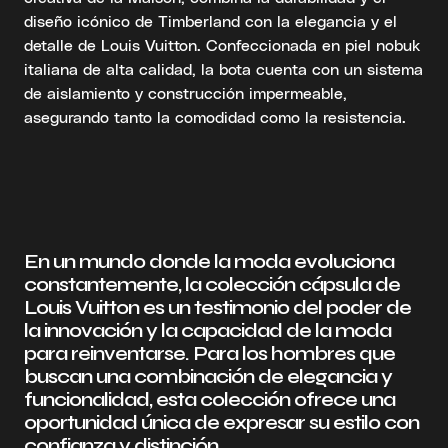
diseño icónico de Timberland con la elegancia y el
detalle de Louis Vuitton. Confeccionada en piel nobuk
italiana de alta calidad, la bota cuenta con un sistema
de aislamiento y construcción impermeable,
asegurando tanto la comodidad como la resistencia.
En un mundo donde la moda evoluciona
constantemente, la colección cápsula de
Louis Vuitton es un testimonio del poder de
la innovación y la capacidad de la moda
para reinventarse. Para los hombres que
buscan una combinación de elegancia y
funcionalidad, esta colección ofrece una
oportunidad única de expresar su estilo con
confianza y distinción.