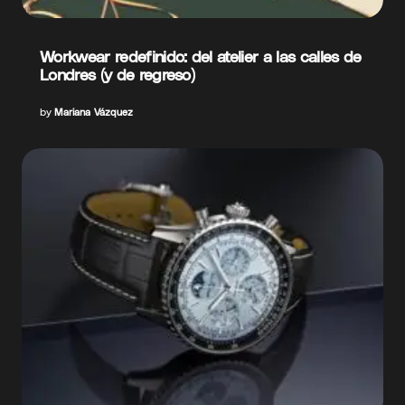
Workwear redefinido: del atelier a las calles de
Londres (y de regreso)
by
Mariana Vázquez