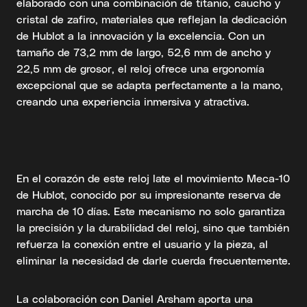
elaborado con una combinación de titanio, caucho y
cristal de zafiro, materiales que reflejan la dedicación
de Hublot a la innovación y la excelencia. Con un
tamaño de 73,2 mm de largo, 52,6 mm de ancho y
22,5 mm de grosor, el reloj ofrece una ergonomía
excepcional que se adapta perfectamente a la mano,
creando una experiencia inmersiva y atractiva.
En el corazón de este reloj late el movimiento Meca-10
de Hublot, conocido por su impresionante reserva de
marcha de 10 días. Este mecanismo no solo garantiza
la precisión y la durabilidad del reloj, sino que también
refuerza la conexión entre el usuario y la pieza, al
eliminar la necesidad de darle cuerda frecuentemente.
La colaboración con Daniel Arsham aporta una