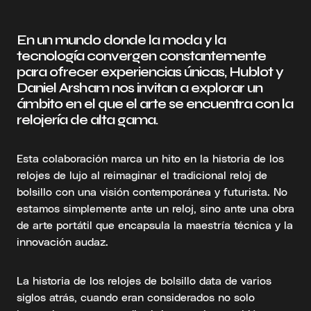
En un mundo donde la moda y la
tecnología convergen constantemente
para ofrecer experiencias únicas, Hublot y
Daniel Arsham nos invitan a explorar un
ámbito en el que el arte se encuentra con la
relojería de alta gama.
Esta colaboración marca un hito en la historia de los
relojes de lujo al reimaginar el tradicional reloj de
bolsillo con una visión contemporánea y futurista. No
estamos simplemente ante un reloj, sino ante una obra
de arte portátil que encapsula la maestría técnica y la
innovación audaz.
La historia de los relojes de bolsillo data de varios
siglos atrás, cuando eran considerados no solo