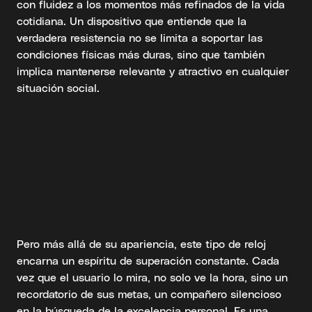
con fluidez a los momentos más refinados de la vida
cotidiana. Un dispositivo que entiende que la
verdadera resistencia no se limita a soportar las
condiciones físicas más duras, sino que también
implica mantenerse relevante y atractivo en cualquier
situación social.
Pero más allá de su apariencia, este tipo de reloj
encarna un espíritu de superación constante. Cada
vez que el usuario lo mira, no solo ve la hora, sino un
recordatorio de sus metas, un compañero silencioso
en la búsqueda de la excelencia personal. Es una