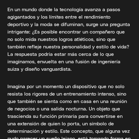
En un mundo donde la tecnología avanza a pasos
agigantados y los límites entre el rendimiento
deportivo y la moda se difuminan, surge una pregunta
intrigante: ¿Es posible encontrar un compañero que
no solo mida nuestros logros atléticos, sino que
también refleje nuestra personalidad y estilo de vida?
La respuesta podría estar más cerca de lo que
imaginamos, envuelta en una fusión de ingeniería
suiza y diseño vanguardista.
Imagina por un momento un dispositivo que no solo
resista los rigores de un entrenamiento intenso, sino
que también se sienta como en casa en una reunión
de negocios o una salida nocturna. Un objeto que
trascienda su función primaria para convertirse en
una extensión de quien lo porta, un símbolo de
determinación y estilo. Este concepto, que alguna vez
pudo parecer un sueño lejano, está tomando forma en