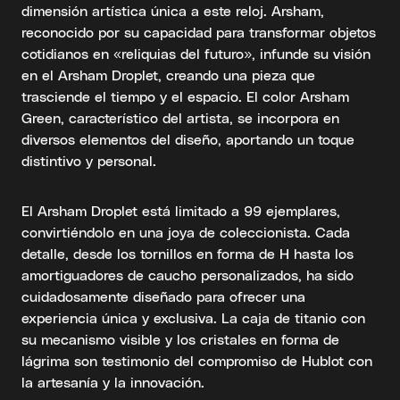
dimensión artística única a este reloj. Arsham,
reconocido por su capacidad para transformar objetos
cotidianos en «reliquias del futuro», infunde su visión
en el Arsham Droplet, creando una pieza que
trasciende el tiempo y el espacio. El color Arsham
Green, característico del artista, se incorpora en
diversos elementos del diseño, aportando un toque
distintivo y personal.
El Arsham Droplet está limitado a 99 ejemplares,
convirtiéndolo en una joya de coleccionista. Cada
detalle, desde los tornillos en forma de H hasta los
amortiguadores de caucho personalizados, ha sido
cuidadosamente diseñado para ofrecer una
experiencia única y exclusiva. La caja de titanio con
su mecanismo visible y los cristales en forma de
lágrima son testimonio del compromiso de Hublot con
la artesanía y la innovación.