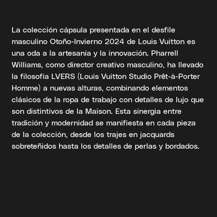
La colección cápsula presentada en el desfile
masculino Otoño-Invierno 2024 de Louis Vuitton es
una oda a la artesanía y la innovación. Pharrell
Williams, como director creativo masculino, ha llevado
la filosofía LVERS (Louis Vuitton Studio Prêt-à-Porter
Homme) a nuevas alturas, combinando elementos
clásicos de la ropa de trabajo con detalles de lujo que
son distintivos de la Maison. Esta sinergia entre
tradición y modernidad se manifiesta en cada pieza
de la colección, desde los trajes en jacquards
sobreteñidos hasta los detalles de perlas y bordados.