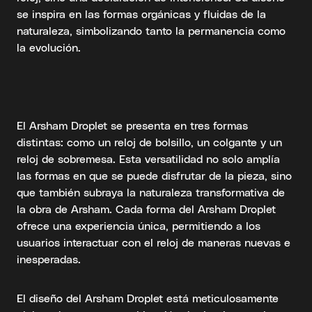
se inspira en las formas orgánicas y fluidas de la
naturaleza, simbolizando tanto la permanencia como
la evolución.
El Arsham Droplet se presenta en tres formas
distintas: como un reloj de bolsillo, un colgante y un
reloj de sobremesa. Esta versatilidad no solo amplía
las formas en que se puede disfrutar de la pieza, sino
que también subraya la naturaleza transformativa de
la obra de Arsham. Cada forma del Arsham Droplet
ofrece una experiencia única, permitiendo a los
usuarios interactuar con el reloj de maneras nuevas e
inesperadas.
El diseño del Arsham Droplet está meticulosamente