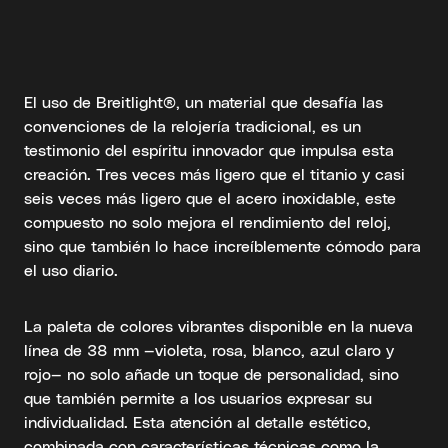
El uso de Breitlight®, un material que desafía las
convenciones de la relojería tradicional, es un
testimonio del espíritu innovador que impulsa esta
creación. Tres veces más ligero que el titanio y casi
seis veces más ligero que el acero inoxidable, este
compuesto no solo mejora el rendimiento del reloj,
sino que también lo hace increíblemente cómodo para
el uso diario.
La paleta de colores vibrantes disponible en la nueva
línea de 38 mm —violeta, rosa, blanco, azul claro y
rojo— no solo añade un toque de personalidad, sino
que también permite a los usuarios expresar su
individualidad. Esta atención al detalle estético,
combinada con características técnicas como la