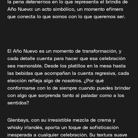
la pena detenernos en lo que representa el brindis de
Año Nuevo: un acto simbólico, un momento efímero
que conecta lo que somos con lo que queremos ser.
El Año Nuevo es un momento de transformación, y
cada detalle cuenta para hacer que esa celebración
sea memorable. Desde los platillos en la mesa hasta
las bebidas que acompañan la cuenta regresiva, cada
elección refleja algo de nosotros. ¿Por qué
conformarse con lo de siempre cuando puedes brindar
con algo que sorprenda tanto al paladar como a los
sentidos?
Glenbays, con su irresistible mezcla de crema y
whisky irlandés, aporta un toque de sofisticación
inesperada a cualquier celebración. Su textura suave