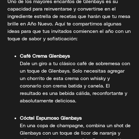
Uno de los mayores encantos de Glenbays es su
capacidad para reinventarse y convertirse en el
ingrediente estrella de recetas que harán que tu mesa
brille en Año Nuevo. Aquí te compartimos algunas
ideas para que tus invitados comiencen el año con un
toque de sabor y sofisticación:
Café Crema Glenbays
Dale un giro a tu clásico café de sobremesa con
un toque de Glenbays. Solo necesitas agregar
un chorrito de esta crema con whisky y
coronarlo con crema batida y canela. El
resultado es una bebida cálida, reconfortante y
absolutamente deliciosa.
Cóctel Espumoso Glenbays
En una copa de champagne, combina un shot de
Glenbays con un toque de licor de naranja y