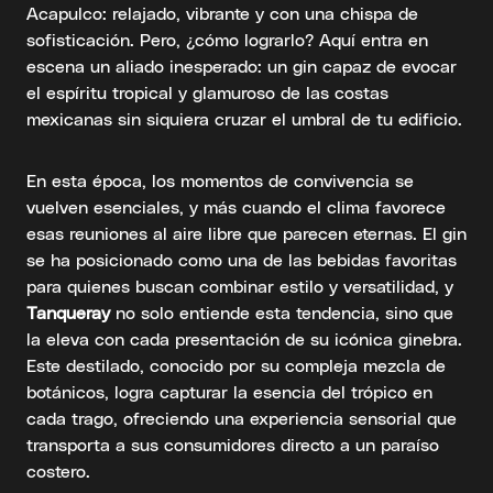
Acapulco: relajado, vibrante y con una chispa de
sofisticación. Pero, ¿cómo lograrlo? Aquí entra en
escena un aliado inesperado: un gin capaz de evocar
el espíritu tropical y glamuroso de las costas
mexicanas sin siquiera cruzar el umbral de tu edificio.
En esta época, los momentos de convivencia se
vuelven esenciales, y más cuando el clima favorece
esas reuniones al aire libre que parecen eternas. El gin
se ha posicionado como una de las bebidas favoritas
para quienes buscan combinar estilo y versatilidad, y
Tanqueray
no solo entiende esta tendencia, sino que
la eleva con cada presentación de su icónica ginebra.
Este destilado, conocido por su compleja mezcla de
botánicos, logra capturar la esencia del trópico en
cada trago, ofreciendo una experiencia sensorial que
transporta a sus consumidores directo a un paraíso
costero.