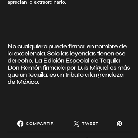
aprecian lo extraordinario.
No cualquiera puede firmar en nombre de
la excelencia. Solo las leyendas tienen ese
derecho. La Edición Especial de Tequila
Don Ramón firmada por Luis Miguel es más
que un tequila; es un tributo a la grandeza
de México.
COMPARTIR
TWEET