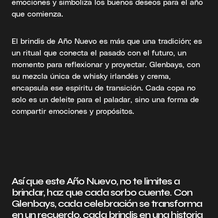
emociones y simboliza los buenos deseos para el año
que comienza.
El brindis de Año Nuevo es más que una tradición; es
un ritual que conecta el pasado con el futuro, un
momento para reflexionar y proyectar. Glenbays, con
su mezcla única de whisky irlandés y crema,
encapsula ese espíritu de transición. Cada copa no
solo es un deleite para el paladar, sino una forma de
compartir emociones y propósitos.
Así que este Año Nuevo, no te limites a
brindar, haz que cada sorbo cuente. Con
Glenbays, cada celebración se transforma
en un recuerdo, cada brindis en una historia