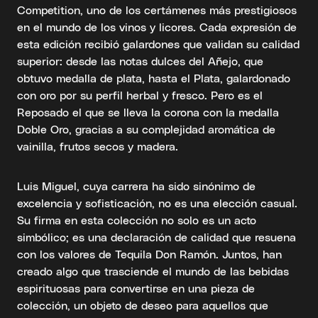
Competition, uno de los certámenes más prestigiosos
en el mundo de los vinos y licores. Cada expresión de
esta edición recibió galardones que validan su calidad
superior: desde las notas dulces del Añejo, que
obtuvo medalla de plata, hasta el Plata, galardonado
con oro por su perfil herbal y fresco. Pero es el
Reposado el que se lleva la corona con la medalla
Doble Oro, gracias a su complejidad aromática de
vainilla, frutos secos y madera.
Luis Miguel, cuya carrera ha sido sinónimo de
excelencia y sofisticación, no es una elección casual.
Su firma en esta colección no solo es un acto
simbólico; es una declaración de calidad que resuena
con los valores de Tequila Don Ramón. Juntos, han
creado algo que trasciende el mundo de las bebidas
espirituosas para convertirse en una pieza de
colección, un objeto de deseo para aquellos que