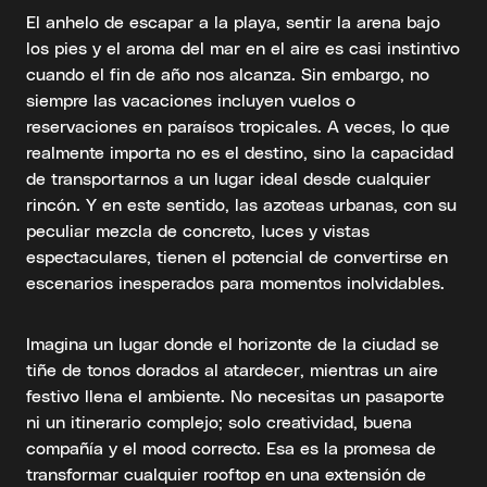
El anhelo de escapar a la playa, sentir la arena bajo
los pies y el aroma del mar en el aire es casi instintivo
cuando el fin de año nos alcanza. Sin embargo, no
siempre las vacaciones incluyen vuelos o
reservaciones en paraísos tropicales. A veces, lo que
realmente importa no es el destino, sino la capacidad
de transportarnos a un lugar ideal desde cualquier
rincón. Y en este sentido, las azoteas urbanas, con su
peculiar mezcla de concreto, luces y vistas
espectaculares, tienen el potencial de convertirse en
escenarios inesperados para momentos inolvidables.
Imagina un lugar donde el horizonte de la ciudad se
tiñe de tonos dorados al atardecer, mientras un aire
festivo llena el ambiente. No necesitas un pasaporte
ni un itinerario complejo; solo creatividad, buena
compañía y el mood correcto. Esa es la promesa de
transformar cualquier rooftop en una extensión de