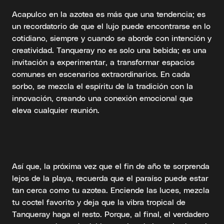
Acapulco en la azotea es más que una tendencia; es
un recordatorio de que el lujo puede encontrarse en lo
cotidiano, siempre y cuando se aborde con intención y
creatividad. Tanqueray no es solo una bebida; es una
invitación a experimentar, a transformar espacios
comunes en escenarios extraordinarios. En cada
sorbo, se mezcla el espíritu de la tradición con la
innovación, creando una conexión emocional que
eleva cualquier reunión.
Así que, la próxima vez que el fin de año te sorprenda
lejos de la playa, recuerda que el paraíso puede estar
tan cerca como tu azotea. Enciende las luces, mezcla
tu coctel favorito y deja que la vibra tropical de
Tanqueray haga el resto. Porque, al final, el verdadero