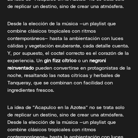
de replicar un destino, sino de crear una atmósfera.
Desde la elección de la música —un playlist que
combine clásicos tropicales con ritmos
contemporáneos— hasta la ambientación con luces
cálidas y vegetación exuberante, cada detalle cuenta.
Y, por supuesto, el coctel correcto es el corazón de la
experiencia. Un
gin fizz cítrico
o un
negroni
reinventado
pueden convertirse en protagonistas de la
noche, resaltando las notas cítricas y herbales de
Tanqueray, que se combinan con facilidad con
ingredientes frescos.
La idea de “Acapulco en la Azotea” no se trata solo
de replicar un destino, sino de crear una atmósfera.
Desde la elección de la música —un playlist que
combine clásicos tropicales con ritmos
contemporáneos— hasta la ambientación con luces