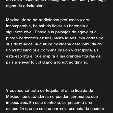
digno de admiración.
México, tierra de tradiciones profundas y arte
incomparable, ha sabido llevar su herencia al
siguiente nivel. Desde sus paisajes de agave que
pintan horizontes azules, hasta la alquimia detrás de
sus destilados, la cultura mexicana está imbuida de
un misticismo que combina pasión y disciplina. Es
este espíritu el que inspira a las grandes figuras del
país a elevar lo cotidiano a lo extraordinario.
Y cuando se trata de tequila, el alma líquida de
México, los estándares no pueden ser menos que
impecables. En este contexto, se presenta una
colección que no solo encarna la esencia de nuestra