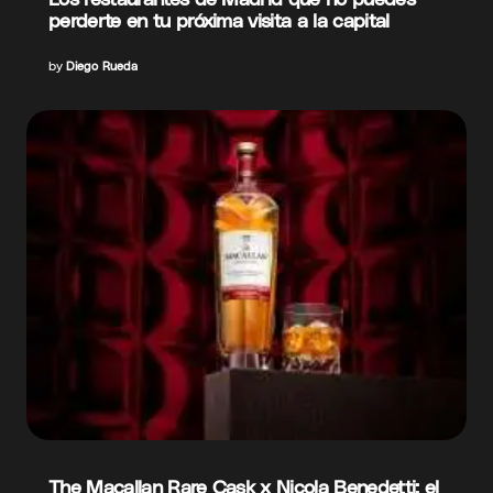
perderte en tu próxima visita a la capital
by
Diego Rueda
The Macallan Rare Cask x Nicola Benedetti: el