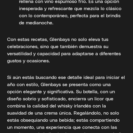
rellena con vino espumoso frío. Es una opción
inesperada y refrescante que mezcla lo clásico
con lo contemporáneo, perfecta para el brindis
de medianoche.
Con estas recetas, Glenbays no solo eleva tus
celebraciones, sino que también demuestra su
versatilidad y capacidad para adaptarse a diferentes
gustos y ocasiones.
Si aún estás buscando ese detalle ideal para iniciar el
año con estilo, Glenbays se presenta como una
opción elegante y significativa. Su botella, con un
diseño sobrio y sofisticado, encierra un licor que
combina la calidad del whisky irlandés con la
suavidad de una crema única. Regalándolo, no solo
estás obsequiando una bebida; estás compartiendo
un momento, una experiencia que conecta con las