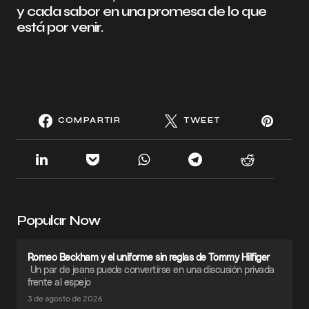
y cada sabor en una promesa de lo que
está por venir.
COMPARTIR
TWEET
Popular Now
Romeo Beckham y el uniforme sin reglas de Tommy Hilfiger
Un par de jeans puede convertirse en una discusión privada
frente al espejo
3 de agosto de 2026