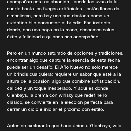
acompañan esta celebración —desde las uvas de la
suerte hasta los fuegos artificiales— están llenos de
simbolismo, pero hay uno que destaca como un
auténtico hilo conductor: el brindis. Ese instante
donde, con una copa en la mano, deseamos salud,
éxito y felicidad a quienes nos acompañan.
Pero en un mundo saturado de opciones y tradiciones,
encontrar algo que capture la esencia de esta fecha
puede ser un desafío. El Año Nuevo no solo merece
un brindis cualquiera; requiere un sabor que esté a la
altura de la ocasión, algo que combine sofisticación,
calidez y un toque inesperado. Y aquí es donde
Glenbays, la crema con whisky que redefine lo
clásico, se convierte en la elección perfecta para
cerrar un ciclo e iniciar el próximo con estilo.
Antes de explorar lo que hace único a Glenbays, vale