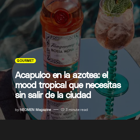
GOURMET
Acapulco en la azotea: el
mood tropical que necesitas
sin salir de la ciudad
by
NEOMEN Magazine
3 minute read