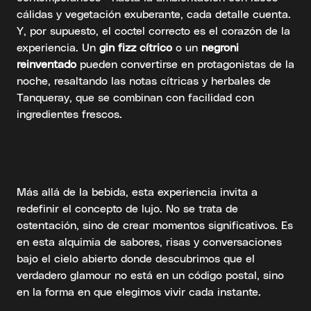
cálidas y vegetación exuberante, cada detalle cuenta.
Y, por supuesto, el coctel correcto es el corazón de la
experiencia. Un
gin fizz cítrico
o un
negroni
reinventado
pueden convertirse en protagonistas de la
noche, resaltando las notas cítricas y herbales de
Tanqueray, que se combinan con facilidad con
ingredientes frescos.
Más allá de la bebida, esta experiencia invita a
redefinir el concepto de lujo. No se trata de
ostentación, sino de crear momentos significativos. Es
en esta alquimia de sabores, risas y conversaciones
bajo el cielo abierto donde descubrimos que el
verdadero glamour no está en un código postal, sino
en la forma en que elegimos vivir cada instante.