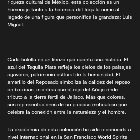
riqueza cultural de México, esta colección es un
homenaje tanto a la herencia del tequila como al
legado de una figura que personifica la grandeza: Luis
Miguel.
Cada botella es un lienzo que cuenta una historia. El
azul del Tequila Plata refleja los cielos de los paisajes
agaveros, patrimonio cultural de la humanidad. El
amarillo del Reposado simboliza la calidez del reposo
en barricas, mientras que el rojo del Añejo rinde
tributo a la tierra fértil de Jalisco. Más que colores,
son representaciones de un proceso meticuloso que
celebra la conexión entre la naturaleza y el hombre.
La excelencia de esta colección ha sido reconocida a
nivel internacional en la San Francisco World Spirits