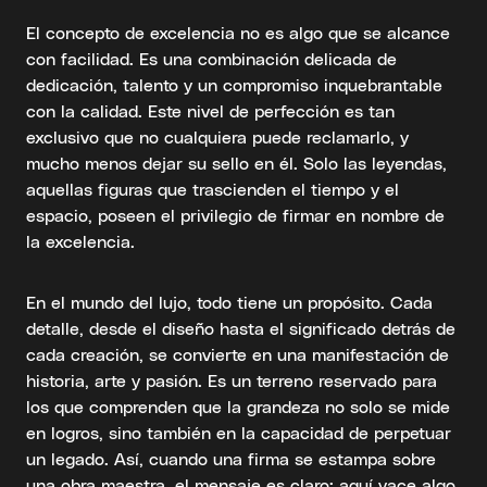
El concepto de excelencia no es algo que se alcance
con facilidad. Es una combinación delicada de
dedicación, talento y un compromiso inquebrantable
con la calidad. Este nivel de perfección es tan
exclusivo que no cualquiera puede reclamarlo, y
mucho menos dejar su sello en él. Solo las leyendas,
aquellas figuras que trascienden el tiempo y el
espacio, poseen el privilegio de firmar en nombre de
la excelencia.
En el mundo del lujo, todo tiene un propósito. Cada
detalle, desde el diseño hasta el significado detrás de
cada creación, se convierte en una manifestación de
historia, arte y pasión. Es un terreno reservado para
los que comprenden que la grandeza no solo se mide
en logros, sino también en la capacidad de perpetuar
un legado. Así, cuando una firma se estampa sobre
una obra maestra, el mensaje es claro: aquí yace algo