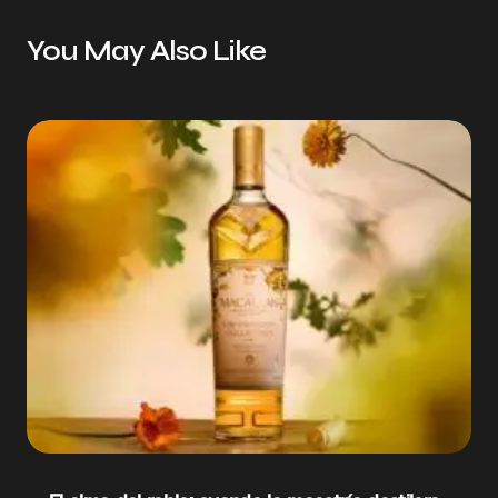
You May Also Like