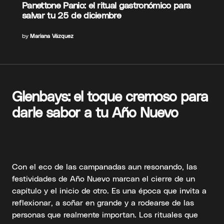
Panettone Panio: el ritual gastronómico para
salvar tu 25 de diciembre
by
Mariana Vázquez
Glenbays: el toque cremoso para
darle sabor a tu Año Nuevo
Con el eco de las campanadas aun resonando, las
festividades de Año Nuevo marcan el cierre de un
capítulo y el inicio de otro. Es una época que invita a
reflexionar, a soñar en grande y a rodearse de las
personas que realmente importan. Los rituales que