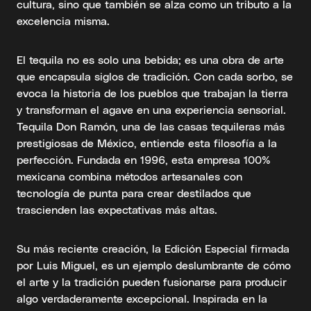
cultura, sino que también se alza como un tributo a la
excelencia misma.
El tequila no es solo una bebida; es una obra de arte
que encapsula siglos de tradición. Con cada sorbo, se
evoca la historia de los pueblos que trabajan la tierra
y transforman el agave en una experiencia sensorial.
Tequila Don Ramón, una de las casas tequileras más
prestigiosas de México, entiende esta filosofía a la
perfección. Fundada en 1996, esta empresa 100%
mexicana combina métodos artesanales con
tecnología de punta para crear destilados que
trascienden las expectativas más altas.
Su más reciente creación, la Edición Especial firmada
por Luis Miguel, es un ejemplo deslumbrante de cómo
el arte y la tradición pueden fusionarse para producir
algo verdaderamente excepcional. Inspirada en la