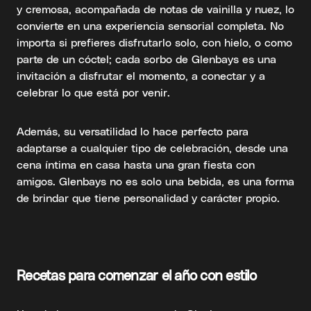
y cremosa, acompañada de notas de vainilla y nuez, lo
convierte en una experiencia sensorial completa. No
importa si prefieres disfrutarlo solo, con hielo, o como
parte de un cóctel; cada sorbo de Glenbays es una
invitación a disfrutar el momento, a conectar y a
celebrar lo que está por venir.
Además, su versatilidad lo hace perfecto para
adaptarse a cualquier tipo de celebración, desde una
cena íntima en casa hasta una gran fiesta con
amigos. Glenbays no es solo una bebida, es una forma
de brindar que tiene personalidad y carácter propio.
Recetas para comenzar el año con estilo