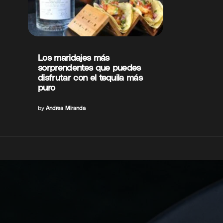
Los maridajes más
sorprendentes que puedes
disfrutar con el tequila más
puro
by
Andrea Miranda