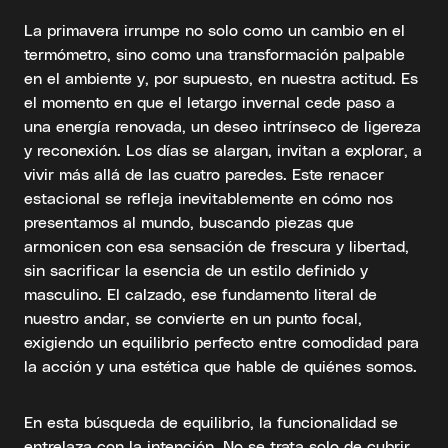
La primavera irrumpe no solo como un cambio en el
termómetro, sino como una transformación palpable
en el ambiente y, por supuesto, en nuestra actitud. Es
el momento en que el letargo invernal cede paso a
una energía renovada, un deseo intrínseco de ligereza
y reconexión. Los días se alargan, invitan a explorar, a
vivir más allá de las cuatro paredes. Este renacer
estacional se refleja inevitablemente en cómo nos
presentamos al mundo, buscando piezas que
armonicen con esa sensación de frescura y libertad,
sin sacrificar la esencia de un estilo definido y
masculino. El calzado, ese fundamento literal de
nuestro andar, se convierte en un punto focal,
exigiendo un equilibrio perfecto entre comodidad para
la acción y una estética que hable de quiénes somos.
En esta búsqueda de equilibrio, la funcionalidad se
entrelaza con la intención. No se trata solo de cubrir