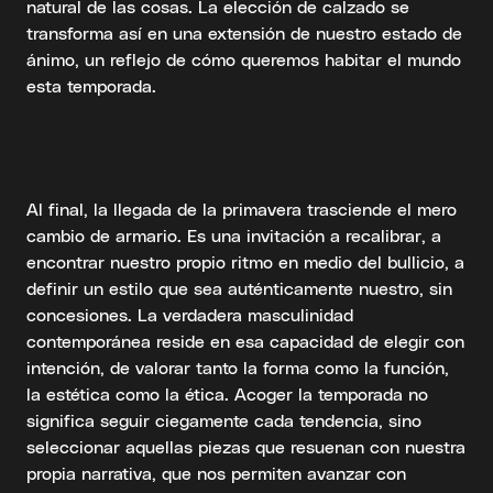
natural de las cosas. La elección de calzado se
transforma así en una extensión de nuestro estado de
ánimo, un reflejo de cómo queremos habitar el mundo
esta temporada.
Al final, la llegada de la primavera trasciende el mero
cambio de armario. Es una invitación a recalibrar, a
encontrar nuestro propio ritmo en medio del bullicio, a
definir un estilo que sea auténticamente nuestro, sin
concesiones. La verdadera masculinidad
contemporánea reside en esa capacidad de elegir con
intención, de valorar tanto la forma como la función,
la estética como la ética. Acoger la temporada no
significa seguir ciegamente cada tendencia, sino
seleccionar aquellas piezas que resuenan con nuestra
propia narrativa, que nos permiten avanzar con