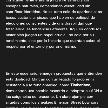
escapes naturales, demandando versatilidad sin
sacrificar identidad. No se trata solo de apariencia; se
busca sustancia, piezas que hablen de calidad, de
elecciones conscientes y de una durabilidad que
trascienda las tendencias efímeras. Aquí es donde los
materiales juegan un papel crucial, no solo por su
rendimiento, sino por la historia que cuentan sobre el
respeto por el entorno y por uno mismo.
En este escenario, emergen propuestas que entienden
esta dualidad. Marcas con un legado forjado en la
resistencia y la funcionalidad, como
Timberland
,
demuestran una notable maestría al adaptar su ADN a
las exigencias del presente. Un claro ejemplo son
siluetas como los sneakers Emerson Street Low para
hombre, que fusionan la estética náutica clásica con