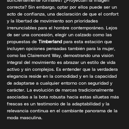
correcta? Sin embargo, optar por ellos puede ser un
acto de confianza, una declaración de que el confort
y la libertad de movimiento son prioridades
irrenunciables para el hombre contemporáneo. Lejos
de ser una concesión, elegir un calzado como las
propuestas de
Timberland
para esta estación que
incluyen opciones pensadas también para la mujer,
como las Clairemont Way, demostrando una visión
integral del movimiento es abrazar un estilo de vida
activo y sin complejos. Es entender que la verdadera
elegancia reside en la comodidad y en la capacidad
de adaptarse a cualquier entorno con seguridad y
carácter. La evolución de marcas tradicionalmente
asociadas a la bota robusta hacia estas siluetas más
frescas es un testimonio de la adaptabilidad y la
relevancia continua en el cambiante panorama de la
moda masculina.