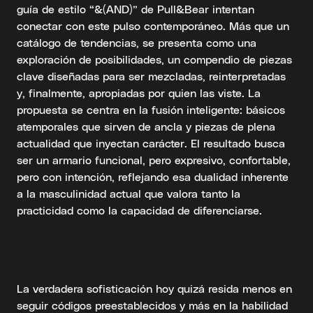
guía de estilo “&(AND)” de Pull&Bear intentan
conectar con este pulso contemporáneo. Más que un
catálogo de tendencias, se presenta como una
exploración de posibilidades, un compendio de piezas
clave diseñadas para ser mezcladas, reinterpretadas
y, finalmente, apropiadas por quien las viste. La
propuesta se centra en la fusión inteligente: básicos
atemporales que sirven de ancla y piezas de plena
actualidad que inyectan carácter. El resultado busca
ser un armario funcional, pero expresivo, confortable,
pero con intención, reflejando esa dualidad inherente
a la masculinidad actual que valora tanto la
practicidad como la capacidad de diferenciarse.
La verdadera sofisticación hoy quizá resida menos en
seguir códigos preestablecidos y más en la habilidad