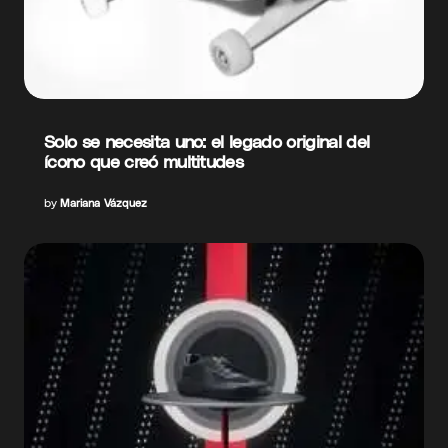
Solo se necesita uno: el legado original del
ícono que creó multitudes
by
Mariana Vázquez