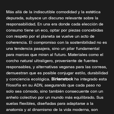
Más allá de la indiscutible comodidad y la estética
depurada, subyace un discurso relevante sobre la
responsabilidad. En una era donde cada elección de
consumo tiene un eco, optar por piezas concebidas
con respeto por el planeta se vuelve un acto de
coherencia. El compromiso con la sostenibilidad no es
una tendencia pasajera, sino un pilar fundamental
para marcas que miran al futuro. Materiales como el
corcho natural ultraligero, proveniente de fuentes
responsables, y alternativas veganas para las correas,
demuestran que es posible conjugar estilo, durabilidad
y conciencia ecológica.
Birkenstock
ha integrado esta
filosofía en su ADN, asegurando que cada paso no
solo sea cómodo, sino también consecuente con un
anhelo colectivo por un mundo más equilibrado. Sus
suelas flexibles, diseñadas para adaptarse a la
anatomía y al dinamismo de la vida moderna, son