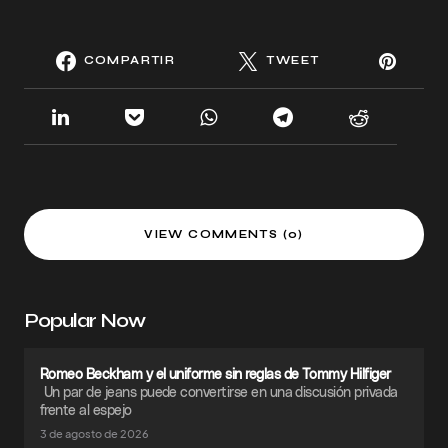
COMPARTIR
TWEET
VIEW COMMENTS (0)
Popular Now
Romeo Beckham y el uniforme sin reglas de Tommy Hilfiger
Un par de jeans puede convertirse en una discusión privada
frente al espejo
3 de agosto de 2026