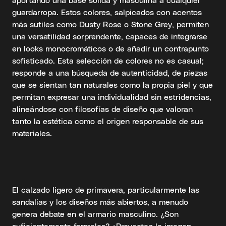
guardarropa. Estos colores, salpicados con acentos
más sutiles como Dusty Rose o Stone Grey, permiten
una versatilidad sorprendente, capaces de integrarse
en looks monocromáticos o de añadir un contrapunto
sofisticado. Esta selección de colores no es casual;
responde a una búsqueda de autenticidad, de piezas
que se sientan tan naturales como la propia piel y que
permitan expresar una individualidad sin estridencias,
alineándose con filosofías de diseño que valoran
tanto la estética como el origen responsable de sus
materiales.
El calzado ligero de primavera, particularmente las
sandalias y los diseños más abiertos, a menudo
genera debate en el armario masculino. ¿Son
suficientemente formales? ¿Proyectan la imagen