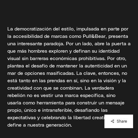
La democratización del estilo, impulsada en parte por
la accesibilidad de marcas como Pull&Bear, presenta
una interesante paradoja. Por un lado, abre la puerta a
que más hombres exploren y definan su identidad
visual sin barreras económicas prohibitivas. Por otro,
plantea el desafío de mantener la autenticidad en un
mar de opciones masificadas. La clave, entonces, no
está tanto en las prendas en sí, sino en la visión y la
creatividad con que se combinan. La verdadera
rebelión no es vestir una marca específica, sino
usarla como herramienta para construir un mensaje
propio, único e intransferible, desafiando las
expectativas y celebrando la libertad creativa que
Share
define a nuestra generación.