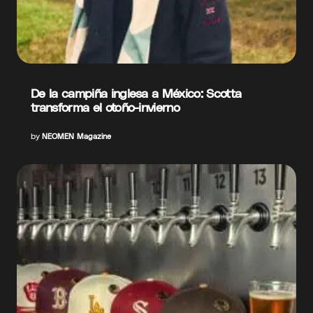
De la campiña inglesa a México: Scotta
transforma el otoño-invierno
by
NEOMEN Magazine