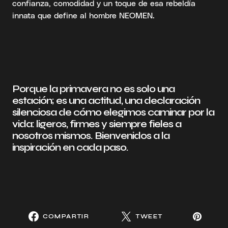
confianza, comodidad y un toque de esa rebeldía
innata que define al hombre NEOMEN.
Porque la primavera no es solo una
estación; es una actitud, una declaración
silenciosa de cómo elegimos caminar por la
vida: ligeros, firmes y siempre fieles a
nosotros mismos. Bienvenidos a la
inspiración en cada paso.
COMPARTIR
TWEET