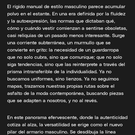
El rígido manual de estilo masculino parece acumular
polvo en el estante. En una era definida por la fluidez
y la autoexpresión, las normas que dictaban qué,
cómo y cuándo vestir comienzan a sentirse obsoletas,
casi reliquias de un pasado menos interesante. Surge
una corriente subterránea, un murmullo que se
convierte en grito: la necesidad de un guardarropa
que no solo cubra, sino que comunique; que no solo
siga tendencias, sino que las reinterprete a través del
prisma intransferible de la individualidad. Ya no
buscamos uniformes, sino lienzos. Ya no seguimos
mapas, trazamos nuestras propias rutas sobre el
asfalto de la moda contemporánea, buscando piezas
que se adapten a nosotros, y no al revés.
En este panorama efervescente, donde la autenticidad
cotiza al alza, la versatilidad se erige como el nuevo
pilar del armario masculino. Se desdibuja la línea