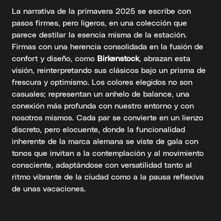
La narrativa de la primavera 2025 se escribe con
pasos firmes, pero ligeros, en una colección que
parece destilar la esencia misma de la estación.
Firmas con una herencia consolidada en la fusión de
confort y diseño, como
Birkenstock
, abrazan esta
visión, reinterpretando sus clásicos bajo un prisma de
frescura y optimismo. Los colores elegidos no son
casuales; representan un anhelo de balance, una
conexión más profunda con nuestro entorno y con
nosotros mismos. Cada par se convierte en un lienzo
discreto, pero elocuente, donde la funcionalidad
inherente de la marca alemana se viste de gala con
tonos que invitan a la contemplación y al movimiento
consciente, adaptándose con versatilidad tanto al
ritmo vibrante de la ciudad como a la pausa reflexiva
de unas vacaciones.