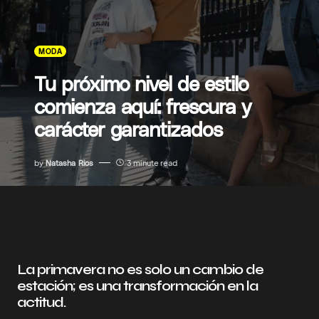
MODA
Tu próximo nivel de estilo
comienza aquí: frescura y
carácter garantizados
by
Natasha Rios
3 minute read
La primavera no es solo un cambio de
estación; es una transformación en la
actitud.