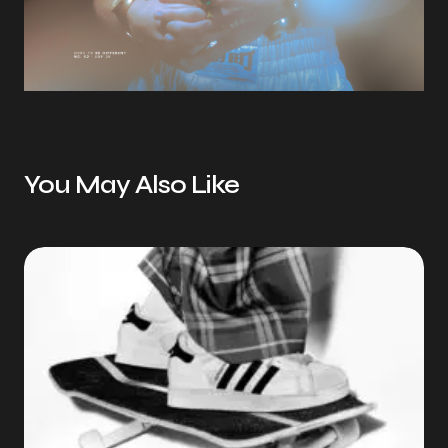
You May Also Like