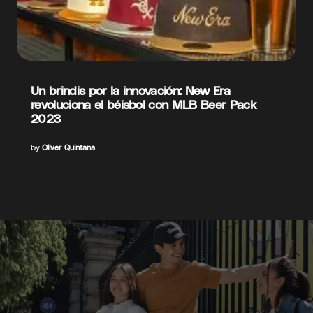
Un brindis por la innovación: New Era
revoluciona el béisbol con MLB Beer Pack
2023
by
Oliver Quintana