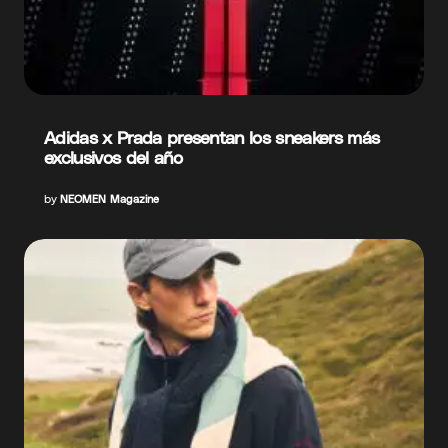
Adidas x Prada presentan los sneakers más
exclusivos del año
by
NEOMEN Magazine