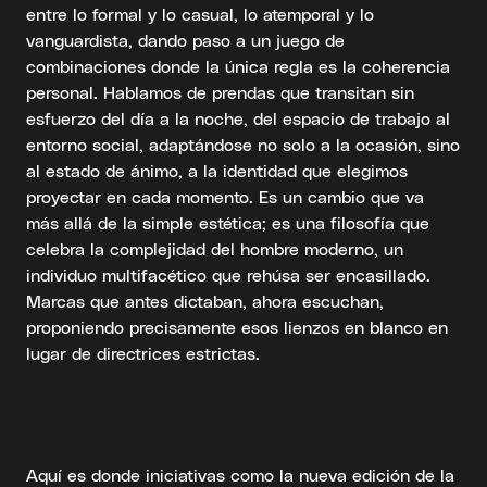
entre lo formal y lo casual, lo atemporal y lo
vanguardista, dando paso a un juego de
combinaciones donde la única regla es la coherencia
personal. Hablamos de prendas que transitan sin
esfuerzo del día a la noche, del espacio de trabajo al
entorno social, adaptándose no solo a la ocasión, sino
al estado de ánimo, a la identidad que elegimos
proyectar en cada momento. Es un cambio que va
más allá de la simple estética; es una filosofía que
celebra la complejidad del hombre moderno, un
individuo multifacético que rehúsa ser encasillado.
Marcas que antes dictaban, ahora escuchan,
proponiendo precisamente esos lienzos en blanco en
lugar de directrices estrictas.
Aquí es donde iniciativas como la nueva edición de la