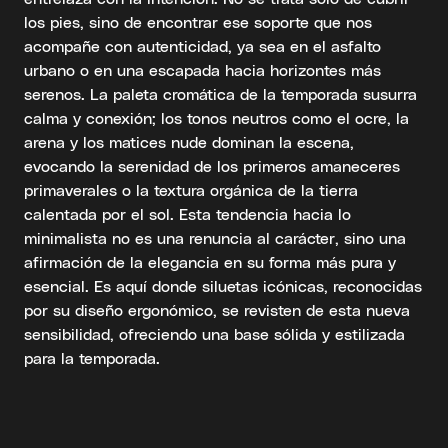
los pies, sino de encontrar ese soporte que nos
acompañe con autenticidad, ya sea en el asfalto
urbano o en una escapada hacia horizontes más
serenos. La paleta cromática de la temporada susurra
calma y conexión; los tonos neutros como el ocre, la
arena y los matices nude dominan la escena,
evocando la serenidad de los primeros amaneceres
primaverales o la textura orgánica de la tierra
calentada por el sol. Esta tendencia hacia lo
minimalista no es una renuncia al carácter, sino una
afirmación de la elegancia en su forma más pura y
esencial. Es aquí donde siluetas icónicas, reconocidas
por su diseño ergonómico, se revisten de esta nueva
sensibilidad, ofreciendo una base sólida y estilizada
para la temporada.