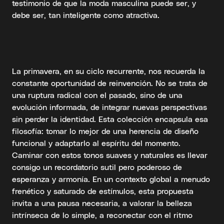
testimonio de que la moda masculina puede ser, y
debe ser, tan inteligente como atractiva.
La primavera, en su ciclo recurrente, nos recuerda la
constante oportunidad de reinvención. No se trata de
una ruptura radical con el pasado, sino de una
evolución informada, de integrar nuevas perspectivas
sin perder la identidad. Esta colección encapsula esa
filosofía: tomar lo mejor de una herencia de diseño
funcional y adaptarlo al espíritu del momento.
Caminar con estos tonos suaves y naturales es llevar
consigo un recordatorio sutil pero poderoso de
esperanza y armonía. En un contexto global a menudo
frenético y saturado de estímulos, esta propuesta
invita a una pausa necesaria, a valorar la belleza
intrínseca de lo simple, a reconectar con el ritmo