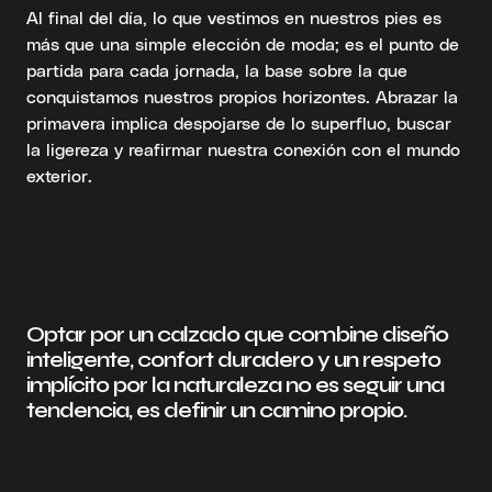
Al final del día, lo que vestimos en nuestros pies es
más que una simple elección de moda; es el punto de
partida para cada jornada, la base sobre la que
conquistamos nuestros propios horizontes. Abrazar la
primavera implica despojarse de lo superfluo, buscar
la ligereza y reafirmar nuestra conexión con el mundo
exterior.
Optar por un calzado que combine diseño
inteligente, confort duradero y un respeto
implícito por la naturaleza no es seguir una
tendencia, es definir un camino propio.