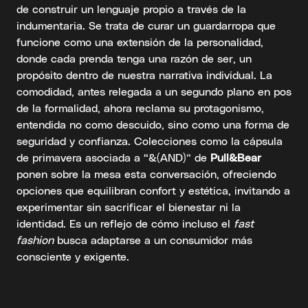
de construir un lenguaje propio a través de la
indumentaria. Se trata de curar un guardarropa que
funcione como una extensión de la personalidad,
donde cada prenda tenga una razón de ser, un
propósito dentro de nuestra narrativa individual. La
comodidad, antes relegada a un segundo plano en pos
de la formalidad, ahora reclama su protagonismo,
entendida no como descuido, sino como una forma de
seguridad y confianza. Colecciones como la cápsula
de primavera asociada a “&(AND)” de
Pull&Bear
ponen sobre la mesa esta conversación, ofreciendo
opciones que equilibran confort y estética, invitando a
experimentar sin sacrificar el bienestar ni la
identidad. Es un reflejo de cómo incluso el
fast
fashion
busca adaptarse a un consumidor más
consciente y exigente.