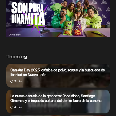
Trending
Can-Am Day 2025: crónica de polvo, torque y la búsqueda de
libertad en Nuevo León
3 min
La nueva escuela de la grandeza: Ronaldinho, Santiago
Gimenez y el impacto cultural del denim fuera de la cancha
4 min