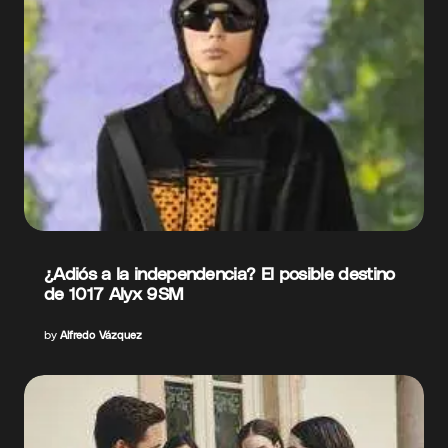
¿Adiós a la independencia? El posible destino
de 1017 Alyx 9SM
by
Alfredo Vázquez