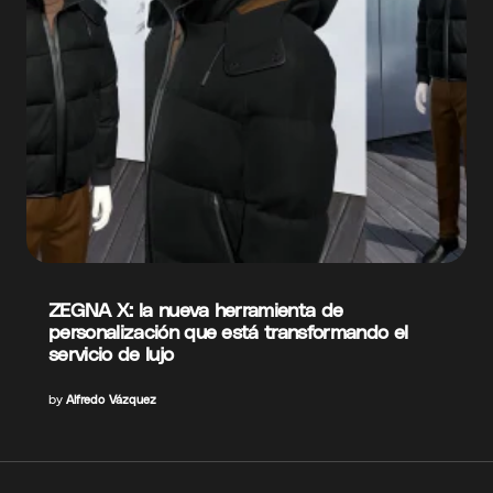
ZEGNA X: la nueva herramienta de
personalización que está transformando el
servicio de lujo
by
Alfredo Vázquez