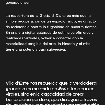
generaciones.
La reapertura de la Grotta di Diana es más que la
simple recuperación de un espacio físico; es un acto
de resistencia contra la fugacidad de nuestro tiempo.
En una era digital saturada de estímulos efímeros y
realidades virtuales, volver a conectar con la
materialidad tangible del arte, la historia y el mito
tiene una potencia casi subversiva.
Villa d’Este nos recuerda que la verdadera
likes
grandeza no se mide en
o tendencias
virales, sino en la capacidad de crear
belleza que perdure, que dialogue a través
de los siglos y que despierte una admiración