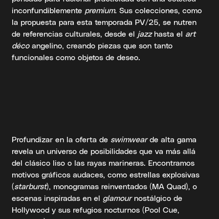
inconfundiblemente
premium
. Sus colecciones, como
la propuesta para esta temporada PV/25, se nutren
de referencias culturales, desde el
jazz
hasta el
art
déco
angelino, creando piezas que son tanto
funcionales como objetos de deseo.
Profundizar en la oferta de
swimwear
de alta gama
revela un universo de posibilidades que va más allá
del clásico liso o las rayas marineras. Encontramos
motivos gráficos audaces, como estrellas explosivas
(
starburst
), monogramas reinventados (MA Quad), o
escenas inspiradas en el
glamour
nostálgico de
Hollywood y sus refugios nocturnos (Pool Cue,