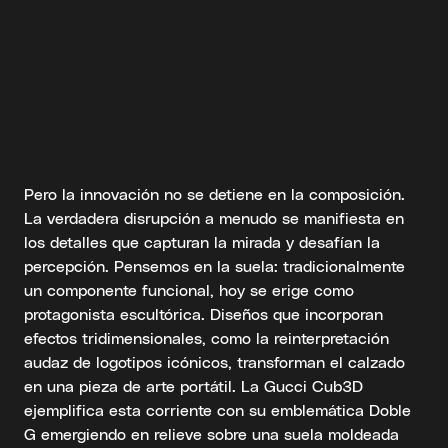
Pero la innovación no se detiene en la composición.
La verdadera disrupción a menudo se manifiesta en
los detalles que capturan la mirada y desafían la
percepción. Pensemos en la suela: tradicionalmente
un componente funcional, hoy se erige como
protagonista escultórica. Diseños que incorporan
efectos tridimensionales, como la reinterpretación
audaz de logotipos icónicos, transforman el calzado
en una pieza de arte portátil. La Gucci Cub3D
ejemplifica esta corriente con su emblemática Doble
G emergiendo en relieve sobre una suela moldeada