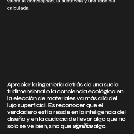
valora la complejidad, la sustancia y una rebeldía
calculada.
Apreciar la ingeniería detrás de una suela
tridimensional o la conciencia ecológica en
la elección de materiales va más allá del
lujo superficial. Es reconocer que el
verdadero estilo reside en la inteligencia del
diseño y en la audacia de llevar algo que no
significa
solo se ve bien, sino que
algo.