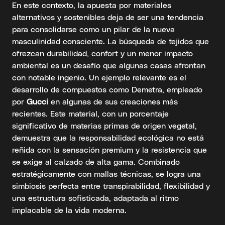
En este contexto, la apuesta por materiales
alternativos y sostenibles deja de ser una tendencia
para consolidarse como un pilar de la nueva
masculinidad consciente. La búsqueda de tejidos que
ofrezcan durabilidad, confort y un menor impacto
ambiental es un desafío que algunas casas afrontan
con notable ingenio. Un ejemplo relevante es el
desarrollo de compuestos como Demetra, empleado
por
Gucci
en algunas de sus creaciones más
recientes. Este material, con un porcentaje
significativo de materias primas de origen vegetal,
demuestra que la responsabilidad ecológica no está
reñida con la sensación premium y la resistencia que
se exige al calzado de alta gama. Combinado
estratégicamente con mallas técnicas, se logra una
simbiosis perfecta entre transpirabilidad, flexibilidad y
una estructura sofisticada, adaptada al ritmo
implacable de la vida moderna.