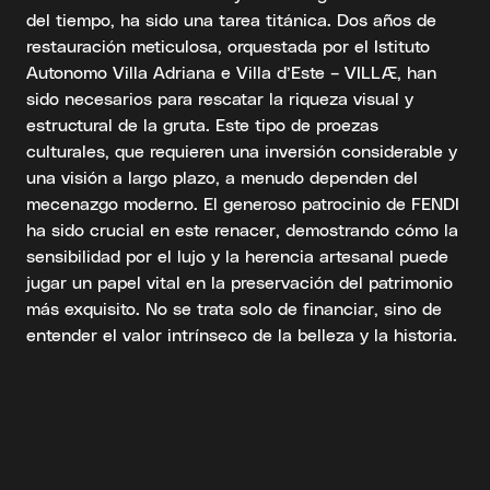
del tiempo, ha sido una tarea titánica. Dos años de
restauración meticulosa, orquestada por el Istituto
Autonomo Villa Adriana e Villa d’Este – VILLÆ, han
sido necesarios para rescatar la riqueza visual y
estructural de la gruta. Este tipo de proezas
culturales, que requieren una inversión considerable y
una visión a largo plazo, a menudo dependen del
mecenazgo moderno. El generoso patrocinio de FENDI
ha sido crucial en este renacer, demostrando cómo la
sensibilidad por el lujo y la herencia artesanal puede
jugar un papel vital en la preservación del patrimonio
más exquisito. No se trata solo de financiar, sino de
entender el valor intrínseco de la belleza y la historia.