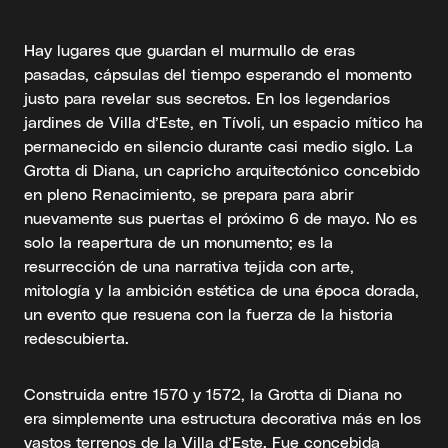
Hay lugares que guardan el murmullo de eras
pasadas, cápsulas del tiempo esperando el momento
justo para revelar sus secretos. En los legendarios
jardines de Villa d’Este, en Tívoli, un espacio mítico ha
permanecido en silencio durante casi medio siglo. La
Grotta di Diana, un capricho arquitectónico concebido
en pleno Renacimiento, se prepara para abrir
nuevamente sus puertas el próximo 6 de mayo. No es
solo la reapertura de un monumento; es la
resurrección de una narrativa tejida con arte,
mitología y la ambición estética de una época dorada,
un evento que resuena con la fuerza de la historia
redescubierta.
Construida entre 1570 y 1572, la Grotta di Diana no
era simplemente una estructura decorativa más en los
vastos terrenos de la Villa d’Este. Fue concebida