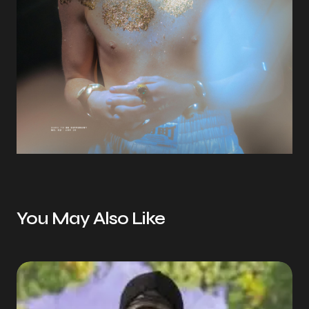
You May Also Like