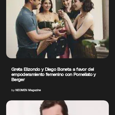
Greta Elizondo y Diego Boneta a favor del
empoderamiento femenino con Pomellato y
Berger
by
NEOMEN Magazine