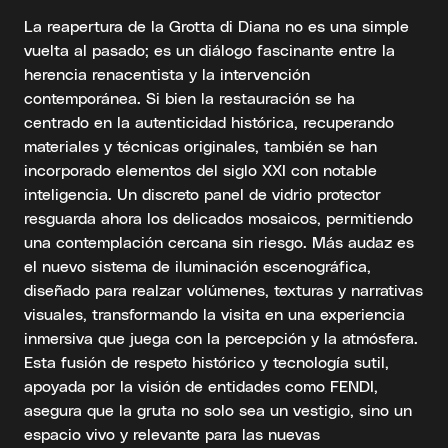
La reapertura de la Grotta di Diana no es una simple
vuelta al pasado; es un diálogo fascinante entre la
herencia renacentista y la intervención
contemporánea. Si bien la restauración se ha
centrado en la autenticidad histórica, recuperando
materiales y técnicas originales, también se han
incorporado elementos del siglo XXI con notable
inteligencia. Un discreto panel de vidrio protector
resguarda ahora los delicados mosaicos, permitiendo
una contemplación cercana sin riesgo. Más audaz es
el nuevo sistema de iluminación escenográfica,
diseñado para realzar volúmenes, texturas y narrativas
visuales, transformando la visita en una experiencia
inmersiva que juega con la percepción y la atmósfera.
Esta fusión de respeto histórico y tecnología sutil,
apoyada por la visión de entidades como FENDI,
asegura que la gruta no solo sea un vestigio, sino un
espacio vivo y relevante para las nuevas