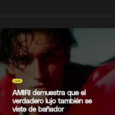
LUJO
AMIRI demuestra que el
verdadero lujo también se
viste de bañador