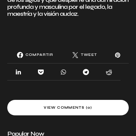
profunda y masculina por el legado, la
maestría y la visión audaz.
COMPARTIR
TWEET
VIEW COMMENTS (0)
Popular Now