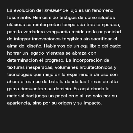
La evolución del
sneaker
de lujo es un fenómeno
fascinante. Hemos sido testigos de cómo siluetas
clásicas se reinterpretan temporada tras temporada,
pero la verdadera vanguardia reside en la capacidad
de integrar innovaciones tangibles sin sacrificar el
alma del diseño. Hablamos de un equilibrio delicado:
honrar un legado mientras se abraza con
determinación el progreso. La incorporación de
texturas inesperadas, volúmenes arquitectónicos y
tecnologías que mejoran la experiencia de uso son
ahora el campo de batalla donde las firmas de alta
gama demuestran su dominio. Es aquí donde la
materialidad juega un papel crucial, no solo por su
apariencia, sino por su origen y su impacto.