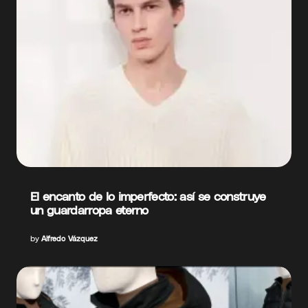
El encanto de lo imperfecto: así se construye
un guardarropa eterno
by
Alfredo Vázquez