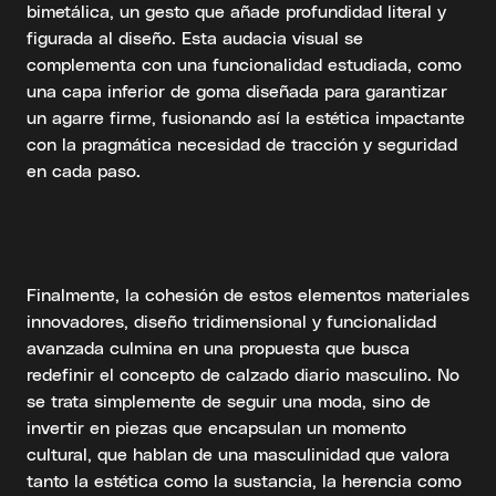
bimetálica, un gesto que añade profundidad literal y
figurada al diseño. Esta audacia visual se
complementa con una funcionalidad estudiada, como
una capa inferior de goma diseñada para garantizar
un agarre firme, fusionando así la estética impactante
con la pragmática necesidad de tracción y seguridad
en cada paso.
Finalmente, la cohesión de estos elementos materiales
innovadores, diseño tridimensional y funcionalidad
avanzada culmina en una propuesta que busca
redefinir el concepto de calzado diario masculino. No
se trata simplemente de seguir una moda, sino de
invertir en piezas que encapsulan un momento
cultural, que hablan de una masculinidad que valora
tanto la estética como la sustancia, la herencia como