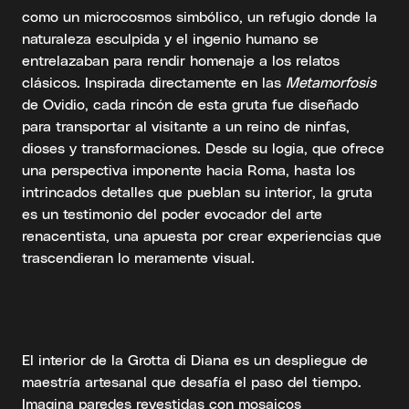
como un microcosmos simbólico, un refugio donde la
naturaleza esculpida y el ingenio humano se
entrelazaban para rendir homenaje a los relatos
clásicos. Inspirada directamente en las
Metamorfosis
de Ovidio, cada rincón de esta gruta fue diseñado
para transportar al visitante a un reino de ninfas,
dioses y transformaciones. Desde su logia, que ofrece
una perspectiva imponente hacia Roma, hasta los
intrincados detalles que pueblan su interior, la gruta
es un testimonio del poder evocador del arte
renacentista, una apuesta por crear experiencias que
trascendieran lo meramente visual.
El interior de la Grotta di Diana es un despliegue de
maestría artesanal que desafía el paso del tiempo.
Imagina paredes revestidas con mosaicos