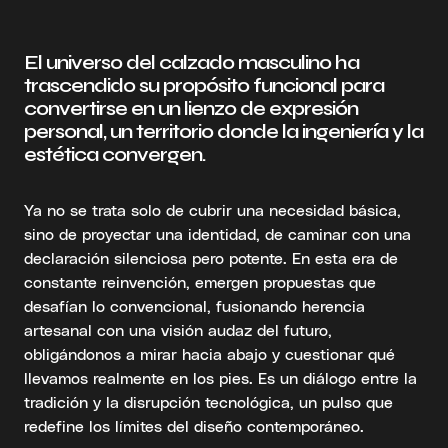
El universo del calzado masculino ha
trascendido su propósito funcional para
convertirse en un lienzo de expresión
personal, un territorio donde la ingeniería y la
estética convergen.
Ya no se trata solo de cubrir una necesidad básica,
sino de proyectar una identidad, de caminar con una
declaración silenciosa pero potente. En esta era de
constante reinvención, emergen propuestas que
desafían lo convencional, fusionando herencia
artesanal con una visión audaz del futuro,
obligándonos a mirar hacia abajo y cuestionar qué
llevamos realmente en los pies. Es un diálogo entre la
tradición y la disrupción tecnológica, un pulso que
redefine los límites del diseño contemporáneo.