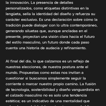
la innovación. La presencia de detalles
personalizados, como etiquetas distintivas en la
lengüeta, sella la identidad del diseño y refuerza su
carácter exclusivo. Es una declaración sobre cómo la
tradición puede dialogar con lo ultra contemporáneo,
generando siluetas que, aunque ancladas en el
presente, proyectan una visión clara hacia el futuro
del estilo masculino, un futuro donde cada paso
cuenta una historia de audacia y refinamiento.
Al final del día, lo que calzamos es un reflejo de
nuestras elecciones, de nuestra postura ante el
mundo. Propuestas como estas nos invitan a
cuestionar si buscamos simplemente seguir la
corriente o marcar nuestro propio camino. La fusión
de tecnología, sostenibilidad y diseño vanguardista en
el calzado masculino no es solo una tendencia
estética; es un indicativo de una mentalidad que