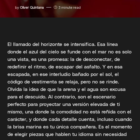
by
Oliver Quintana
3 minute read
El llamado del horizonte se intensifica. Esa línea
donde el azul del cielo se funde con el mar no es solo
una vista, es una promesa: la de desconectar, de
redefinir el ritmo, de escapar del asfalto. Y en esa
escapada, en ese interludio bañado por el sol, el
código de vestimenta se relaja, pero no se rinde.
Olvida la idea de que la arena y el agua son excusa
para el descuido. Al contrario, son el escenario
perfecto para proyectar una versión elevada de ti
mismo, una donde la comodidad no está reñida con el
carácter, y donde cada detalle cuenta, incluso cuando
la brisa marina es tu única compañera. Es el momento
de elegir piezas que hablen tu idioma sin necesidad