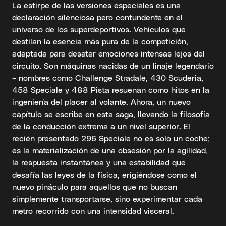
La estirpe de las versiones especiales es una
declaración silenciosa pero contundente en el
universo de los superdeportivos. Vehículos que
destilan la esencia más pura de la competición,
adaptada para desatar emociones intensas lejos del
circuito. Son máquinas nacidas de un linaje legendario
– nombres como Challenge Stradale, 430 Scuderia,
458 Speciale y 488 Pista resuenan como hitos en la
ingeniería del placer al volante. Ahora, un nuevo
capítulo se escribe en esta saga, llevando la filosofía
de la conducción extrema a un nivel superior. El
recién presentado 296 Speciale no es solo un coche;
es la materialización de una obsesión por la agilidad,
la respuesta instantánea y una estabilidad que
desafía las leyes de la física, erigiéndose como el
nuevo pináculo para aquellos que no buscan
simplemente transportarse, sino experimentar cada
metro recorrido con una intensidad visceral.