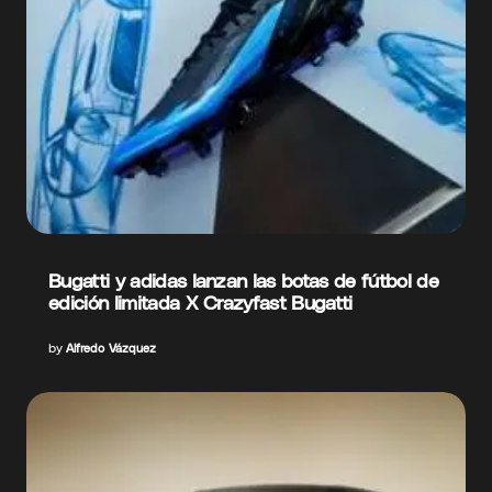
Bugatti y adidas lanzan las botas de fútbol de
edición limitada X Crazyfast Bugatti
by
Alfredo Vázquez