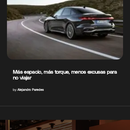
Más espacio, más torque, menos excusas para
no viajar
by
Alejandro Paredes