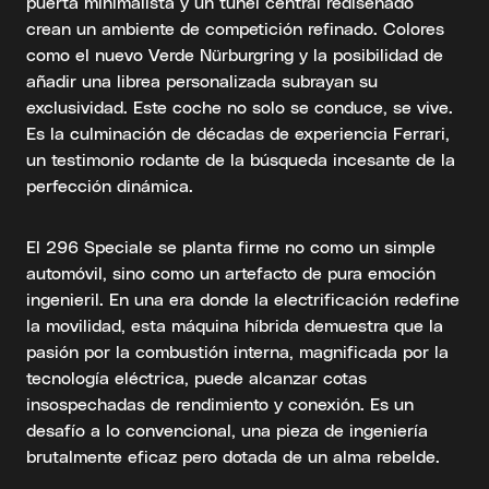
puerta minimalista y un túnel central rediseñado
crean un ambiente de competición refinado. Colores
como el nuevo Verde Nürburgring y la posibilidad de
añadir una librea personalizada subrayan su
exclusividad. Este coche no solo se conduce, se vive.
Es la culminación de décadas de experiencia Ferrari,
un testimonio rodante de la búsqueda incesante de la
perfección dinámica.
El 296 Speciale se planta firme no como un simple
automóvil, sino como un artefacto de pura emoción
ingenieril. En una era donde la electrificación redefine
la movilidad, esta máquina híbrida demuestra que la
pasión por la combustión interna, magnificada por la
tecnología eléctrica, puede alcanzar cotas
insospechadas de rendimiento y conexión. Es un
desafío a lo convencional, una pieza de ingeniería
brutalmente eficaz pero dotada de un alma rebelde.