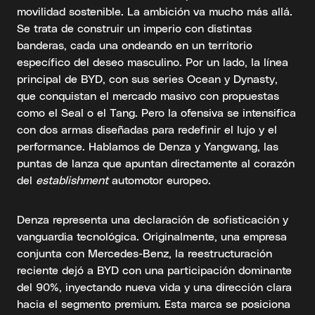
movilidad sostenible. La ambición va mucho más allá.
Se trata de construir un imperio con distintas
banderas, cada una ondeando en un territorio
específico del deseo masculino. Por un lado, la línea
principal de BYD, con sus series Ocean y Dynasty,
que conquistan el mercado masivo con propuestas
como el Seal o el Tang. Pero la ofensiva se intensifica
con dos armas diseñadas para redefinir el lujo y el
performance. Hablamos de Denza y Yangwang, las
puntas de lanza que apuntan directamente al corazón
del
establishment
automotor europeo.
Denza representa una declaración de sofisticación y
vanguardia tecnológica. Originalmente, una empresa
conjunta con Mercedes-Benz, la reestructuración
reciente dejó a BYD con una participación dominante
del 90%, inyectando nueva vida y una dirección clara
hacia el segmento premium. Esta marca se posiciona