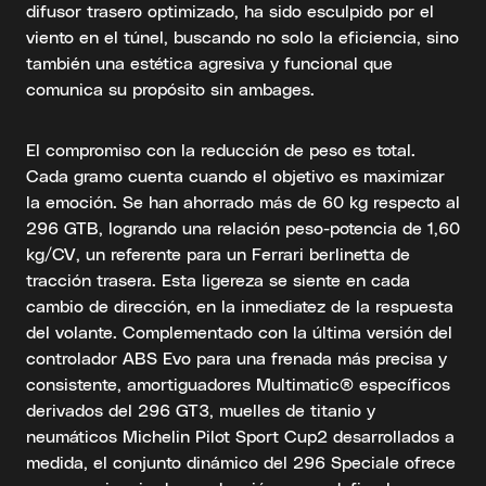
difusor trasero optimizado, ha sido esculpido por el
viento en el túnel, buscando no solo la eficiencia, sino
también una estética agresiva y funcional que
comunica su propósito sin ambages.
El compromiso con la reducción de peso es total.
Cada gramo cuenta cuando el objetivo es maximizar
la emoción. Se han ahorrado más de 60 kg respecto al
296 GTB, logrando una relación peso-potencia de 1,60
kg/CV, un referente para un Ferrari berlinetta de
tracción trasera. Esta ligereza se siente en cada
cambio de dirección, en la inmediatez de la respuesta
del volante. Complementado con la última versión del
controlador ABS Evo para una frenada más precisa y
consistente, amortiguadores Multimatic® específicos
derivados del 296 GT3, muelles de titanio y
neumáticos Michelin Pilot Sport Cup2 desarrollados a
medida, el conjunto dinámico del 296 Speciale ofrece