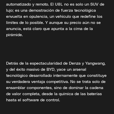
automatizado y remoto. El U8L no es solo un SUV de
lujo; es una demostración de fuerza tecnológica
envuelta en opulencia, un vehículo que redefine los
límites de lo posible. Y aunque su precio aún no se
anuncia, está claro que apunta a la cima de la
pirámide.
Detrás de la espectacularidad de Denza y Yangwang,
y del éxito masivo de BYD, yace un arsenal
tecnológico desarrollado internamente que constituye
su verdadera ventaja competitiva. No se trata solo de
ensamblar componentes, sino de dominar la cadena
de valor completa, desde la química de las baterías
hasta el software de control.