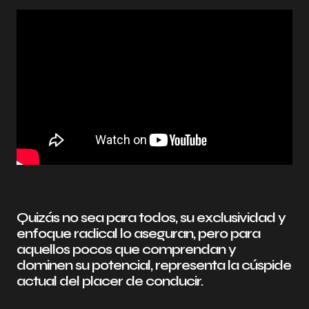
Quizás no sea para todos, su exclusividad y
enfoque radical lo aseguran, pero para
aquellos pocos que comprendan y
dominen su potencial, representa la cúspide
actual del placer de conducir.