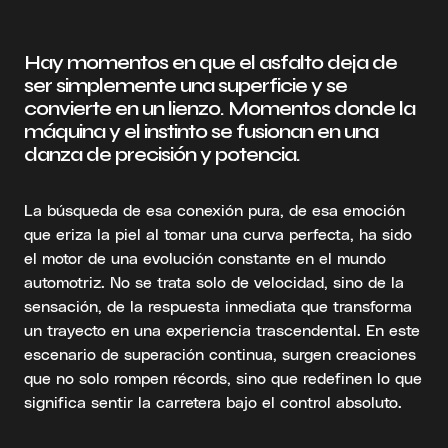
Hay momentos en que el asfalto deja de
ser simplemente una superficie y se
convierte en un lienzo. Momentos donde la
máquina y el instinto se fusionan en una
danza de precisión y potencia.
La búsqueda de esa conexión pura, de esa emoción
que eriza la piel al tomar una curva perfecta, ha sido
el motor de una evolución constante en el mundo
automotriz. No se trata solo de velocidad, sino de la
sensación, de la respuesta inmediata que transforma
un trayecto en una experiencia trascendental. En este
escenario de superación continua, surgen creaciones
que no solo rompen récords, sino que redefinen lo que
significa sentir la carretera bajo el control absoluto.