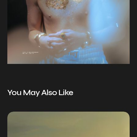
You May Also Like