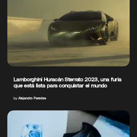
Lamborghini Huracán Sterrato 2023, una furia
que está lista para conquistar el mundo
by
Alejandro Paredes