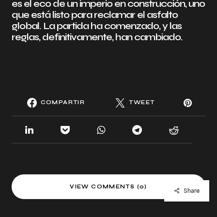
es el eco de un imperio en construcción, uno
que está listo para reclamar el asfalto
global. La partida ha comenzado, y las
reglas, definitivamente, han cambiado.
COMPARTIR
TWEET
VIEW COMMENTS (0)
Share