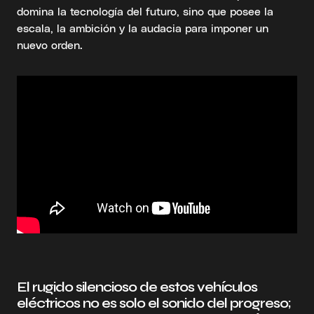
domina la tecnología del futuro, sino que posee la
escala, la ambición y la audacia para imponer un
nuevo orden.
El rugido silencioso de estos vehículos
eléctricos no es solo el sonido del progreso;