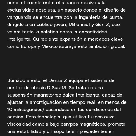
como el puente entre el alcance masivo y la
exclusividad absoluta, un espacio donde el diseño de
vanguardia se encuentra con la ingeniería de punta,
dirigido a un público joven, Millennial y Gen Z, que
valora tanto la estética como la conectividad
inteligente. Su reciente expansión a mercados clave
como Europa y México subraya esta ambición global.
Sumado a esto, el Denza Z equipa el sistema de
control de chasis DiSus-M. Se trata de una
suspensión magnetorreológica inteligente, capaz de
ajustar la amortiguación en tiempo real (en menos de
10 milisegundos) basándose en las condiciones del
camino. Esta tecnología, que utiliza fluidos cuya
viscosidad cambia bajo campos magnéticos, promete
una estabilidad y un soporte sin precedentes en