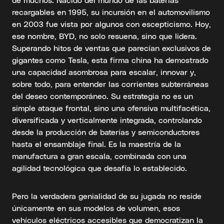
recargables en 1995, su incursión en el automovilismo
en 2003 fue vista por algunos con escepticismo. Hoy,
ese nombre, BYD, no solo resuena, sino que lidera.
Superando hitos de ventas que parecían exclusivos de
gigantes como Tesla, esta firma china ha demostrado
una capacidad asombrosa para escalar, innovar y,
sobre todo, para entender las corrientes subterráneas
del deseo contemporáneo. Su estrategia no es un
simple ataque frontal, sino una ofensiva multifacética,
diversificada y verticalmente integrada, controlando
desde la producción de baterías y semiconductores
hasta el ensamblaje final. Es la maestría de la
manufactura a gran escala, combinada con una
agilidad tecnológica que desafía lo establecido.
Pero la verdadera genialidad de su jugada no reside
únicamente en sus modelos de volumen, esos
vehículos eléctricos accesibles que democratizan la