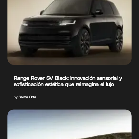
Range Rover SV Black: innovación sensorial y
sofisticación estética que reimagina el lujo
by
Salma Orta