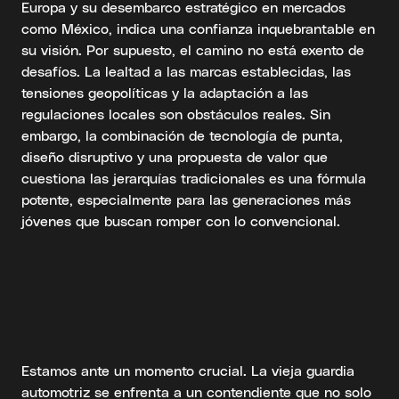
Europa y su desembarco estratégico en mercados
como México, indica una confianza inquebrantable en
su visión. Por supuesto, el camino no está exento de
desafíos. La lealtad a las marcas establecidas, las
tensiones geopolíticas y la adaptación a las
regulaciones locales son obstáculos reales. Sin
embargo, la combinación de tecnología de punta,
diseño disruptivo y una propuesta de valor que
cuestiona las jerarquías tradicionales es una fórmula
potente, especialmente para las generaciones más
jóvenes que buscan romper con lo convencional.
Estamos ante un momento crucial. La vieja guardia
automotriz se enfrenta a un contendiente que no solo