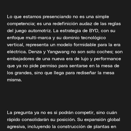
Lo que estamos presenciando no es una simple
competencia; es una redefinición audaz de las reglas
del juego automotriz. La estrategia de BYD, con su
enfoque multi-marca y su dominio tecnológico
vertical, representa un modelo formidable para la era
eléctrica. Denza y Yangwang no son solo coches; son
embajadores de una nueva era de lujo y performance
que ya no pide permiso para sentarse en la mesa de
los grandes, sino que llega para rediseñar la mesa
misma.
La pregunta ya no es si podrán competir, sino cuán
rápido consolidarán su posición. Su expansión global
agresiva, incluyendo la construcción de plantas en