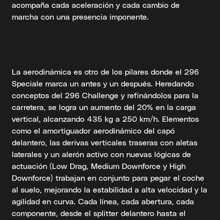
acompaña cada aceleración y cada cambio de
marcha con una presencia imponente.
La aerodinámica es otro de los pilares donde el 296
Speciale marca un antes y un después. Heredando
conceptos del 296 Challenge y refinándolos para la
carretera, se logra un aumento del 20% en la carga
vertical, alcanzando 435 kg a 250 km/h. Elementos
como el amortiguador aerodinámico del capó
delantero, las derivas verticales traseras con aletas
laterales y un alerón activo con nuevas lógicas de
actuación (Low Drag, Medium Downforce y High
Downforce) trabajan en conjunto para pegar el coche
al suelo, mejorando la estabilidad a alta velocidad y la
agilidad en curva. Cada línea, cada abertura, cada
componente, desde el splitter delantero hasta el