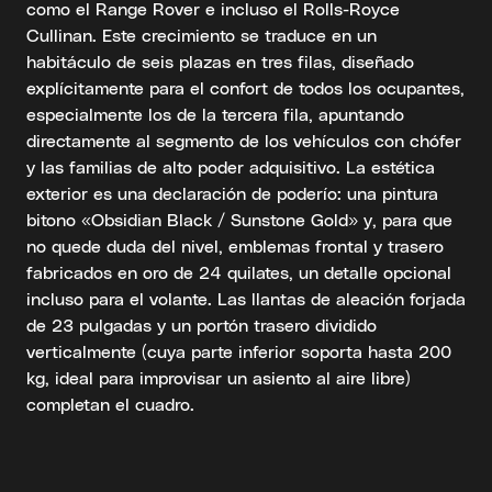
como el Range Rover e incluso el Rolls-Royce
Cullinan. Este crecimiento se traduce en un
habitáculo de seis plazas en tres filas, diseñado
explícitamente para el confort de todos los ocupantes,
especialmente los de la tercera fila, apuntando
directamente al segmento de los vehículos con chófer
y las familias de alto poder adquisitivo. La estética
exterior es una declaración de poderío: una pintura
bitono «Obsidian Black / Sunstone Gold» y, para que
no quede duda del nivel, emblemas frontal y trasero
fabricados en oro de 24 quilates, un detalle opcional
incluso para el volante. Las llantas de aleación forjada
de 23 pulgadas y un portón trasero dividido
verticalmente (cuya parte inferior soporta hasta 200
kg, ideal para improvisar un asiento al aire libre)
completan el cuadro.