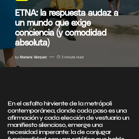
ETNA: la respuesta audaz a
un mundo que exige
conciencia (y comodidad
absoluta)
by
Mariana Vázquez
3 minute read
En el asfalto hirviente de la metrópoli
contemporánea, donde cada paso es una
afirmación y cada elección de vestuario un
manifiesto silencioso, emerge una
necesidad imperante: la de conjugar