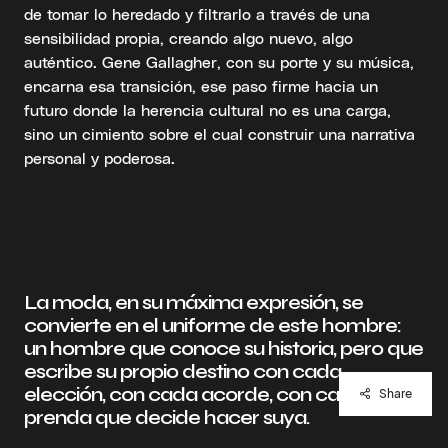
de tomar lo heredado y filtrarlo a través de una
sensibilidad propia, creando algo nuevo, algo
auténtico. Gene Gallagher, con su porte y su música,
encarna esa transición, ese paso firme hacia un
futuro donde la herencia cultural no es una carga,
sino un cimiento sobre el cual construir una narrativa
personal y poderosa.
La moda, en su máxima expresión, se
convierte en el uniforme de este hombre:
un hombre que conoce su historia, pero que
escribe su propio destino con cada
elección, con cada acorde, con cada
Share
prenda que decide hacer suya.