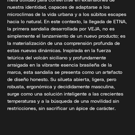
nuestra identidad, capaces de adaptarse a los
microclimas de la vida urbana y a los súbitos escapes
hacia lo natural. En este contexto, la llegada de ETNA,
la primera sandalia desarrollada por VEJA, no es
simplemente el lanzamiento de un nuevo producto; es
la materialización de una comprensión profunda de
estas nuevas dinámicas. Inspirada en la fuerza
telúrica del volcán siciliano y profundamente
arraigada en la vibrante esencia brasileña de la
marca, esta sandalia se presenta como un artefacto
de diseño honesto. Su silueta abierta, ligera, pero
robusta, ergonómica y decididamente masculina,
surge como una solución inteligente a las crecientes
temperaturas y a la búsqueda de una movilidad sin
restricciones, sin sacrificar un ápice de carácter.