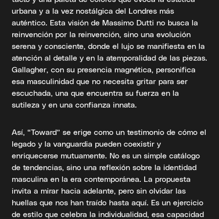
urbana y a la vez nostálgica del Londres más
auténtico. Esta visión de Massimo Dutti no busca la
reinvención por la reinvención, sino una evolución
serena y consciente, donde el lujo se manifiesta en la
atención al detalle y en la atemporalidad de las piezas.
Gallagher, con su presencia magnética, personifica
esa masculinidad que no necesita gritar para ser
escuchada, una que encuentra su fuerza en la
sutileza y en una confianza innata.
Así, “Toward” se erige como un testimonio de cómo el
legado y la vanguardia pueden coexistir y
enriquecerse mutuamente. No es un simple catálogo
de tendencias, sino una reflexión sobre la identidad
masculina en la era contemporánea. La propuesta
invita a mirar hacia adelante, pero sin olvidar las
huellas que nos han traído hasta aquí. Es un ejercicio
de estilo que celebra la individualidad, esa capacidad