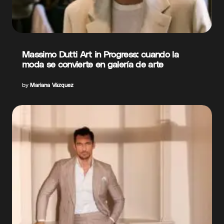
Massimo Dutti Art in Progress: cuando la
moda se convierte en galería de arte
by
Mariana Vázquez