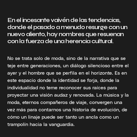
En el incesante vaivén de las tendencias,
donde el pasado a menudo resurge con un
nuevo aliento, hay nombres que resuenan
con la fuerza de una herencia cultural.
No se trata solo de moda, sino de la narrativa que se
teje entre generaciones, un diálogo silencioso entre el
ayer y el hombre que se perfila en el horizonte. Es en
este espacio donde la identidad se forja, donde la
individualidad no teme reconocer sus raíces para
proyectar una visión audaz y renovada. La música y la
moda, eternos compañeros de viaje, convergen una
vez más para contarnos una historia de evolución, de
cómo un linaje puede ser tanto un ancla como un
trampolín hacia la vanguardia.