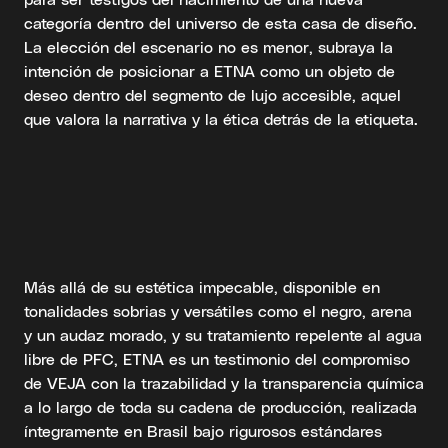
categoría dentro del universo de esta casa de diseño.
La elección del escenario no es menor, subraya la
intención de posicionar a ETNA como un objeto de
deseo dentro del segmento de lujo accesible, aquel
que valora la narrativa y la ética detrás de la etiqueta.
Más allá de su estética impecable, disponible en
tonalidades sobrias y versátiles como el negro, arena
y un audaz morado, y su tratamiento repelente al agua
libre de PFC, ETNA es un testimonio del compromiso
de VEJA con la trazabilidad y la transparencia química
a lo largo de toda su cadena de producción, realizada
íntegramente en Brasil bajo rigurosos estándares