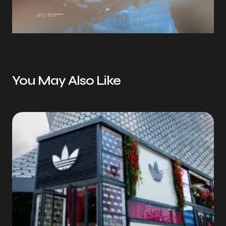
You May Also Like