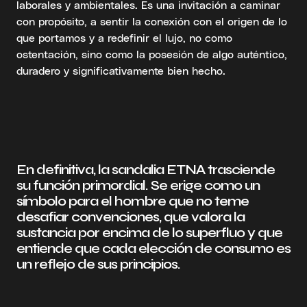
laborales y ambientales. Es una invitación a caminar
con propósito, a sentir la conexión con el origen de lo
que portamos y a redefinir el lujo, no como
ostentación, sino como la posesión de algo auténtico,
duradero y significativamente bien hecho.
En definitiva, la sandalia ETNA trasciende
su función primordial. Se erige como un
símbolo para el hombre que no teme
desafiar convenciones, que valora la
sustancia por encima de lo superfluo y que
entiende que cada elección de consumo es
un reflejo de sus principios.