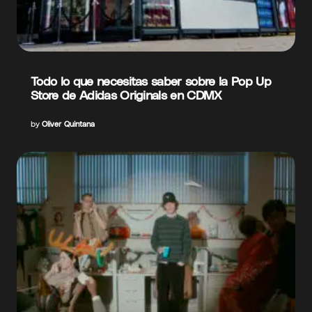
Todo lo que necesitas saber sobre la Pop Up
Store de Adidas Originals en CDMX
by
Oliver Quintana