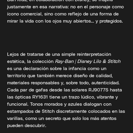
justamente en esa narrativa: no en el personaje como
ícono comercial, sino como reflejo de una forma de
mirar la vida con los ojos muy abiertos… y protegidos.
Lejos de tratarse de una simple reinterpretación
estética, la colección
Ray-Ban | Disney Lilo & Stitch
es una declaración sobre la infancia como un
territorio que también merece diseño de calidad,
materiales responsables y, sobre todo, autenticidad.
Cada par de gafas desde las solares RJ9077S hasta
las ópticas RY1631 tiene un trazo lúdico, vibrante y
funcional. Tonos morados y azules dialogan con
estampados de Stitch discretamente colocados en las
varillas, como un secreto que solo los más atentos
pueden descubrir.