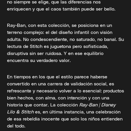
no siempre se elige, que las diferencias nos
enriquecen y que el caos también puede ser bello.
Ray-Ban, con esta colección, se posiciona en un
terreno complejo: el del diseño infantil con visión
adulta. No condescendiente, no saturado, no banal. Su
lectura de Stitch es juguetona pero sofisticada,
disruptiva sin ser ruidosa. Y en ese equilibrio
encuentra su verdadero valor.
En tiempos en los que el estilo parece haberse
convertido en una carrera de validación social, es
refrescante y necesario volver a lo esencial: productos
bien hechos, con alma, con intención y con una
historia que contar. La colección
Ray-Ban | Disney
Lilo & Stitch
es, en última instancia, una celebración
de esa rebeldía inocente que solo los niños entienden
del todo.