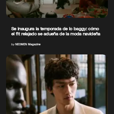
Se inaugura la temporada de lo baggy: cómo
el fit relajado se adueña de la moda navideña
by
NEOMEN Magazine