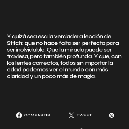
Y quizá sea esa la verdadera lección de
Stitch: que no hace falta ser perfecto para
ser inolvidable. Que la mirada puede ser
traviesa, pero también profunda. Y que, con
los lentes correctos, todos sin importar la
edad podemos ver el mundo con más
claridad y un poco más de magia.
COMPARTIR
TWEET