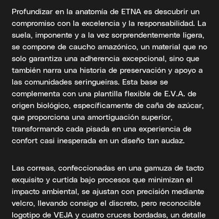
Profundizar en la anatomía de ETNA es descubrir un
compromiso con la excelencia y la responsabilidad. La
suela, imponente y a la vez sorprendentemente ligera,
se compone de caucho amazónico, un material que no
solo garantiza una adherencia excepcional, sino que
también narra una historia de preservación y apoyo a
las comunidades seringueiras. Esta base se
complementa con una plantilla flexible de E.V.A. de
origen biológico, específicamente de caña de azúcar,
que proporciona una amortiguación superior,
transformando cada pisada en una experiencia de
confort casi inesperada en un diseño tan audaz.
Las correas, confeccionadas en una gamuza de tacto
exquisito y curtida bajo procesos que minimizan el
impacto ambiental, se ajustan con precisión mediante
velcro, llevando consigo el discreto, pero reconocible
logotipo de VEJA y cuatro cruces bordadas, un detalle