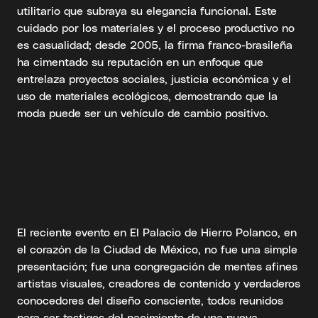
utilitario que subraya su elegancia funcional. Este
cuidado por los materiales y el proceso productivo no
es casualidad; desde 2005, la firma franco-brasileña
ha cimentado su reputación en un enfoque que
entrelaza proyectos sociales, justicia económica y el
uso de materiales ecológicos, demostrando que la
moda puede ser un vehículo de cambio positivo.
El reciente evento en El Palacio de Hierro Polanco, en
el corazón de la Ciudad de México, no fue una simple
presentación; fue una congregación de mentes afines
artistas visuales, creadores de contenido y verdaderos
conocedores del diseño consciente, todos reunidos
para ser testigos del nacimiento de una nueva