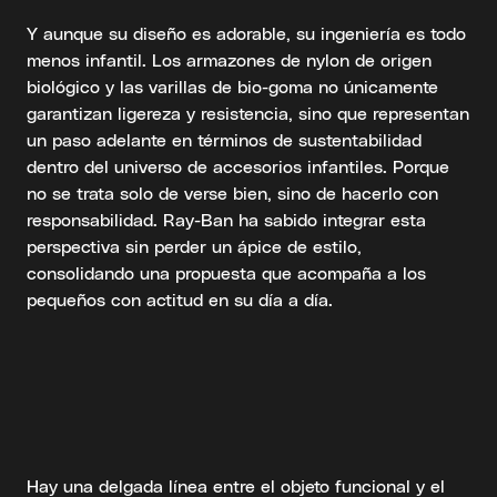
Y aunque su diseño es adorable, su ingeniería es todo
menos infantil. Los armazones de nylon de origen
biológico y las varillas de bio-goma no únicamente
garantizan ligereza y resistencia, sino que representan
un paso adelante en términos de sustentabilidad
dentro del universo de accesorios infantiles. Porque
no se trata solo de verse bien, sino de hacerlo con
responsabilidad. Ray-Ban ha sabido integrar esta
perspectiva sin perder un ápice de estilo,
consolidando una propuesta que acompaña a los
pequeños con actitud en su día a día.
Hay una delgada línea entre el objeto funcional y el