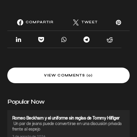
COMPARTIR
TWEET
VIEW COMMENTS (0)
Popular Now
Romeo Beckham y el uniforme sin reglas de Tommy Hilfiger
Un par de jeans puede convertirse en una discusión privada
frente al espejo
3 de agosto de 2026