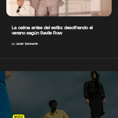
La calma antes del estilo: descifrando el
verano según Savile Row
by
Javier Sanmartín
MODA