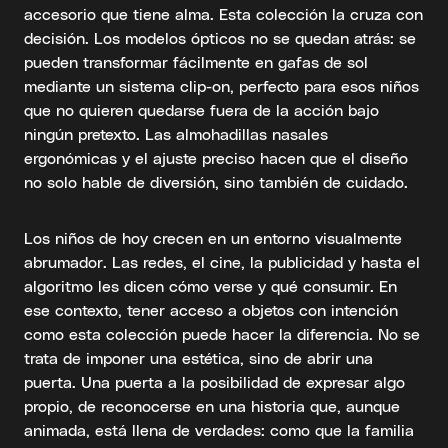
accesorio que tiene alma. Esta colección la cruza con
decisión. Los modelos ópticos no se quedan atrás: se
pueden transformar fácilmente en gafas de sol
mediante un sistema clip-on, perfecto para esos niños
que no quieren quedarse fuera de la acción bajo
ningún pretexto. Las almohadillas nasales
ergonómicas y el ajuste preciso hacen que el diseño
no solo hable de diversión, sino también de cuidado.
Los niños de hoy crecen en un entorno visualmente
abrumador. Las redes, el cine, la publicidad y hasta el
algoritmo les dicen cómo verse y qué consumir. En
ese contexto, tener acceso a objetos con intención
como esta colección puede hacer la diferencia. No se
trata de imponer una estética, sino de abrir una
puerta. Una puerta a la posibilidad de expresar algo
propio, de reconocerse en una historia que, aunque
animada, está llena de verdades: como que la familia