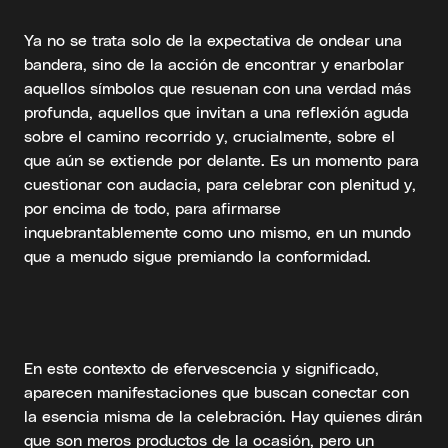
Ya no se trata solo de la expectativa de ondear una
bandera, sino de la acción de encontrar y enarbolar
aquellos símbolos que resuenan con una verdad más
profunda, aquellos que invitan a una reflexión aguda
sobre el camino recorrido y, crucialmente, sobre el
que aún se extiende por delante. Es un momento para
cuestionar con audacia, para celebrar con plenitud y,
por encima de todo, para afirmarse
inquebrantablemente como uno mismo, en un mundo
que a menudo sigue premiando la conformidad.
En este contexto de efervescencia y significado,
aparecen manifestaciones que buscan conectar con
la esencia misma de la celebración. Hay quienes dirán
que son meros productos de la ocasión, pero un