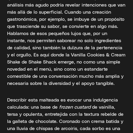
análisis más agudo podría revelar intenciones que van
más allá de lo superficial. Cuando una creación
gastronómica, por ejemplo, se imbuye de un propósito
que trasciende su sabor, se convierte en algo más.
Hablamos de esos pequeños lujos que, por un
instante, nos permiten saborear no solo ingredientes
de calidad, sino también la dulzura de la pertenencia
y el orgullo. Es aquí donde la Vanilla Cookies & Cream
Shake de Shake Shack emerge, no como una simple
novedad en el menú, sino como un estandarte
comestible de una conversación mucho más amplia y
necesaria sobre la diversidad y el apoyo tangible.
Describir esta malteada es evocar una indulgencia
calculada: una base de
frozen custard
de vainilla,
tersa y opulenta, entretejida con la textura rebelde de
la galleta de chocolate. Coronado con crema batida y
una lluvia de chispas de arcoíris, cada sorbo es una