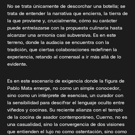
No se trata únicamente de descorchar una botella; se
trata de entender la narrativa que encierra, la tierra de
la que proviene y, crucialmente, cómo su carácter
puede entrelazarse con la propuesta culinaria hasta
alcanzar una armonía casi subversiva. Es en este
terreno, donde la audacia se encuentra con la
tradición, que ciertas colaboraciones redefinen la
experiencia, retando al comensal a ir más allá de lo
evidente.
Es en este escenario de exigencia donde la figura de
Pablo Mata emerge, no como un simple conocedor,
sino como un intérprete de esencias, un curador con
la sensibilidad para descifrar el lenguaje oculto entre
viñedos y cocinas. Su reciente alianza con el templo
de la cocina de asador contemporáneo, Cuerno, no es
una casualidad, sino la convergencia de dos visiones
que entienden el lujo no como ostentación, sino como