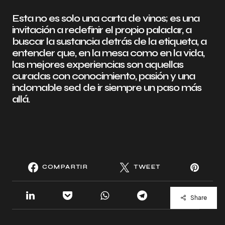
Esta no es solo una carta de vinos; es una
invitación a redefinir el propio paladar, a
buscar la sustancia detrás de la etiqueta, a
entender que, en la mesa como en la vida,
las mejores experiencias son aquellas
curadas con conocimiento, pasión y una
indomable sed de ir siempre un paso más
allá.
COMPARTIR
TWEET
Share