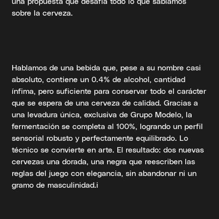
una propuesta que desafía todo lo que sabíamos
sobre la cerveza.
Hablamos de una bebida que, pese a su nombre casi
absoluto, contiene un 0.4% de alcohol, cantidad
ínfima, pero suficiente para conservar todo el carácter
que se espera de una cerveza de calidad. Gracias a
una levadura única, exclusiva de Grupo Modelo, la
fermentación se completa al 100%, logrando un perfil
sensorial robusto y perfectamente equilibrado. Lo
técnico se convierte en arte. El resultado: dos nuevas
cervezas una dorada, una negra que reescriben las
reglas del juego con elegancia, sin abandonar ni un
gramo de masculinidad.i