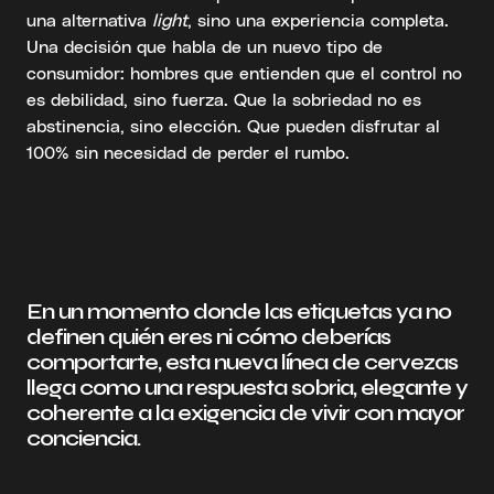
una alternativa
light
, sino una experiencia completa.
Una decisión que habla de un nuevo tipo de
consumidor: hombres que entienden que el control no
es debilidad, sino fuerza. Que la sobriedad no es
abstinencia, sino elección. Que pueden disfrutar al
100% sin necesidad de perder el rumbo.
En un momento donde las etiquetas ya no
definen quién eres ni cómo deberías
comportarte, esta nueva línea de cervezas
llega como una respuesta sobria, elegante y
coherente a la exigencia de vivir con mayor
conciencia.