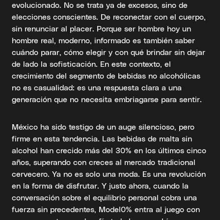
evolucionado. No se trata ya de excesos, sino de
elecciones conscientes. De reconectar con el cuerpo,
sin renunciar al placer. Porque ser hombre hoy un
hombre real, moderno, informado es también saber
cuándo parar, cómo elegir y con qué brindar sin dejar
de lado la sofisticación. En este contexto, el
crecimiento del segmento de bebidas no alcohólicas
no es casualidad: es una respuesta clara a una
generación que no necesita embriagarse para sentir.
México ha sido testigo de un auge silencioso, pero
firme en esta tendencia. Las bebidas de malta sin
alcohol han crecido más del 30% en los últimos cinco
años, superando con creces al mercado tradicional
cervecero. Ya no es solo una moda. Es una revolución
en la forma de disfrutar. Y justo ahora, cuando la
conversación sobre el equilibrio personal cobra una
fuerza sin precedentes, Model0% entra al juego con