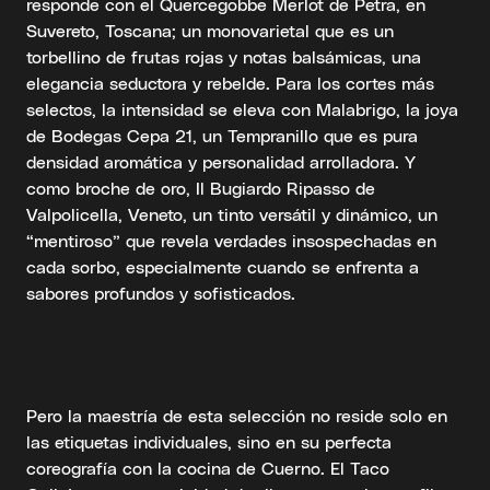
responde con el Quercegobbe Merlot de Petra, en
Suvereto, Toscana; un monovarietal que es un
torbellino de frutas rojas y notas balsámicas, una
elegancia seductora y rebelde. Para los cortes más
selectos, la intensidad se eleva con Malabrigo, la joya
de Bodegas Cepa 21, un Tempranillo que es pura
densidad aromática y personalidad arrolladora. Y
como broche de oro, Il Bugiardo Ripasso de
Valpolicella, Veneto, un tinto versátil y dinámico, un
“mentiroso” que revela verdades insospechadas en
cada sorbo, especialmente cuando se enfrenta a
sabores profundos y sofisticados.
Pero la maestría de esta selección no reside solo en
las etiquetas individuales, sino en su perfecta
coreografía con la cocina de Cuerno. El Taco