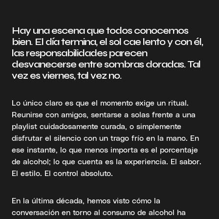
Hay una escena que todos conocemos
bien. El día termina, el sol cae lento y con él,
las responsabilidades parecen
desvanecerse entre sombras doradas. Tal
vez es viernes, tal vez no.
Lo único claro es que el momento exige un ritual.
Reunirse con amigos, sentarse a solas frente a una
playlist cuidadosamente curada, o simplemente
disfrutar el silencio con un trago frío en la mano. En
ese instante, lo que menos importa es el porcentaje
de alcohol; lo que cuenta es la experiencia. El sabor.
El estilo. El control absoluto.
En la última década, hemos visto cómo la
conversación en torno al consumo de alcohol ha