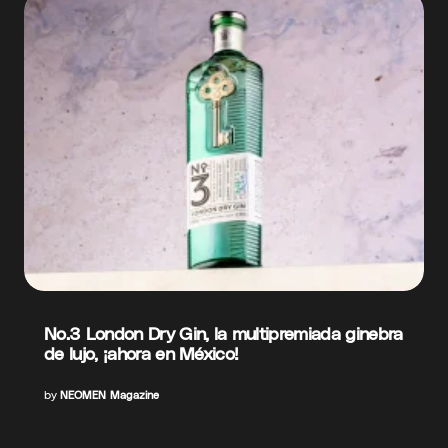
No.3 London Dry Gin, la multipremiada ginebra
de lujo, ¡ahora en México!
by
NEOMEN Magazine