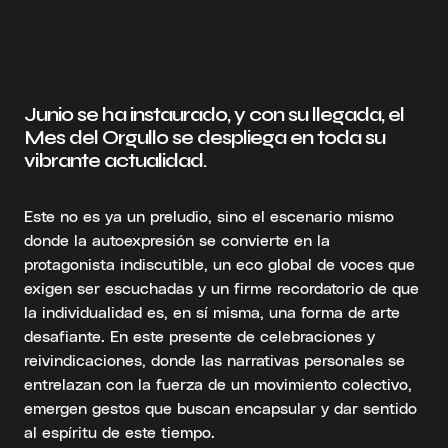
Junio se ha instaurado, y con su llegada, el
Mes del Orgullo se despliega en toda su
vibrante actualidad.
Este no es ya un preludio, sino el escenario mismo
donde la autoexpresión se convierte en la
protagonista indiscutible, un eco global de voces que
exigen ser escuchadas y un firme recordatorio de que
la individualidad es, en sí misma, una forma de arte
desafiante. En este presente de celebraciones y
reivindicaciones, donde las narrativas personales se
entrelazan con la fuerza de un movimiento colectivo,
emergen gestos que buscan encapsular y dar sentido
al espíritu de este tiempo.