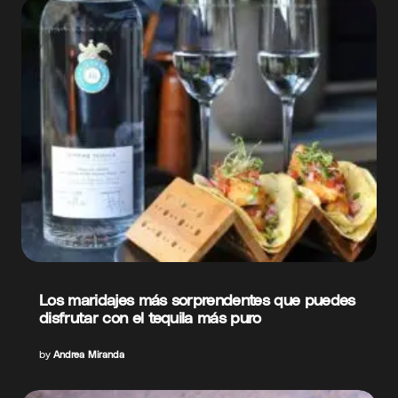
Los maridajes más sorprendentes que puedes
disfrutar con el tequila más puro
by
Andrea Miranda