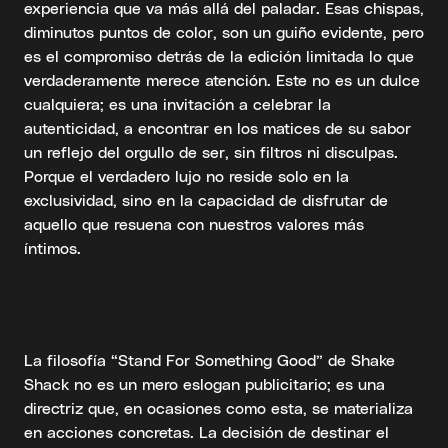
experiencia que va más allá del paladar. Esas chispas,
diminutos puntos de color, son un guiño evidente, pero
es el compromiso detrás de la edición limitada lo que
verdaderamente merece atención. Este no es un dulce
cualquiera; es una invitación a celebrar la
autenticidad, a encontrar en los matices de su sabor
un reflejo del orgullo de ser, sin filtros ni disculpas.
Porque el verdadero lujo no reside solo en la
exclusividad, sino en la capacidad de disfrutar de
aquello que resuena con nuestros valores más
íntimos.
La filosofía “Stand For Something Good” de Shake
Shack no es un mero eslogan publicitario; es una
directriz que, en ocasiones como esta, se materializa
en acciones concretas. La decisión de destinar el