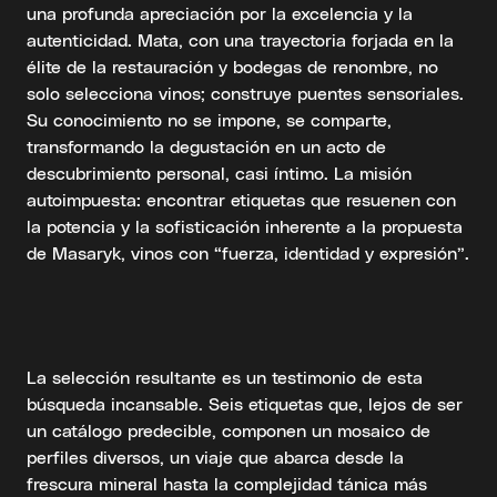
una profunda apreciación por la excelencia y la
autenticidad. Mata, con una trayectoria forjada en la
élite de la restauración y bodegas de renombre, no
solo selecciona vinos; construye puentes sensoriales.
Su conocimiento no se impone, se comparte,
transformando la degustación en un acto de
descubrimiento personal, casi íntimo. La misión
autoimpuesta: encontrar etiquetas que resuenen con
la potencia y la sofisticación inherente a la propuesta
de Masaryk, vinos con “fuerza, identidad y expresión”.
La selección resultante es un testimonio de esta
búsqueda incansable. Seis etiquetas que, lejos de ser
un catálogo predecible, componen un mosaico de
perfiles diversos, un viaje que abarca desde la
frescura mineral hasta la complejidad tánica más