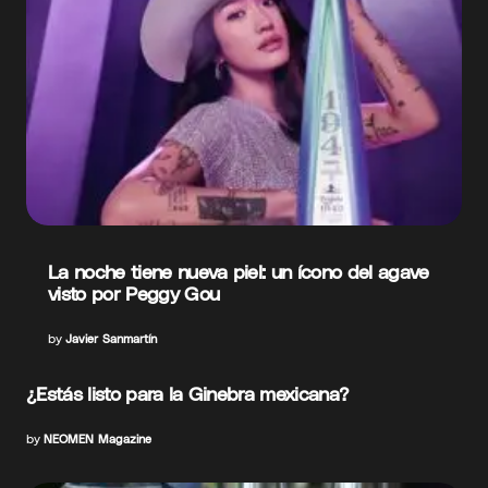
La noche tiene nueva piel: un ícono del agave
visto por Peggy Gou
by
Javier Sanmartín
¿Estás listo para la Ginebra mexicana?
by
NEOMEN Magazine