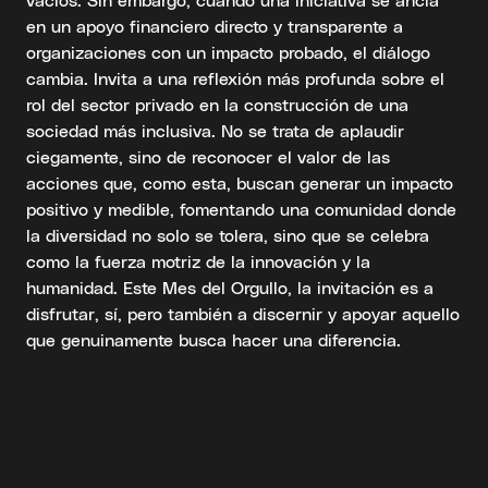
en un apoyo financiero directo y transparente a
organizaciones con un impacto probado, el diálogo
cambia. Invita a una reflexión más profunda sobre el
rol del sector privado en la construcción de una
sociedad más inclusiva. No se trata de aplaudir
ciegamente, sino de reconocer el valor de las
acciones que, como esta, buscan generar un impacto
positivo y medible, fomentando una comunidad donde
la diversidad no solo se tolera, sino que se celebra
como la fuerza motriz de la innovación y la
humanidad. Este Mes del Orgullo, la invitación es a
disfrutar, sí, pero también a discernir y apoyar aquello
que genuinamente busca hacer una diferencia.