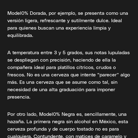
Model0% Dorada, por ejemplo, se presenta como una
versión ligera, refrescante y sutilmente dulce. Ideal
para quienes buscan una experiencia limpia y
equilibrada.
A temperatura entre 3 y 5 grados, sus notas lupuladas
se despliegan con precisión, haciendo de ella la
compañera ideal para platillos cítricos, crudos o
frescos. No es una cerveza que intente “parecer” algo
más. Es una cerveza que se asume como tal, sin
necesidad de una alta graduación para imponer
presencia.
Por otro lado, Model0% Negra es, sencillamente, una
hazaña. La primera negra sin alcohol en México, esta
cerveza profunda y de cuerpo tostado no es para
cualquiera. Contundente, con matices de caramelo y