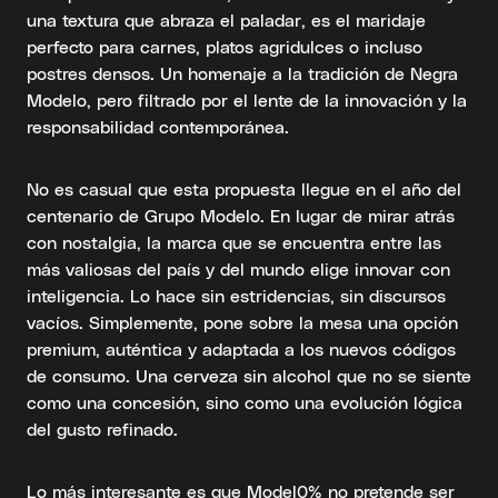
una textura que abraza el paladar, es el maridaje
perfecto para carnes, platos agridulces o incluso
postres densos. Un homenaje a la tradición de Negra
Modelo, pero filtrado por el lente de la innovación y la
responsabilidad contemporánea.
No es casual que esta propuesta llegue en el año del
centenario de Grupo Modelo. En lugar de mirar atrás
con nostalgia, la marca que se encuentra entre las
más valiosas del país y del mundo elige innovar con
inteligencia. Lo hace sin estridencias, sin discursos
vacíos. Simplemente, pone sobre la mesa una opción
premium, auténtica y adaptada a los nuevos códigos
de consumo. Una cerveza sin alcohol que no se siente
como una concesión, sino como una evolución lógica
del gusto refinado.
Lo más interesante es que Model0% no pretende ser