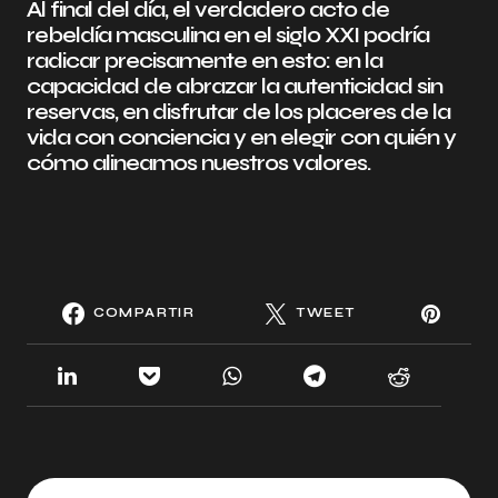
Al final del día, el verdadero acto de
rebeldía masculina en el siglo XXI podría
radicar precisamente en esto: en la
capacidad de abrazar la autenticidad sin
reservas, en disfrutar de los placeres de la
vida con conciencia y en elegir con quién y
cómo alineamos nuestros valores.
COMPARTIR
TWEET