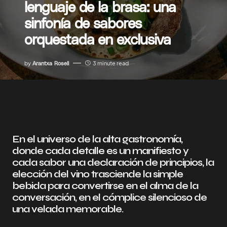
lenguaje de la brasa: una
sinfonía de sabores
orquestada en exclusiva
by
Arantxa Rosell
3 minute read
En el universo de la alta gastronomía,
donde cada detalle es un manifiesto y
cada sabor una declaración de principios, la
elección del vino trasciende la simple
bebida para convertirse en el alma de la
conversación, en el cómplice silencioso de
una velada memorable.