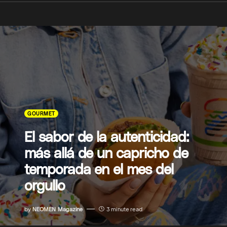
GOURMET
El sabor de la autenticidad:
más allá de un capricho de
temporada en el mes del
orgullo
by
NEOMEN Magazine
3 minute read