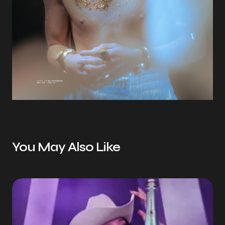
You May Also Like