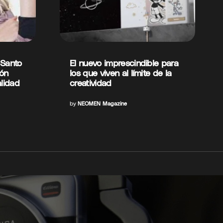
 Santo
El nuevo imprescindible para
ón
los que viven al límite de la
lidad
creatividad
by
NEOMEN Magazine