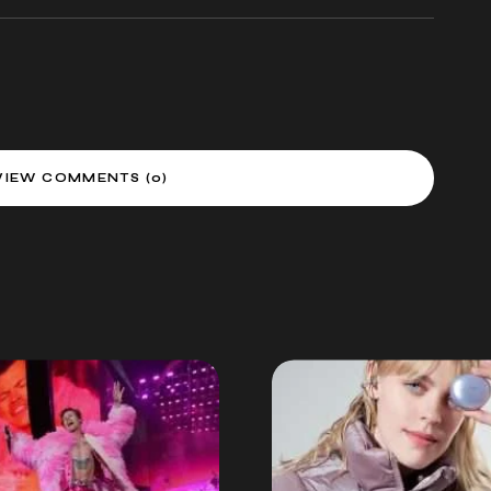
VIEW COMMENTS (0)