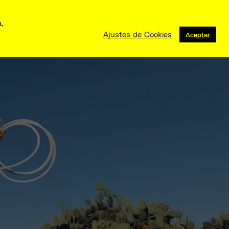
a,
Ajustes de Cookies
Aceptar