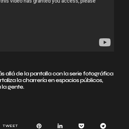
allá de la pantalla con la serie fotográfica
aliza la charrería en espacios públicos,
 la gente.
TWEET