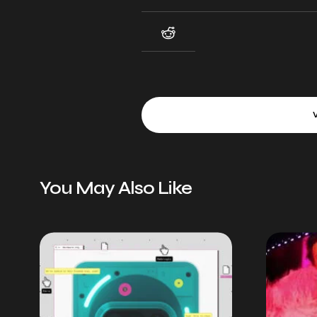
You May Also Like