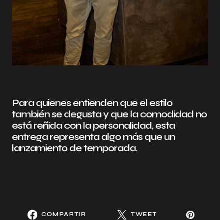
Para quienes entienden que el estilo
también se degusta y que la comodidad no
está reñida con la personalidad, esta
entrega representa algo más que un
lanzamiento de temporada.
COMPARTIR
TWEET