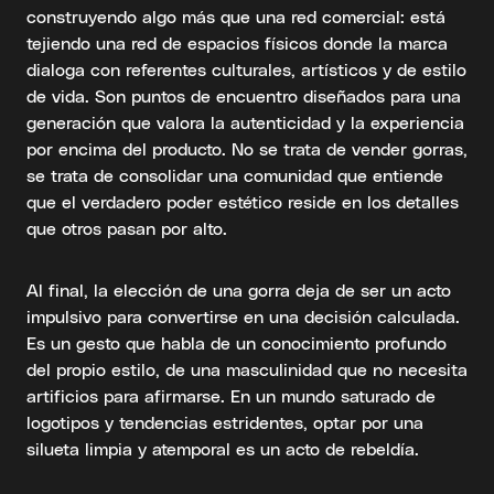
construyendo algo más que una red comercial: está
tejiendo una red de espacios físicos donde la marca
dialoga con referentes culturales, artísticos y de estilo
de vida. Son puntos de encuentro diseñados para una
generación que valora la autenticidad y la experiencia
por encima del producto. No se trata de vender gorras,
se trata de consolidar una comunidad que entiende
que el verdadero poder estético reside en los detalles
que otros pasan por alto.
Al final, la elección de una gorra deja de ser un acto
impulsivo para convertirse en una decisión calculada.
Es un gesto que habla de un conocimiento profundo
del propio estilo, de una masculinidad que no necesita
artificios para afirmarse. En un mundo saturado de
logotipos y tendencias estridentes, optar por una
silueta limpia y atemporal es un acto de rebeldía.