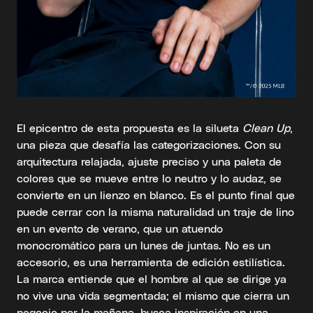
El epicentro de esta propuesta es la silueta
Clean Up
,
una pieza que desafía las categorizaciones. Con su
arquitectura relajada, ajuste preciso y una paleta de
colores que se mueve entre lo neutro y lo audaz, se
convierte en un lienzo en blanco. Es el punto final que
puede cerrar con la misma naturalidad un traje de lino
en un evento de verano, que un atuendo
monocromático para un lunes de juntas. No es un
accesorio, es una herramienta de edición estilística.
La marca entiende que el hombre al que se dirige ya
no vive una vida segmentada; el mismo que cierra un
negocio por la mañana, busca inspiración en una