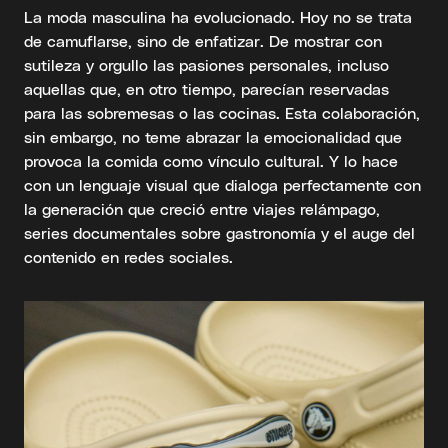
La moda masculina ha evolucionado. Hoy no se trata
de camuflarse, sino de enfatizar. De mostrar con
sutileza y orgullo las pasiones personales, incluso
aquellas que, en otro tiempo, parecían reservadas
para las sobremesas o las cocinas. Esta colaboración,
sin embargo, no teme abrazar la emocionalidad que
provoca la comida como vínculo cultural. Y lo hace
con un lenguaje visual que dialoga perfectamente con
la generación que creció entre viajes relámpago,
series documentales sobre gastronomía y el auge del
contenido en redes sociales.