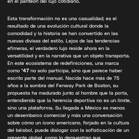
en el panteón del lujo cotidiano.
Esta transformación no es una casualidad; es el
resultado de una evolución cultural donde la
comodidad y la historia se han convertido en las
nuevas divisas del estilo. Lejos de las tendencias
efímeras, el verdadero lujo reside ahora en la
versatilidad y en la narrativa que un objeto transporta.
En este ecosistema de redefiniciones, una marca
como
‘47
no solo participa, sino que parece haber
escrito parte del manual. Nacida hace más de 75
años a la sombra del Fenway Park de Boston, su
propuesta ha madurado junto al hombre que la porta,
entendiendo que la herencia deportiva no es un límite,
sino una plataforma. Su llegada a México es menos
un desembarco comercial y más una conversación
sobre cómo un ícono americano, forjado en la cultura
del béisbol, puede dialogar con la sofisticación de un
presente global, como lo demuestran sus