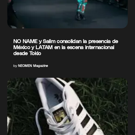
NO NAME y Salim consolidan la presencia de
México y LATAM en la escena internacional
desde Tokio
by
NEOMEN Magazine