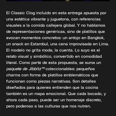
El Classic Clog incluido en esta entrega apuesta por
una estética vibrante y juguetona, con referencias
visuales a la comida callejera global. Y no hablamos
de representaciones genéricas, sino de platillos que
evocan momentos concretos: un antojo en Bangkok,
un snack en Estambul, una cena improvisada en Lima.
El modelo no grita moda, la cuenta. Lo suyo es el
relato visual y simbólico, convertido en comodidad
literal. Como parte de esta propuesta, se suma un
paquete de Jibbitz™
coleccionables: pequeños
charms con forma de platillos emblemáticos que
funcionan como piezas narrativas. Son detalles
diseñados para quienes entienden que la cocina
también es un mapa emocional. Que cada bocado, y
ahora cada paso, puede ser un homenaje discreto,
pero poderoso a las culturas que nos nutren.