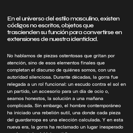
En el universo del estilo masculino, existen
códigos no escritos, objetos que
trascienden su función para convertirse en
extensiones de nuestra identidad.
No hablamos de piezas ostentosas que gritan por
atención, sino de esos elementos finales que
completan el discurso de quiénes somos, con una
autoridad silenciosa. Durante décadas, la gorra fue
relegada a un rol funcional: un escudo contra el sol en
un partido, un accesorio para un día de ocio o,
seamos honestos, la solución a una mañana
complicada. Sin embargo, el hombre contemporáneo
ha iniciado una rebelión sutil, una donde cada pieza
del guardarropa es una elección calculada. Y en esta
nueva era, la gorra ha reclamado un lugar inesperado