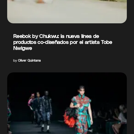
Reebok by Chukwu: la nueva línea de
productos co-diseñados por el artista Tobe
Nwigwe
by
Oliver Quintana