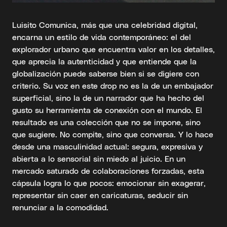
Luisito Comunica, más que una celebridad digital,
encarna un estilo de vida contemporáneo: el del
explorador urbano que encuentra valor en los detalles,
que aprecia la autenticidad y que entiende que la
globalización puede saberse bien si se digiere con
criterio. Su voz en este drop no es la de un embajador
superficial, sino la de un narrador que ha hecho del
gusto su herramienta de conexión con el mundo. El
resultado es una colección que no se impone, sino
que sugiere. No compite, sino que conversa. Y lo hace
desde una masculinidad actual: segura, expresiva y
abierta a lo sensorial sin miedo al juicio. En un
mercado saturado de colaboraciones forzadas, esta
cápsula logra lo que pocos: emocionar sin exagerar,
representar sin caer en caricaturas, seducir sin
renunciar a la comodidad.