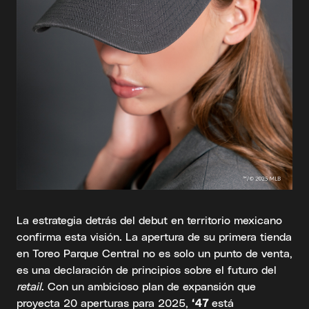
La estrategia detrás del debut en territorio mexicano
confirma esta visión. La apertura de su primera tienda
en Toreo Parque Central no es solo un punto de venta,
es una declaración de principios sobre el futuro del
retail
. Con un ambicioso plan de expansión que
proyecta 20 aperturas para 2025,
‘47
está