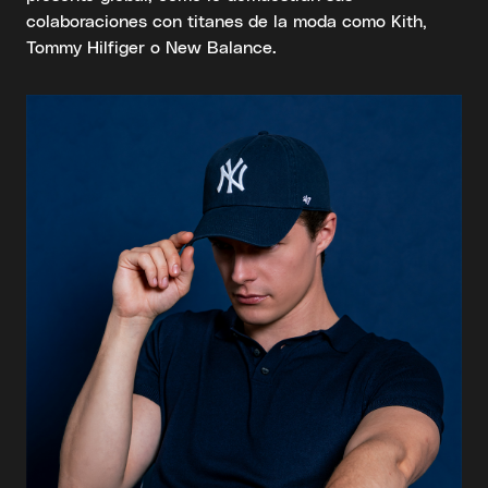
colaboraciones con titanes de la moda como Kith,
Tommy Hilfiger o New Balance.