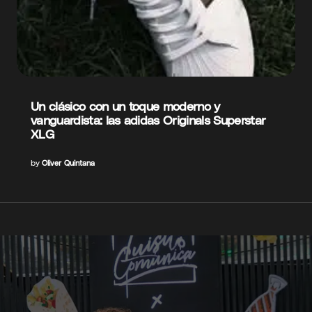
Un clásico con un toque moderno y
vanguardista: las adidas Originals Superstar
XLG
by
Oliver Quintana