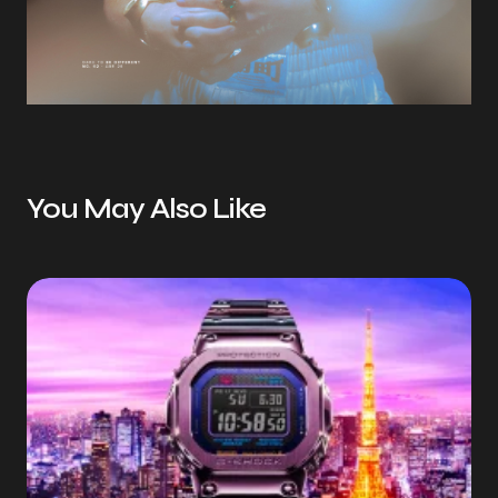
You May Also Like