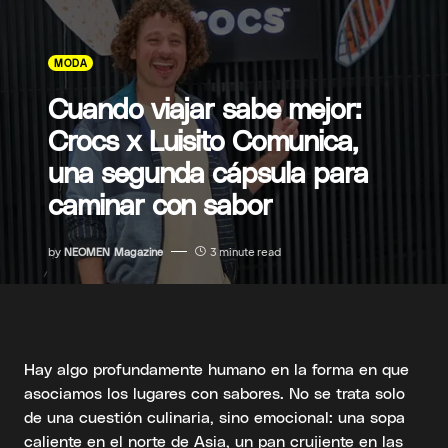
MODA
Cuando viajar sabe mejor:
Crocs x Luisito Comunica,
una segunda cápsula para
caminar con sabor
by
NEOMEN Magazine
3 minute read
Hay algo profundamente humano en la forma en que
asociamos los lugares con sabores. No se trata solo
de una cuestión culinaria, sino emocional: una sopa
caliente en el norte de Asia, un pan crujiente en las