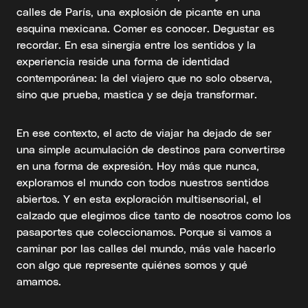
calles de París, una explosión de picante en una
esquina mexicana. Comer es conocer. Degustar es
recordar. En esa sinergia entre los sentidos y la
experiencia reside una forma de identidad
contemporánea: la del viajero que no solo observa,
sino que prueba, mastica y se deja transformar.
En ese contexto, el acto de viajar ha dejado de ser
una simple acumulación de destinos para convertirse
en una forma de expresión. Hoy más que nunca,
exploramos el mundo con todos nuestros sentidos
abiertos. Y en esta exploración multisensorial, el
calzado que elegimos dice tanto de nosotros como los
pasaportes que coleccionamos. Porque si vamos a
caminar por las calles del mundo, más vale hacerlo
con algo que represente quiénes somos y qué
amamos.