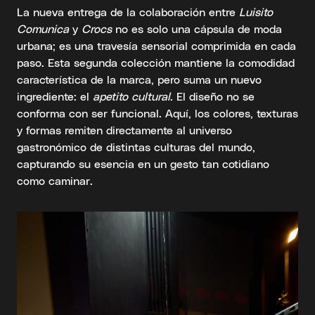
La nueva entrega de la colaboración entre
Luisito
Comunica
y
Crocs
no es solo una cápsula de moda
urbana; es una travesía sensorial comprimida en cada
paso. Esta segunda colección mantiene la comodidad
característica de la marca, pero suma un nuevo
ingrediente: el
apetito cultural
. El diseño no se
conforma con ser funcional. Aquí, los colores, texturas
y formas remiten directamente al universo
gastronómico de distintas culturas del mundo,
capturando su esencia en un gesto tan cotidiano
como caminar.