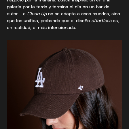
galería por la tarde y termina el día en un bar de
autor. La
Clean Up
no se adapta a esos mundos, sino
que los unifica, probando que el diseño
effortless
es,
en realidad, el más intencionado.