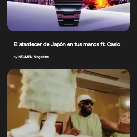
El atardecer de Japón en tus manos ft. Casio
by
NEOMEN Magazine