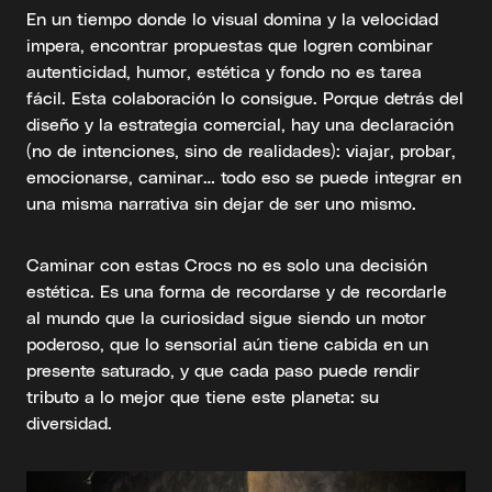
En un tiempo donde lo visual domina y la velocidad
impera, encontrar propuestas que logren combinar
autenticidad, humor, estética y fondo no es tarea
fácil. Esta colaboración lo consigue. Porque detrás del
diseño y la estrategia comercial, hay una declaración
(no de intenciones, sino de realidades): viajar, probar,
emocionarse, caminar… todo eso se puede integrar en
una misma narrativa sin dejar de ser uno mismo.
Caminar con estas Crocs no es solo una decisión
estética. Es una forma de recordarse y de recordarle
al mundo que la curiosidad sigue siendo un motor
poderoso, que lo sensorial aún tiene cabida en un
presente saturado, y que cada paso puede rendir
tributo a lo mejor que tiene este planeta: su
diversidad.