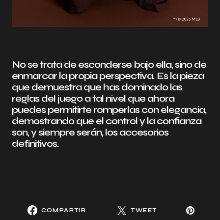
No se trata de esconderse bajo ella, sino de
enmarcar la propia perspectiva. Es la pieza
que demuestra que has dominado las
reglas del juego a tal nivel que ahora
puedes permitirte romperlas con elegancia,
demostrando que el control y la confianza
son, y siempre serán, los accesorios
definitivos.
COMPARTIR
TWEET