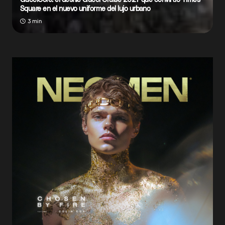
Square en el nuevo uniforme del lujo urbano
3 min