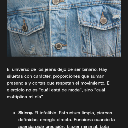
El universo de los jeans dejó de ser binario. Hay
siluetas con carácter, proporciones que suman
presencia y cortes que respetan el movimiento. El
ejercicio no es “cuál está de moda”, sino “cuál
multiplica mi día”.
Skinny.
El infalible. Estructura limpia, piernas
definidas, energía directa. Funciona cuando la
agenda pide precisión: blazer minimal, bota