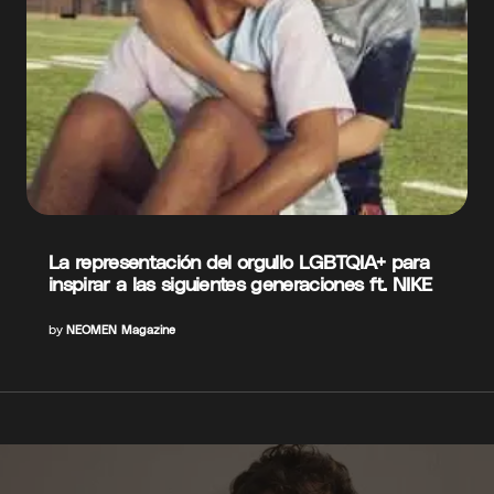
La representación del orgullo LGBTQIA+ para
inspirar a las siguientes generaciones ft. NIKE
by
NEOMEN Magazine