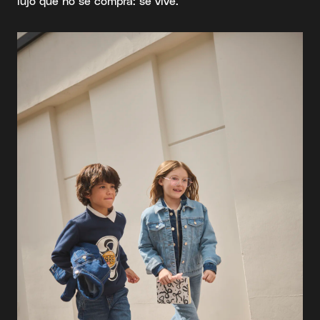
lujo que no se compra: se vive.