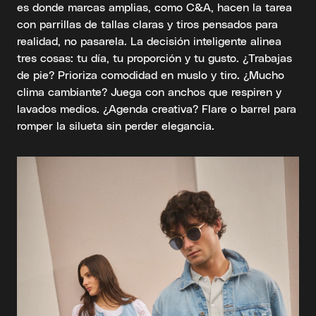
es donde marcas amplias, como C&A, hacen la tarea
con parrillas de tallas claras y tiros pensados para
realidad, no pasarela. La decisión inteligente alinea
tres cosas: tu día, tu proporción y tu gusto. ¿Trabajas
de pie? Prioriza comodidad en muslo y tiro. ¿Mucho
clima cambiante? Juega con anchos que respiren y
lavados medios. ¿Agenda creativa? Flare o barrel para
romper la silueta sin perder elegancia.