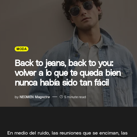
MODA
Back to jeans, back to you:
volver a lo que te queda bien
nunca había sido tan fácil
by
NEOMEN Magazine
5 minute read
En medio del ruido, las reuniones que se enciman, las