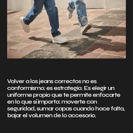
Volver a los jeans correctos no es
conformismo; es estrategia. Es elegir un
uniforme propio que te permite enfocarte
en lo que sí importa: moverte con
seguridad, sumar capas cuando hace falta,
bajar el volumen de lo accesorio.