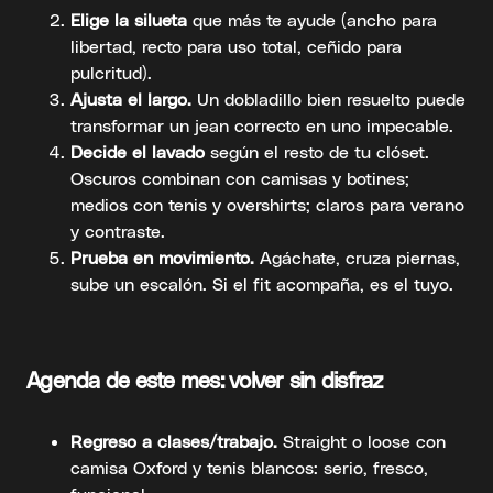
Elige la silueta
que más te ayude (ancho para
libertad, recto para uso total, ceñido para
pulcritud).
Ajusta el largo.
Un dobladillo bien resuelto puede
transformar un jean correcto en uno impecable.
Decide el lavado
según el resto de tu clóset.
Oscuros combinan con camisas y botines;
medios con tenis y overshirts; claros para verano
y contraste.
Prueba en movimiento.
Agáchate, cruza piernas,
sube un escalón. Si el fit acompaña, es el tuyo.
Agenda de este mes: volver sin disfraz
Regreso a clases/trabajo.
Straight o loose con
camisa Oxford y tenis blancos: serio, fresco,