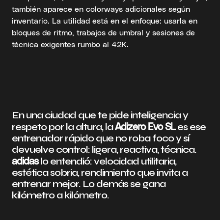
también aparece en colorways adicionales según
inventario. La utilidad está en el enfoque: usarla en
bloques de ritmo, trabajos de umbral y sesiones de
técnica exigentes rumbo al 42K.
En una ciudad que te pide inteligencia y
Adizero Evo SL
respeto por la altura, la
es ese
entrenador rápido que no roba foco y sí
devuelve control: ligera, reactiva, técnica.
adidas
lo entendió: velocidad utilitaria,
estética sobria, rendimiento que invita a
entrenar mejor. Lo demás se gana
kilómetro a kilómetro.