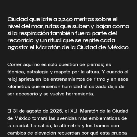
Ciudad que late a 2,240 metros sobre el
nivel del mar, rutas que suben y bajan como
si la respiración también fuera parte del
recorrido, y un ritual que se repite cada
agosto: el Maratón de la Ciudad de México.
Correr aquí no es solo cuestión de piernas; es
técnica, estrategia y respeto por la altura. Y cuando el
reloj aprieta en los entrenamientos de ritmo y en esos
kilómetros que enseñan humildad el calzado deja de
ser accesorio y se vuelve herramienta.
El 31 de agosto de 2025, el XLII Maratón de la Ciudad
de México tomará las avenidas más emblemáticas de
la capital. La salida, la altimetría y los tramos con
cambios de elevación recuerdan por qué esta prueba