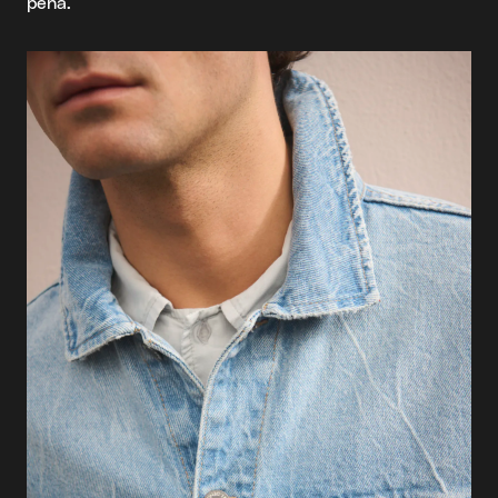
pena.