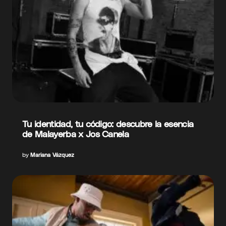
Tu identidad, tu código: descubre la esencia
de Malayerba x Jos Canela
by
Mariana Vázquez