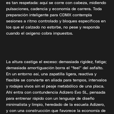
es tan respetada: aquí se corre con cabeza, midiendo
pulsaciones, cadencia y economía de carrera. Toda
preparación inteligente para CDMX contempla
sesiones a ritmo controlado y bloques específicos en
los que el calzado no estorbe, no pese y responda
cuando el oxígeno cobra impuestos.
La altura castiga el exceso: demasiada rigidez, fatiga;
demasiada amortiguación borra el “feel” del asfalto.
En un entorno así, una zapatilla ligera, reactiva y
flexible se convierte en aliada para tempos, intervalos
y rodajes vivos sin el peaje metabólico de una placa.
Ahí entra con contundencia Adizero Evo SL, pensada
para entrenar rápido con un lenguaje de diseño
minimalista y limpio, heredado de la escuela Adizero,
y con una construcción que favorece la economía de