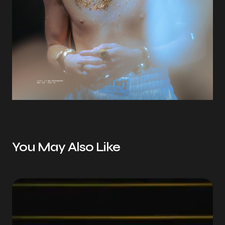
You May Also Like