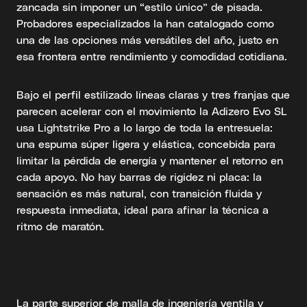
zancada sin imponer un “estilo único” de pisada.
Probadores especializados la han catalogado como
una de las opciones más versátiles del año, justo en
esa frontera entre rendimiento y comodidad cotidiana.
Bajo el perfil estilizado líneas claras y tres franjas que
parecen acelerar con el movimiento la Adizero Evo SL
usa Lightstrike Pro a lo largo de toda la entresuela:
una espuma súper ligera y elástica, concebida para
limitar la pérdida de energía y mantener el retorno en
cada apoyo. No hay barras de rigidez ni placa: la
sensación es más natural, con transición fluida y
respuesta inmediata, ideal para afinar la técnica a
ritmo de maratón.
La parte superior de malla de ingeniería ventila y