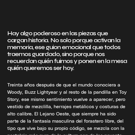
Hay algo poderoso en las piezas que
cargan historia. No solo porque activan la
memoria, ese guion emocional que todos
traemos guardado, sino porque nos
recuerdan quién fuimos y ponen en la mesa
quién queremos ser hoy.
Treinta años después de que el mundo conociera a
Woody, Buzz Lightyear y al resto de la pandilla en Toy
Story, ese mismo sentimiento vuelve a aparecer, pero
vestido de mezclilla, herrajes metálicos y costuras de
alto calibre. El Lejano Oeste, que siempre ha sido
parte de la fantasía masculina del forastero libre, del
tipo que vive bajo su propio código, se mezcla con la