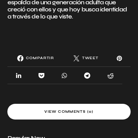
espalda de una generación adulta que
creció con ellos y que hoy busca identidad
a través de lo que viste.
COMPARTIR
TWEET
VIEW COMMENTS (0)