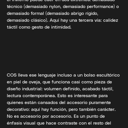
técnico (demasiado nylon, demasiado performance) o
demasiado formal (demasiado abrigo rígido,
demasiado clásico). Aquí hay una tercera vía: calidez
táctil como gesto de intimidad.
COS lleva ese lenguaje incluso a un bolso escultórico
en piel de oveja, que funciona casi como pieza de
diseño industrial: volumen definido, acabado táctil,
lectura contemporánea. Esto es interesante para
quienes están cansados del accesorio puramente
decorativo: aquí hay función, pero también carácter.
No es accesorio por accesorio. Es un punto de
énfasis visual que hace contraste con el resto del