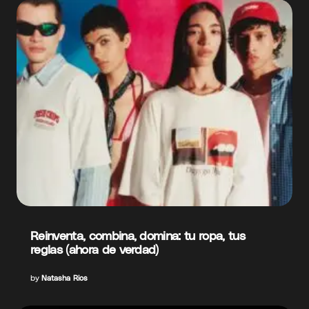
Reinventa, combina, domina: tu ropa, tus
reglas (ahora de verdad)
by
Natasha Rios