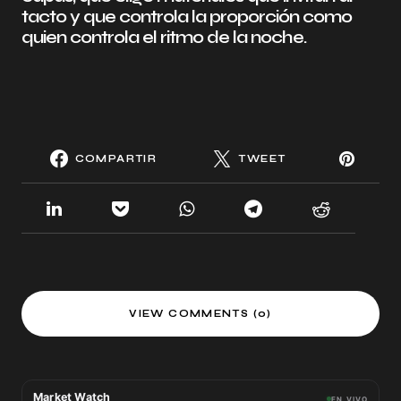
tacto y que controla la proporción como
quien controla el ritmo de la noche.
COMPARTIR
TWEET
VIEW COMMENTS (0)
Market Watch
EN VIVO