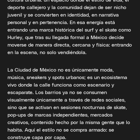
deporte callejero y la comunidad dejan de ser nicho
juvenil y se convierten en identidad, en narrativa
personal y en pertenencia. En esa energía está
entrando una marca histórica del surf y el skate como
Hurley, que tras su llegada formal a México decide
moverse de manera directa, cercana y física: entrando
en la escena, no solo vendiéndola.
La Ciudad de México no es únicamente moda,
música, sneakers y spots urbanos; es un ecosistema
vivo donde la calle funciona como escenario y
escaparate. Los barrios ya no se consumen
visualmente únicamente a través de redes sociales,
sino que se activan en sesiones nocturnas de skate,
pop-ups de marcas independientes, mercados
creativos, contenido hecho por la misma gente que lo
habita. Aquí el estilo no se compra armado: se
construye capa por capa.