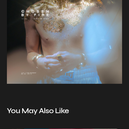
You May Also Like