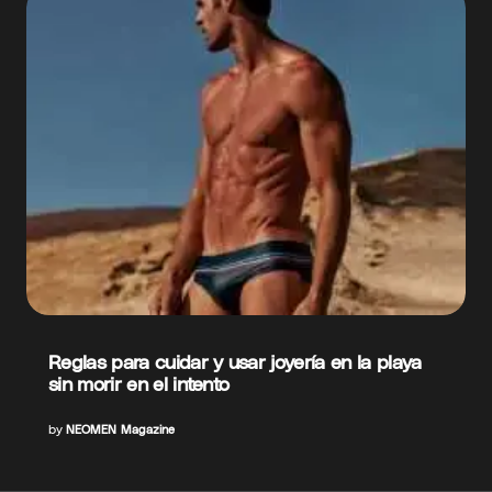
Reglas para cuidar y usar joyería en la playa
sin morir en el intento
by
NEOMEN Magazine