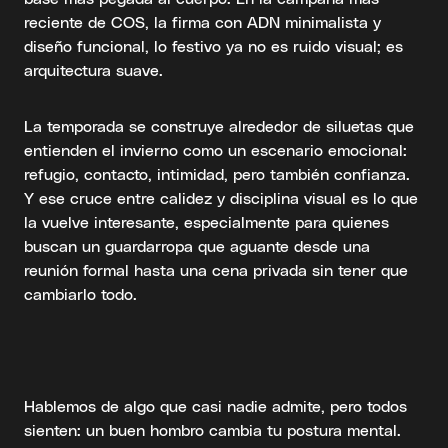
reciente de COS, la firma con ADN minimalista y
diseño funcional, lo festivo ya no es ruido visual; es
arquitectura suave.
La temporada se construye alrededor de siluetas que
entienden el invierno como un escenario emocional:
refugio, contacto, intimidad, pero también confianza.
Y ese cruce entre calidez y disciplina visual es lo que
la vuelve interesante, especialmente para quienes
buscan un guardarropa que aguante desde una
reunión formal hasta una cena privada sin tener que
cambiarlo todo.
Hablemos de algo que casi nadie admite, pero todos
sienten: un buen hombro cambia tu postura mental.