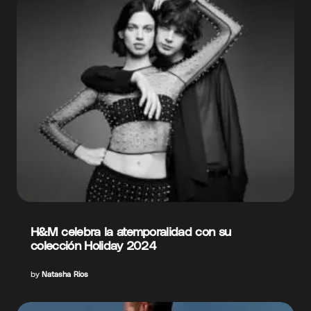
H&M celebra la atemporalidad con su
colección Holiday 2024
by
Natasha Rios