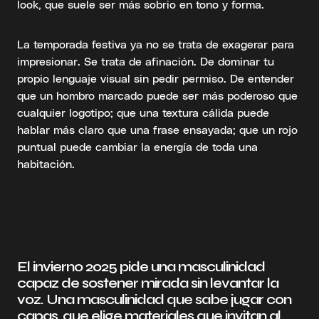
look, que suele ser más sobrio en tono y forma.
La temporada festiva ya no se trata de exagerar para
impresionar. Se trata de afinación. De dominar tu
propio lenguaje visual sin pedir permiso. De entender
que un hombro marcado puede ser más poderoso que
cualquier logotipo; que una textura cálida puede
hablar más claro que una frase ensayada; que un rojo
puntual puede cambiar la energía de toda una
habitación.
El invierno 2025 pide una masculinidad
capaz de sostener mirada sin levantar la
voz. Una masculinidad que sabe jugar con
capas, que elige materiales que invitan al