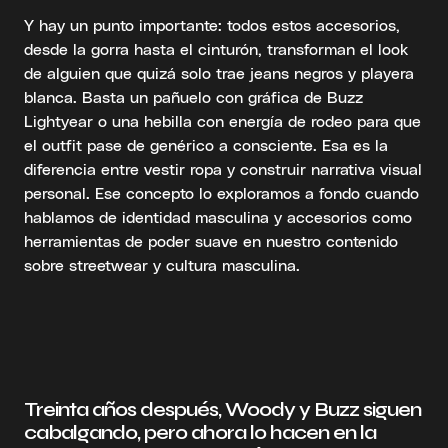
Y hay un punto importante: todos estos accesorios,
desde la gorra hasta el cinturón, transforman el look
de alguien que quizá solo trae jeans negros y playera
blanca. Basta un pañuelo con gráfica de Buzz
Lightyear o una hebilla con energía de rodeo para que
el outfit pase de genérico a consciente. Esa es la
diferencia entre vestir ropa y construir narrativa visual
personal. Ese concepto lo exploramos a fondo cuando
hablamos de identidad masculina y accesorios como
herramientas de poder suave en nuestro contenido
sobre streetwear y cultura masculina.
Treinta años después, Woody y Buzz siguen
cabalgando, pero ahora lo hacen en la