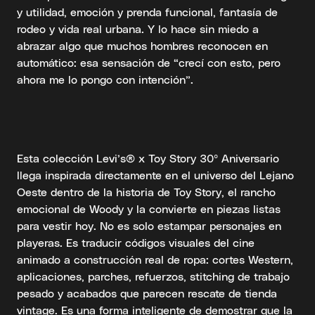
y utilidad, emoción y prenda funcional, fantasía de
rodeo y vida real urbana. Y lo hace sin miedo a
abrazar algo que muchos hombres reconocen en
automático: esa sensación de “crecí con esto, pero
ahora me lo pongo con intención”.
Esta colección Levi’s® x Toy Story 30º Aniversario
llega inspirada directamente en el universo del Lejano
Oeste dentro de la historia de Toy Story, el rancho
emocional de Woody y la convierte en piezas listas
para vestir hoy. No es solo estampar personajes en
playeras. Es traducir códigos visuales del cine
animado a construcción real de ropa: cortes Western,
aplicaciones, parches, refuerzos, stitching de trabajo
pesado y acabados que parecen rescate de tienda
vintage. Es una forma inteligente de demostrar que la