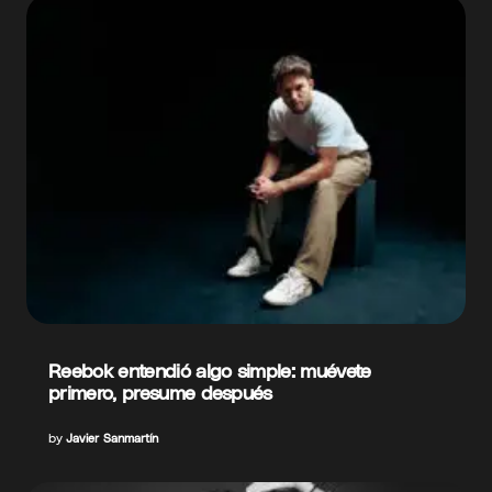
Reebok entendió algo simple: muévete
primero, presume después
by
Javier Sanmartín