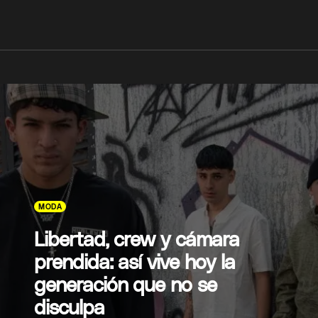
MODA
Libertad, crew y cámara
prendida: así vive hoy la
generación que no se
disculpa