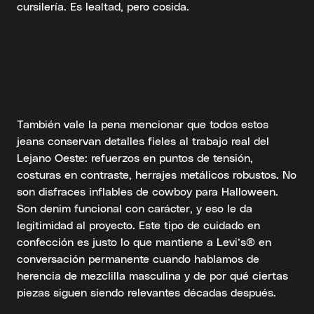
cursilería. Es lealtad, pero cosida.
También vale la pena mencionar que todos estos
jeans conservan detalles fieles al trabajo real del
Lejano Oeste: refuerzos en puntos de tensión,
costuras en contraste, herrajes metálicos robustos. No
son disfraces inflables de cowboy para Halloween.
Son denim funcional con carácter, y eso le da
legitimidad al proyecto. Este tipo de cuidado en
confección es justo lo que mantiene a Levi’s® en
conversación permanente cuando hablamos de
herencia de mezclilla masculina y de por qué ciertas
piezas siguen siendo relevantes décadas después.